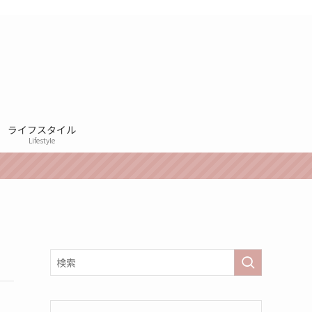
ライフスタイル
Lifestyle