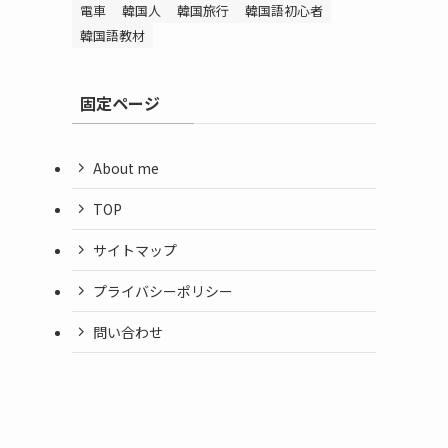
電車
韓国人
韓国旅行
韓国語初心者
韓国語教材
固定ページ
About me
TOP
サイトマップ
プライバシーポリシー
問い合わせ