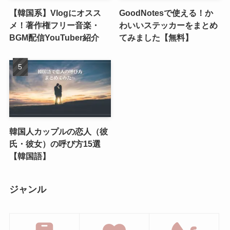
【韓国系】Vlogにオスス
GoodNotesで使える！か
メ！著作権フリー音楽・
わいいステッカーをまとめ
BGM配信YouTuber紹介
てみました【無料】
韓国人カップルの恋人（彼
氏・彼女）の呼び方15選
【韓国語】
ジャンル