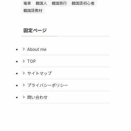
電車
韓国人
韓国旅行
韓国語初心者
韓国語教材
固定ページ
About me
TOP
サイトマップ
プライバシーポリシー
問い合わせ