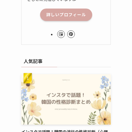
詳しいプロフィール
人気記事
インスタで話題！韓国の流行の性格診断（心理