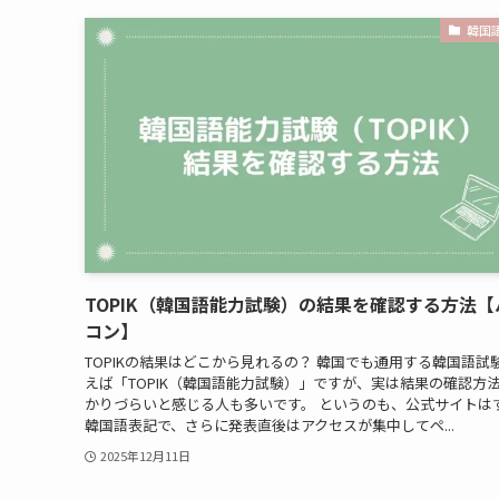
韓国
TOPIK（韓国語能力試験）の結果を確認する方法【
コン】
TOPIKの結果はどこから見れるの？ 韓国でも通用する韓国語試
えば「TOPIK（韓国語能力試験）」ですが、実は結果の確認方
かりづらいと感じる人も多いです。 というのも、公式サイトは
韓国語表記で、さらに発表直後はアクセスが集中してペ...
2025年12月11日