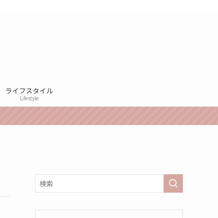
ライフスタイル
Lifestyle