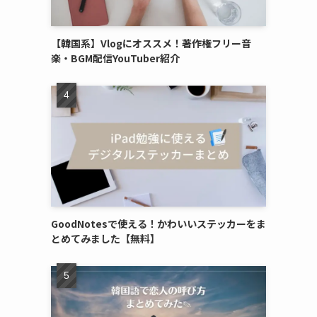
【韓国系】Vlogにオススメ！著作権フリー音
楽・BGM配信YouTuber紹介
GoodNotesで使える！かわいいステッカーをま
とめてみました【無料】