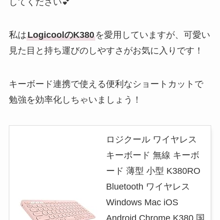
してください💕
私は
LogicoolのK380
を愛用していますが、可愛い
見た目と持ち運びのしやすさがお気に入りです！
キーボード連携で使える便利なショートカットで
勉強を効率化しちゃいましょう！
ロジクール ワイヤレス
キーボード 無線 キーボ
ード 薄型 小型 K380RO
Bluetooth ワイヤレス
Windows Mac iOS
Android Chrome K380 国