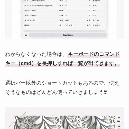
わからなくなった場合は、
キーボードのコマンド
キー（cmd）を長押しすれば一覧が出てきます。
選択バー以外のショートカットもあるので、使え
そうなものはどんどん使っていきましょう❣️