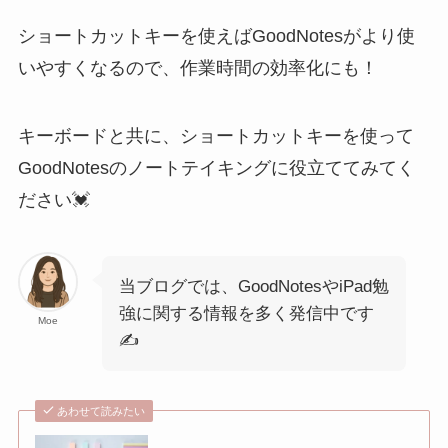
ショートカットキーを使えばGoodNotesがより使
いやすくなるので、作業時間の効率化にも！
キーボードと共に、ショートカットキーを使って
GoodNotesのノートテイキングに役立ててみてく
ださい💓
当ブログでは、GoodNotesやiPad勉
強に関する情報を多く発信中です
Moe
✍️
あわせて読みたい