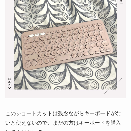
このショートカットは残念ながらキーボードがな
いと使えないので、まだの方はキーボードを購入