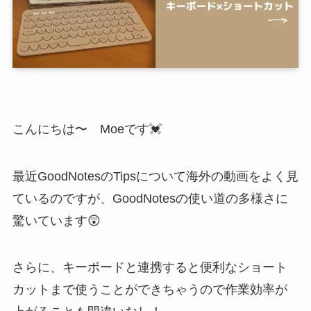
こんにちは〜 Moeです💓
最近GoodNotesのTipsについて海外の動画をよく見
ているのですが、GoodNotesの使い道の多様さに
驚いています😲
さらに、キーボードと連携すると便利なショート
カットまで使うことができちゃうので作業効率が