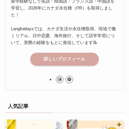
留学経験なしで英語・韓国語・フランス語・中国語を
学習し、2026年にカナダ永住権（PR）を取得しまし
た！
Langfuldaysでは、カナダ生活や永住権取得、現地で働
くリアル、日中恋愛、海外旅行、そして語学学習につ
いて、実際の経験をもとに発信しています📝
詳しいプロフィール
人気記事