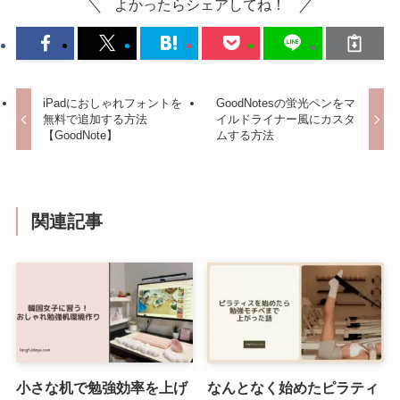
よかったらシェアしてね！
iPadにおしゃれフォントを
GoodNotesの蛍光ペンをマ
無料で追加する方法
イルドライナー風にカスタ
【GoodNote】
ムする方法
関連記事
小さな机で勉強効率を上げ
なんとなく始めたピラティ