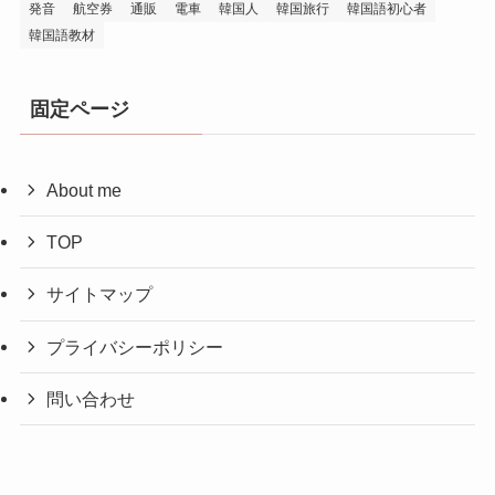
発音
航空券
通販
電車
韓国人
韓国旅行
韓国語初心者
韓国語教材
固定ページ
About me
TOP
サイトマップ
プライバシーポリシー
問い合わせ