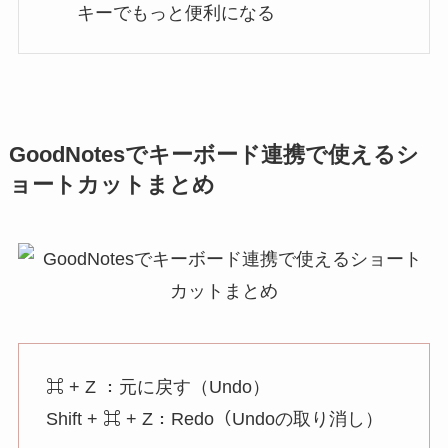
キーでもっと便利になる
GoodNotesでキーボード連携で使えるシ
ョートカットまとめ
⌘ + Z ：元に戻す（Undo）
Shift + ⌘ + Z：Redo（Undoの取り消し）