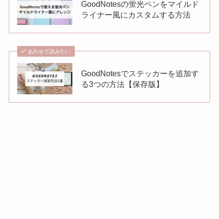
GoodNotesの蛍光ペンをマイルド
ライナー風にカスタムする方法
あわせて読みたい
GoodNotesでステッカーを追加す
る3つの方法【保存版】