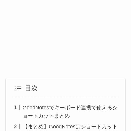
目次
GoodNotesでキーボード連携で使えるシ
ョートカットまとめ
【まとめ】GoodNotesはショートカット