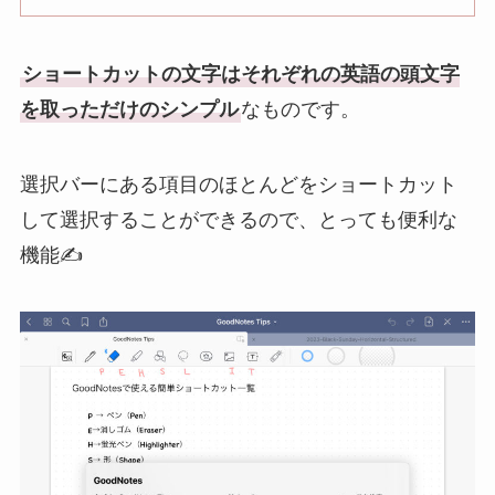
ショートカットの文字はそれぞれの英語の頭文字
を取っただけのシンプル
なものです。
選択バーにある項目のほとんどをショートカット
して選択することができるので、とっても便利な
機能✍️