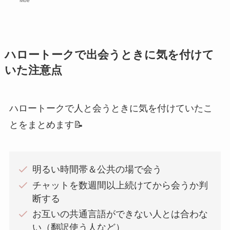
Moe
ハロートークで出会うときに気を付けて
いた注意点
ハロートークで人と会うときに気を付けていたこ
とをまとめます📝
明るい時間帯＆公共の場で会う
チャットを数週間以上続けてから会うか判
断する
お互いの共通言語ができない人とは合わな
い（翻訳使う人など）