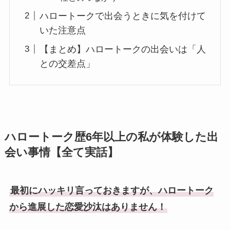
ハロートークで出会うときに気を付けて
いた注意点
【まとめ】ハロートークの出会いは「人
との交差点」
ハロートーク歴6年以上の私が体験した出
会い事情【全て実話】
最初にハッキリ言っておきますが、ハロートーク
から進展した恋愛沙汰はありません！