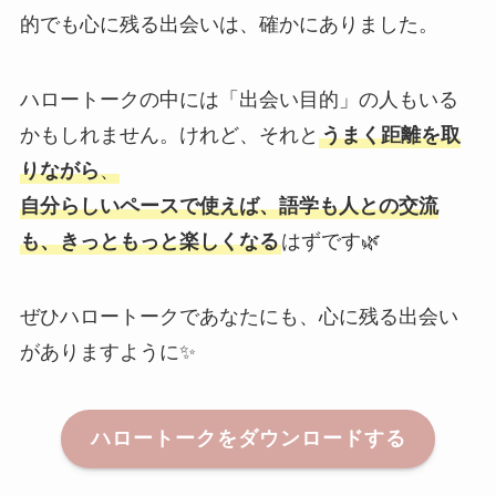
的でも心に残る出会いは、確かにありました。
ハロートークの中には「出会い目的」の人もいる
かもしれません。けれど、それと
うまく距離を取
りながら
、
自分らしいペースで使えば、語学も人との交流
も、きっともっと楽しくなる
はずです🌿
ぜひハロートークであなたにも、心に残る出会い
がありますように✨
ハロートークをダウンロードする