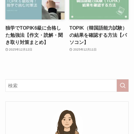
独学でTOPIK6級に合格し
TOPIK（韓国語能力試験）
た勉強法【作文・読解・聞
の結果を確認する方法【パ
き取り対策まとめ】
ソコン】
2025年12月12日
2025年12月11日