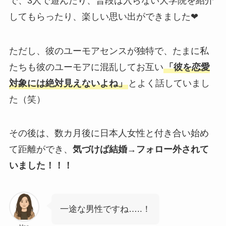
で、3人で遊んだり、普段は入らない大学院を紹介
してもらったり、楽しい思い出ができました❤
ただし、彼のユーモアセンスが独特で、たまに私
たちも彼のユーモアに混乱してお互い
「彼を恋愛
対象には絶対見えないよね」
とよく話していまし
た（笑）
その後は、数カ月後に日本人女性と付き合い始め
て距離ができ、
気づけば結婚→フォロー外されて
いました！！！
一途な男性ですね…..！