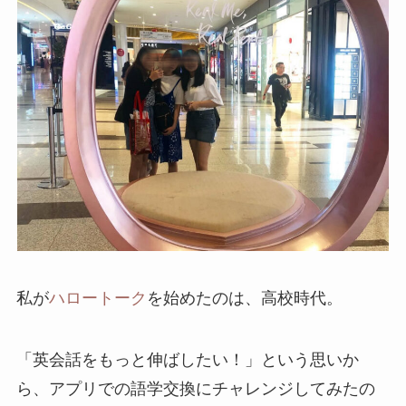
私が
ハロートーク
を始めたのは、高校時代。
「英会話をもっと伸ばしたい！」という思いか
ら、アプリでの語学交換にチャレンジしてみたの