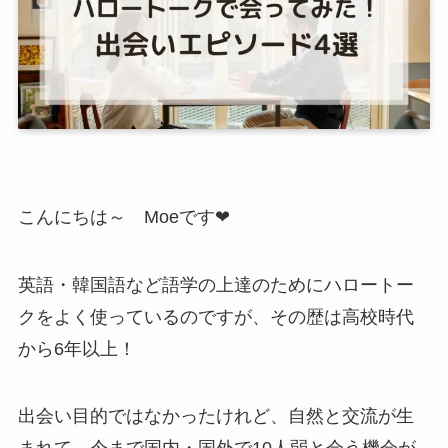
こんにちは～ Moeです❤
英語・韓国語など語学の上達のためにハロートー
クをよく使っているのですが、その歴は高校時代
から6年以上！
出会い目的ではなかったけれど、自然と交流が生