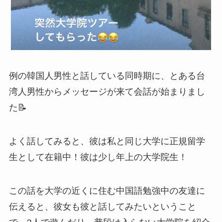
例の韓国人男性と話している同時期に、とある台
湾人男性からメッセージが来て会話が始まりまし
た📝
よく話してみると、彼は私と同じ大学に正規留学
生として在籍中！彼は少し年上の大学院生！
この話を大学の近くに住む中国語勉強中の友達に
伝えると、彼女も彼と話してみたいということ