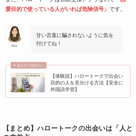
愛目的で使っている人がいれば危険信号」
です。
甘い言葉に騙されないように気を
付けてね！
Moe
あわせて読みたい
【体験談】ハロートークで出会い
目的の人を見分ける方法【安全に
外国語学習】
【まとめ】ハロートークの出会いは「人と