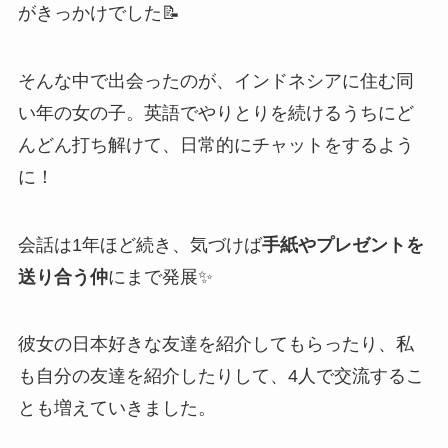
がきっかけでした📝
そんな中で出会ったのが、インドネシアに住む同
い年の女の子。英語でやりとりを続けるうちにど
んどん打ち解けて、日常的にチャットをするよう
に！
会話は1年ほど続き、気づけば
手紙やプレゼントを
送り合う仲
にまで発展✨
彼女の日本好きな友達を紹介してもらったり、私
も自分の友達を紹介したりして、4人で交流するこ
とも増えていきました。