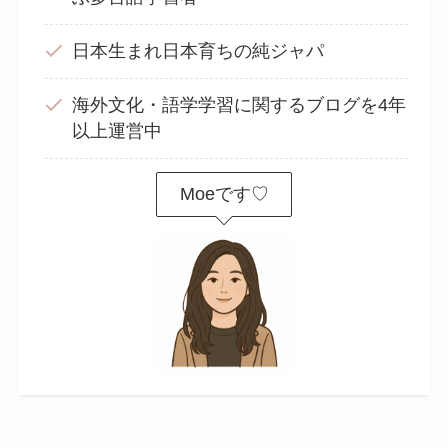
日本生まれ日本育ちの純ジャパ
海外文化・語学学習に関するブログを4年
以上運営中
Moeです♡