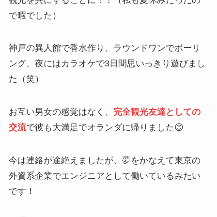
で暇でした）
神戸の異人館で香水作り、ラウンドワンでボーリ
ング、夜にはカラオケで3日間思いっきり遊びまし
た（笑）
お互い男女の感覚はなく、
完全観光友達としての
交流
で彼も大満足でオランダに帰りました😊
今は連絡が途絶えましたが、夢をかなえて東京の
外資系企業でエンジニアとして働いているみたい
です！