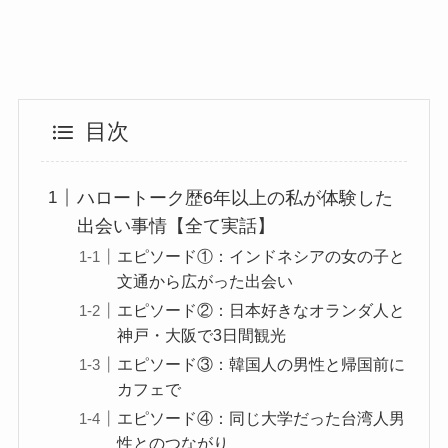
目次
ハロートーク歴6年以上の私が体験した
出会い事情【全て実話】
エピソード①：インドネシアの女の子と
文通から広がった出会い
エピソード②：日本好きなオランダ人と
神戸・大阪で3日間観光
エピソード③：韓国人の男性と帰国前に
カフェで
エピソード④：同じ大学だった台湾人男
性とのつながり