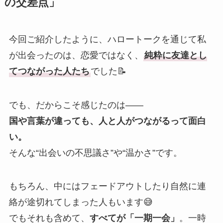
の交差点」
今回ご紹介したように、ハロートークを通じて私
が出会ったのは、恋愛ではなく、
純粋に友達とし
てつながった人たち
でした📝
でも、だからこそ感じたのは——
国や言葉が違っても、人と人がつながるって面白
い。
そんな“出会いの不思議さ”や“温かさ”です。
もちろん、中にはフェードアウトしたり自然に連
絡が途切れてしまった人もいます😅
でもそれも含めて、
すべてが「一期一会」
。一時