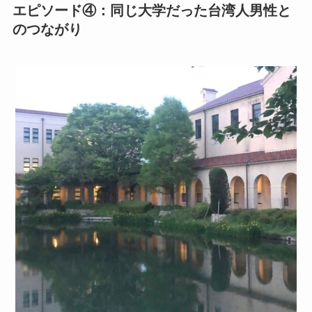
エピソード④：同じ大学だった台湾人男性と
のつながり