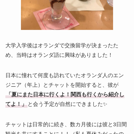
大学入学後はオランダで交換留学が決まったた
め、当時はオランダ語に興味がありました！
日本に憧れて何度も訪れていたオランダ人のエン
ジニア（年上）とチャットを開始すると、彼が
「夏にまた日本に行くよ！関西も行くから紹介し
てよ！」
と会う予定が自然にできました✨
チャットは日常的に続き、数カ月後には彼と3日間
観光を共にすることに！！（私も夏休みだったの