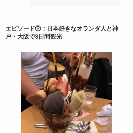
エピソード②：日本好きなオランダ人と神
戸・大阪で3日間観光