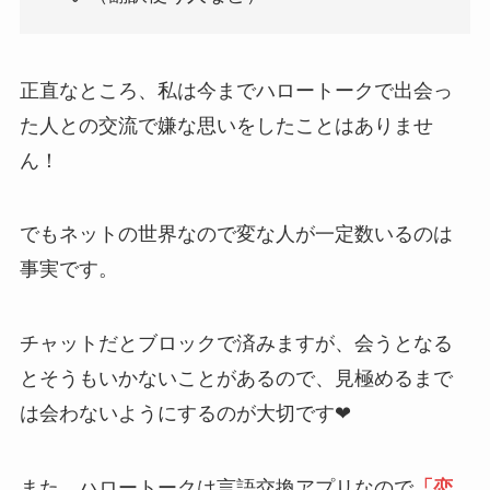
正直なところ、私は今までハロートークで出会っ
た人との交流で嫌な思いをしたことはありませ
ん！
でもネットの世界なので変な人が一定数いるのは
事実です。
チャットだとブロックで済みますが、会うとなる
とそうもいかないことがあるので、見極めるまで
は会わないようにするのが大切です❤
また、ハロートークは言語交換アプリなので
「恋