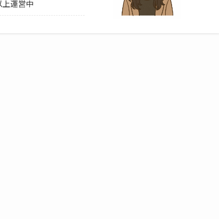
以上運営中