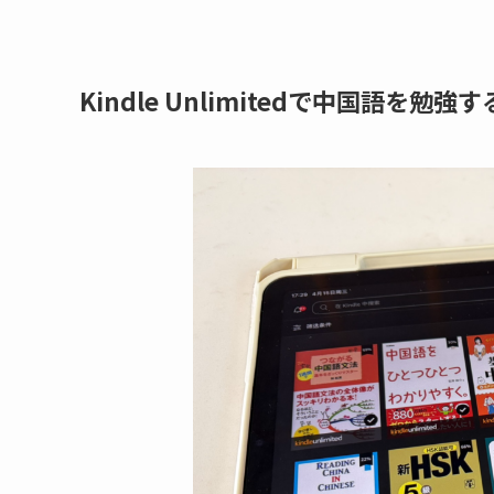
Kindle Unlimitedで中国語を勉