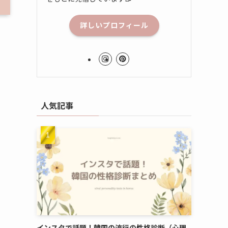
詳しいプロフィール
人気記事
インスタで話題！韓国の流行の性格診断（心理