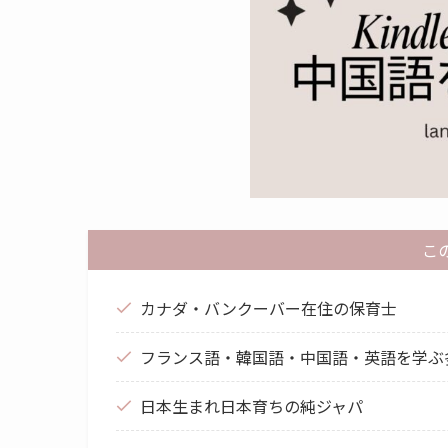
こ
カナダ・バンクーバー在住の保育士
フランス語・韓国語・中国語・英語を学ぶ
日本生まれ日本育ちの純ジャパ