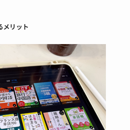
強するメリット