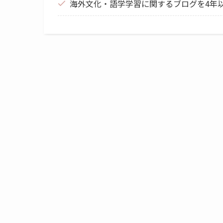
海外文化・語学学習に関するブログを4年