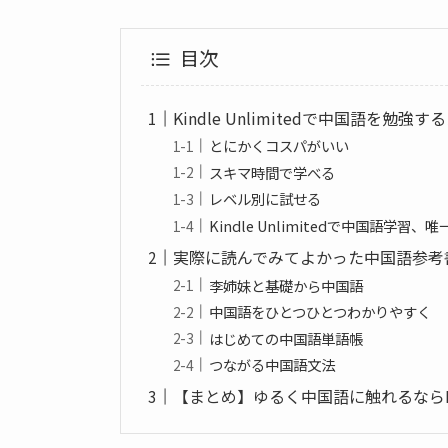
目次
Kindle Unlimitedで中国語を勉強
とにかくコスパがいい
スキマ時間で学べる
レベル別に試せる
Kindle Unlimitedで中国語学習
実際に読んでみてよかった中国語参考
李姉妹と基礎から中国語
中国語をひとつひとつわかりやすく
はじめての中国語単語帳
つながる中国語文法
【まとめ】ゆるく中国語に触れるならKindl