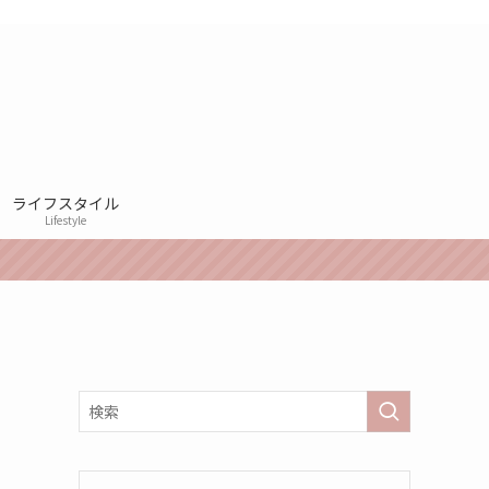
ライフスタイル
Lifestyle