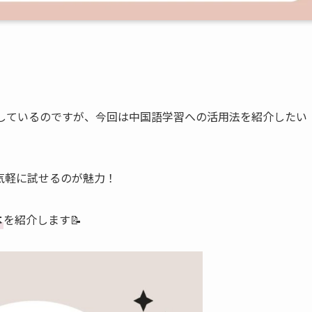
度々紹介しているのですが、今回は中国語学習への活用法を紹介したい
気軽に試せるのが魅力！
本
を紹介します📝