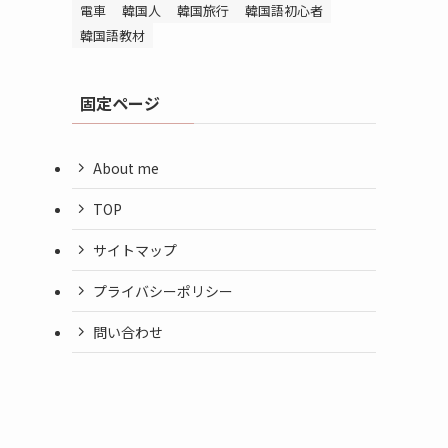
電車
韓国人
韓国旅行
韓国語初心者
韓国語教材
固定ページ
About me
TOP
サイトマップ
プライバシーポリシー
問い合わせ