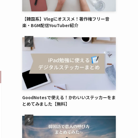
【韓国系】Vlogにオススメ！著作権フリー音
楽・BGM配信YouTuber紹介
GoodNotesで使える！かわいいステッカーをま
とめてみました【無料】