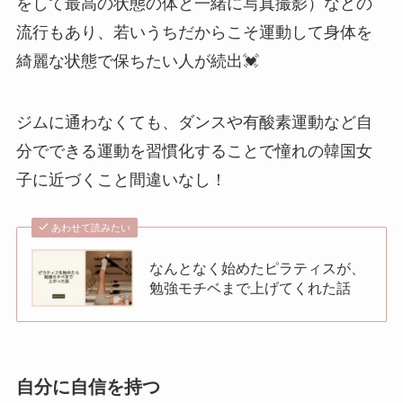
をして最高の状態の体と一緒に写真撮影）などの
流行もあり、若いうちだからこそ運動して身体を
綺麗な状態で保ちたい人が続出💓
ジムに通わなくても、ダンスや有酸素運動など自
分でできる運動を習慣化することで憧れの韓国女
子に近づくこと間違いなし！
あわせて読みたい
なんとなく始めたピラティスが、
勉強モチベまで上げてくれた話
自分に自信を持つ