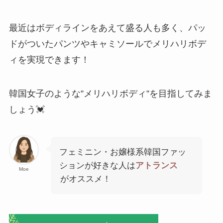
最近はボディラインをあえて盛る人も多く、パッ
ドがついたパンツやキャミソールでメリハリボデ
ィを実現できます！
韓国女子のような”メリハリボディ”を目指してみま
しょう💓
フェミニン・お嬢様系韓国ファッ
ションが好きな人は
アトランス
Moe
がオススメ！