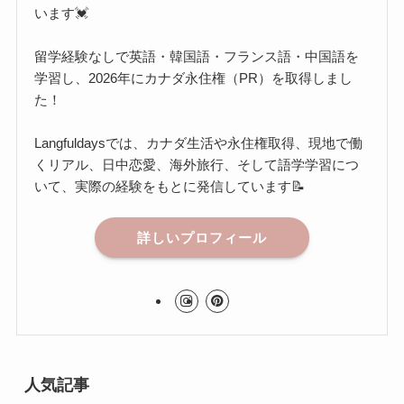
います💓
留学経験なしで英語・韓国語・フランス語・中国語を
学習し、2026年にカナダ永住権（PR）を取得しまし
た！
Langfuldaysでは、カナダ生活や永住権取得、現地で働
くリアル、日中恋愛、海外旅行、そして語学学習につ
いて、実際の経験をもとに発信しています📝
詳しいプロフィール
人気記事