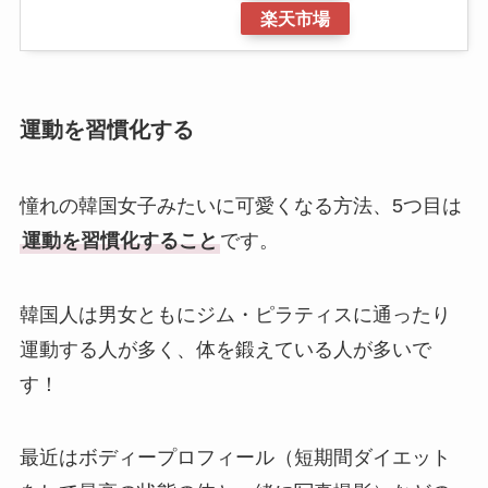
楽天市場
運動を習慣化する
憧れの韓国女子みたいに可愛くなる方法、5つ目は
運動を習慣化すること
です。
韓国人は男女ともにジム・ピラティスに通ったり
運動する人が多く、体を鍛えている人が多いで
す！
最近はボディープロフィール（短期間ダイエット