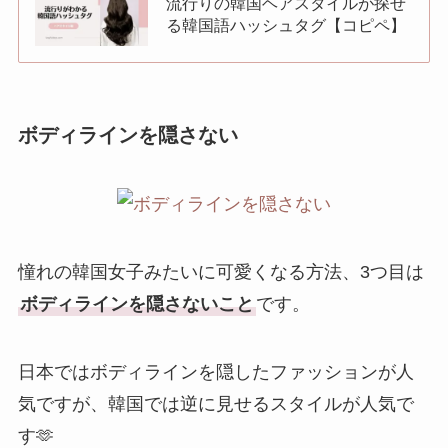
流行りの韓国ヘアスタイルが探せ
る韓国語ハッシュタグ【コピペ】
ボディラインを隠さない
憧れの韓国女子みたいに可愛くなる方法、3つ目は
ボディラインを隠さないこと
です。
日本ではボディラインを隠したファッションが人
気ですが、韓国では逆に見せるスタイルが人気で
す🫶