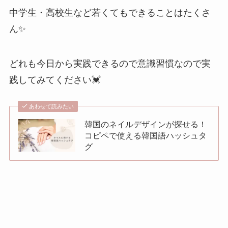
中学生・高校生など若くてもできることはたくさ
ん✨
どれも今日から実践できるので意識習慣なので実
践してみてください💓
あわせて読みたい
韓国のネイルデザインが探せる！
コピペで使える韓国語ハッシュタ
グ