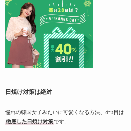
日焼け対策は絶対
憧れの韓国女子みたいに可愛くなる方法、4つ目は
徹底した日焼け対策
です。