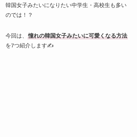
韓国女子みたいになりたい中学生・高校生も多い
のでは！？
今回は、
憧れの韓国女子みたいに可愛くなる方法
を7つ紹介します✍️