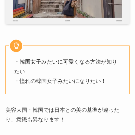
・韓国女子みたいに可愛くなる方法が知り
たい
・憧れの韓国女子みたいになりたい！
美容大国・韓国では日本との美の基準が違った
り、意識も異なります！