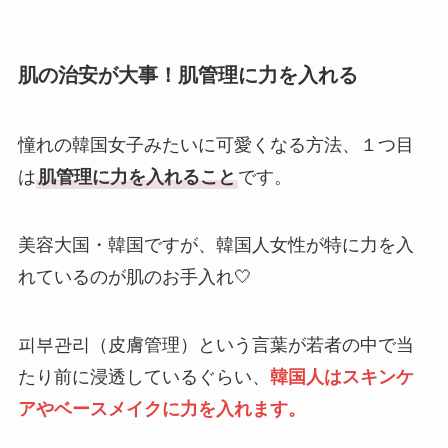
肌の治安が大事！肌管理に力を入れる
憧れの韓国女子みたいに可愛くなる方法、１つ目
は
肌管理に力を入れること
です。
美容大国・韓国ですが、韓国人女性が特に力を入
れているのが肌のお手入れ🤍
피부관리（皮膚管理）という言葉が若者の中で当
たり前に浸透しているぐらい、
韓国人はスキンケ
アやベースメイクに力を入れます。