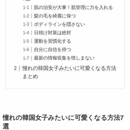
肌の治安が大事！肌管理に力を入れる
髪の毛を綺麗に保つ
ボディラインを隠さない
日焼け対策は絶対
運動を習慣化する
自分に自信を持つ
最新の情報収集を惜しまない
憧れの韓国女子みたいに可愛くなる方法
まとめ
憧れの韓国女子みたいに可愛くなる方法7
選