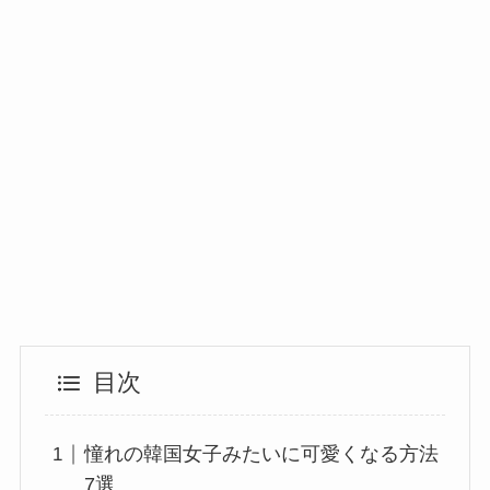
目次
憧れの韓国女子みたいに可愛くなる方法
7選