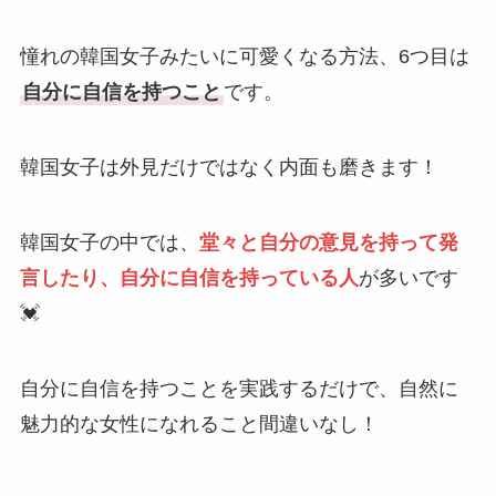
憧れの韓国女子みたいに可愛くなる方法、6つ目は
自分に自信を持つこと
です。
韓国女子は外見だけではなく内面も磨きます！
韓国女子の中では、
堂々と自分の意見を持って発
言したり、自分に自信を持っている人
が多いです
💓
自分に自信を持つことを実践するだけで、自然に
魅力的な女性になれること間違いなし！