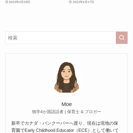
2023年4月18日
2023年4月17日
Moe
独学4か国語話者 | 保育士 & ブロガー
新卒でカナダ・バンクーバーへ渡り、現在は現地の保
育園でEarly Childhood Educator（ECE）として働いて