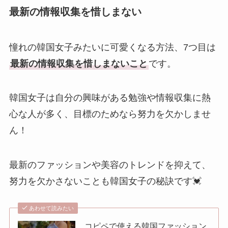
最新の情報収集を惜しまない
憧れの韓国女子みたいに可愛くなる方法、7つ目は
最新の情報収集を惜しまないこと
です。
韓国女子は自分の興味がある勉強や情報収集に熱
心な人が多く、目標のためなら努力を欠かしませ
ん！
最新のファッションや美容のトレンドを抑えて、
努力を欠かさないことも韓国女子の秘訣です💓
あわせて読みたい
コピペで使える韓国ファッション