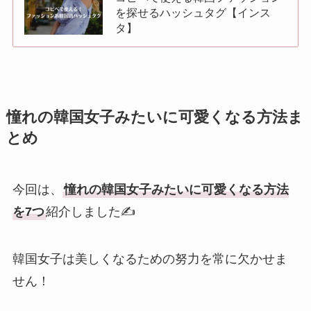
を探せるハッシュタグ【インス
タ】
憧れの韓国女子みたいに可愛くなる方法ま
とめ
今回は、
憧れの韓国女子みたいに可愛くなる方法
を7つ
紹介しました✍️
韓国女子は美しくなるための努力を常に欠かせま
せん！