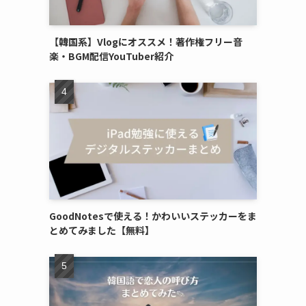
【韓国系】Vlogにオススメ！著作権フリー音
楽・BGM配信YouTuber紹介
GoodNotesで使える！かわいいステッカーをま
とめてみました【無料】