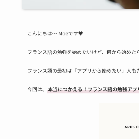
こんにちは～ Moeです♥️
フランス語の勉強を始めたいけど、何から始めたら
フランス語の最初は「アプリから始めたい」人も
今回は、
本当につかえる！フランス語の勉強アプ