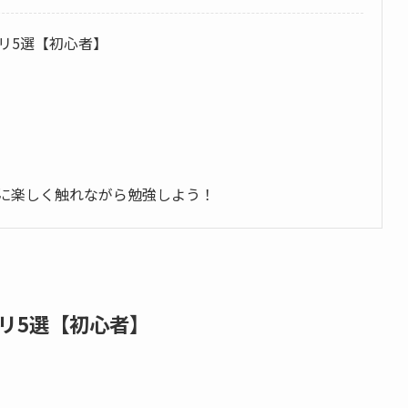
リ5選【初心者】
に楽しく触れながら勉強しよう！
リ5選【初心者】