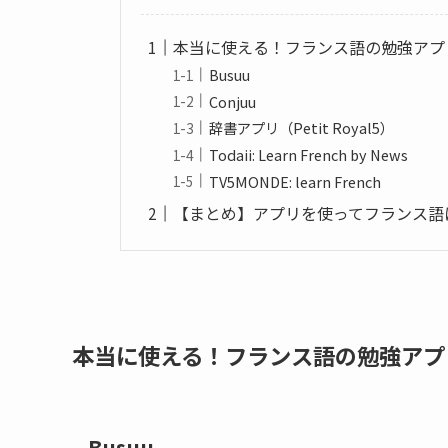
本当に使える！フランス語の勉強アプ
Busuu
Conjuu
辞書アプリ（Petit Royal5）
Todaii: Learn French by News
TV5MONDE: learn French
【まとめ】アプリを使ってフランス語
本当に使える！フランス語の勉強アプ
Busuu