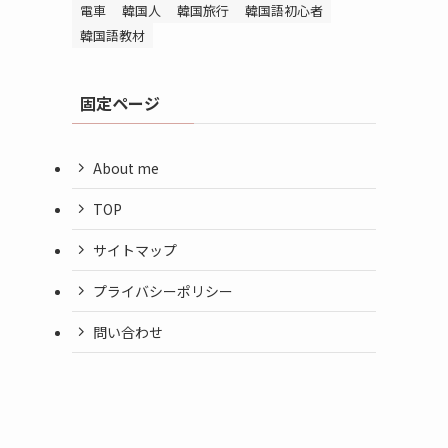
電車
韓国人
韓国旅行
韓国語初心者
韓国語教材
固定ページ
About me
TOP
サイトマップ
プライバシーポリシー
問い合わせ