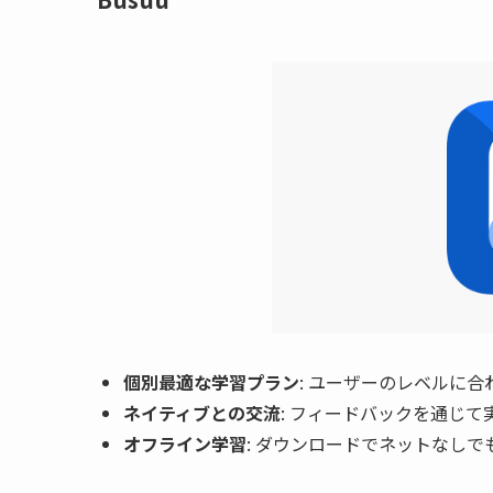
個別最適な学習プラン
: ユーザーのレベルに
ネイティブとの交流
: フィードバックを通じ
オフライン学習
: ダウンロードでネットなしで