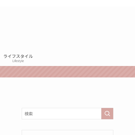
ライフスタイル
Lifestyle