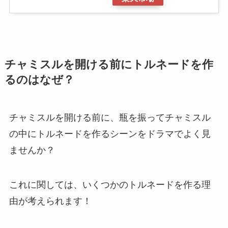
チャミスルを開ける前にトルネードを作
るのはなぜ？
チャミスルを開ける前に、瓶を振ってチャミスル
の中にトルネードを作るシーンをドラマでよく見
ませんか？
これに関しては、いくつかのトルネードを作る理
由が考えられます！