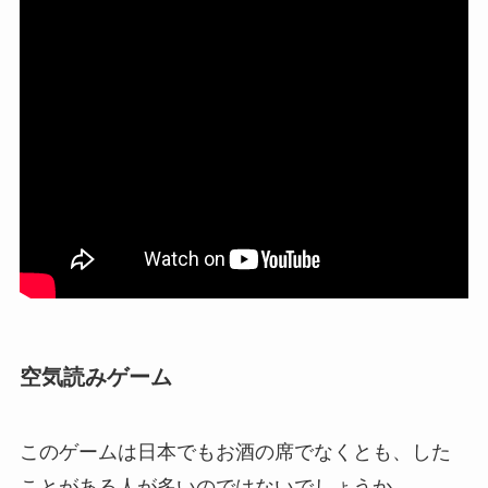
空気読みゲーム
このゲームは日本でもお酒の席でなくとも、した
ことがある人が多いのではないでしょうか。