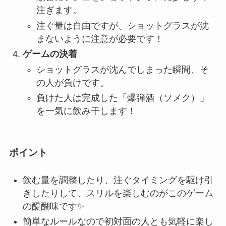
注ぎます。
注ぐ量は自由ですが、ショットグラスが沈
まないように注意が必要です！
ゲームの決着
ショットグラスが沈んでしまった瞬間、そ
の人が負けです。
負けた人は完成した「爆弾酒（ソメク）」
を一気に飲み干します！
ポイント
飲む量を調整したり、注ぐタイミングを駆け引
きしたりして、スリルを楽しむのがこのゲーム
の醍醐味です✨
簡単なルールなので初対面の人とも気軽に楽し