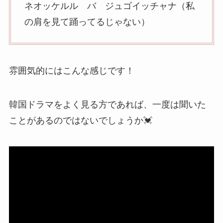
ネオッケルル バ ジュゴイッチャナ（私
の肩を見て踊ってるじゃない）
雰囲気的にはこんな感じです！
韓国ドラマをよく見る方であれば、一度は聞いた
ことがあるのではないでしょうか💓