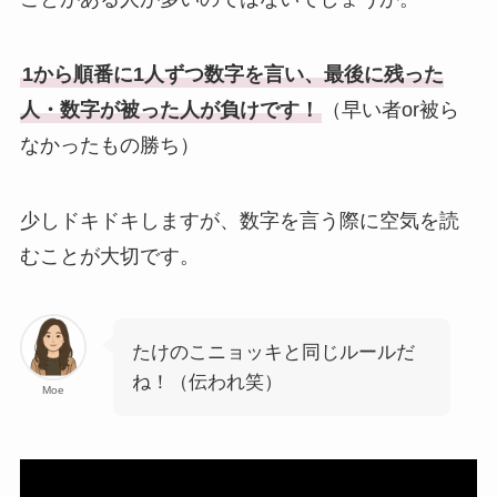
1から順番に1人ずつ数字を言い、最後に残った
人・数字が被った人が負けです！
（早い者or被ら
なかったもの勝ち）
少しドキドキしますが、数字を言う際に空気を読
むことが大切です。
たけのこニョッキと同じルールだ
ね！（伝われ笑）
Moe