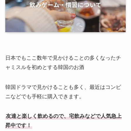
日本でもここ数年で見かけることの多くなったチ
ャミスルを初めとする韓国のお酒
韓国ドラマで見かけることも多く、最近はコンビ
ニなどでも手軽に購入できます。
友達と楽しく飲めるので、宅飲みなどで人気急上
昇中です！