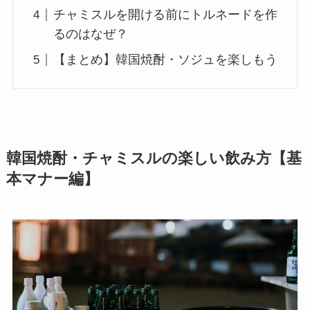
チャミスルを開ける前にトルネードを作
るのはなぜ？
【まとめ】韓国焼酎・ソジュを楽しもう
韓国焼酎・チャミスルの楽しい飲み方【基
本マナー編】