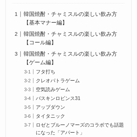
韓国焼酎・チャミスルの楽しい飲み方
【基本マナー編】
韓国焼酎・チャミスルの楽しい飲み方
【コール編】
韓国焼酎・チャミスルの楽しい飲み方
【ゲーム編】
フタ打ち
クレオパトラゲーム
空気読みゲーム
バスキンロビンス31
アップダウン
タイタニック
ロゼとブルーノマーズのコラボでも話題
になった「アパート」