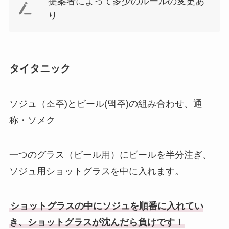
提案者によって多少のルールの変更あ
り
タイタニック
ソジュ（소주)とビール(맥주)の組み合わせ、通
称・ソメク
一つのグラス（ビール用）にビールを半分注ぎ、
ソジュ用ショットグラスを中に入れます。
ショットグラスの中にソジュを順番に入れてい
き、ショットグラスが沈んだら負けです！