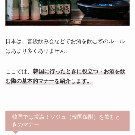
日本は、普段飲み会などでお酒を飲む際のルール
はあまり多くありません。
ここでは、
韓国に行ったときに役立つ・お酒を飲
む際の基本的マナーを紹介します。
韓国では常識！ソジュ（韓国焼酎）を飲むと
きのマナー