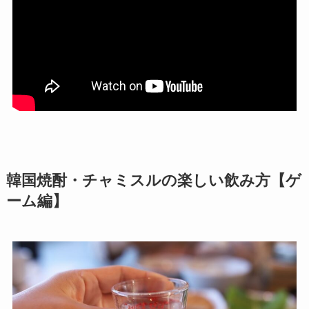
韓国焼酎・チャミスルの楽しい飲み方【ゲ
ーム編】