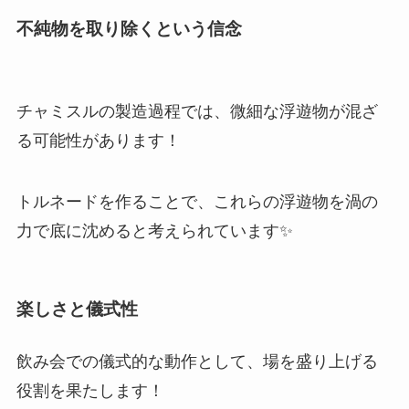
不純物を取り除くという信念
チャミスルの製造過程では、微細な浮遊物が混ざ
る可能性があります！
トルネードを作ることで、これらの浮遊物を渦の
力で底に沈めると考えられています✨
楽しさと儀式性
飲み会での儀式的な動作として、場を盛り上げる
役割を果たします！