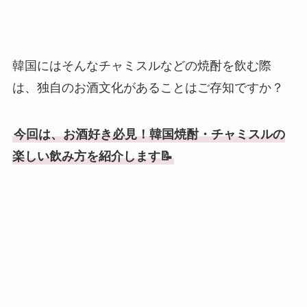
韓国にはそんなチャミスルなどの焼酎を飲む際
は、独自のお酒文化があることはご存知ですか？
今回は、お酒好き必見！韓国焼酎・チャミスルの
楽しい飲み方を紹介します📝