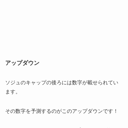
アップダウン
ソジュのキャップの後ろには数字が載せられてい
ます。
その数字を予測するのがこのアップダウンです！