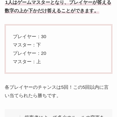
1人はゲームマスターとなり、プレイヤーが答える
数字の上か下かだけ答えることができます。
プレイヤー：30
マスター：下
プレイヤー：20
マスター：上
各プレイヤーのチャンスは5回！この5回以内に言
い当てられたら勝ちです。