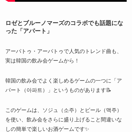
ロゼとブルーノマーズのコラボでも話題にな
った「アパート」
アーパトゥ・アーパトゥで人気のトレンド曲も、
実は韓国の飲み会ゲームから！
韓国の飲み会でよく楽しめるゲームの一つに「ア
パート（아파트）」というものがあります📝
このゲームは、ソジュ（소주）とビール（맥주）
を使い、飲み会をさらに盛り上げること間違いな
しの簡単で楽しいお酒ゲームです✨