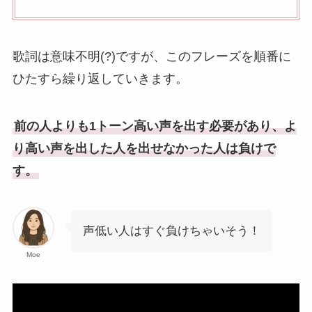
歌詞は意味不明(?)ですが、このフレーズを順番に
ひたすら繰り返していきます。
前の人よりも1トーン高い声を出す必要があり、よ
り高い声を出した人を出せなかった人は負けで
す。
声低い人はすぐ負けちゃいそう！
Moe