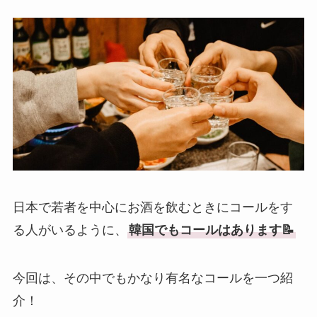
日本で若者を中心にお酒を飲むときにコールをす
る人がいるように、
韓国でもコールはあります📝
今回は、その中でもかなり有名なコールを一つ紹
介！