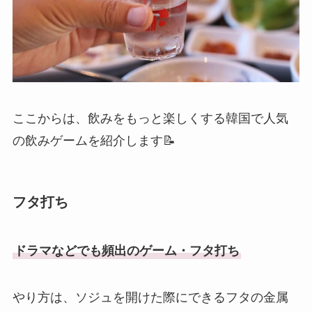
ここからは、飲みをもっと楽しくする韓国で人気
の飲みゲームを紹介します📝
フタ打ち
ドラマなどでも頻出のゲーム・フタ打ち
やり方は、ソジュを開けた際にできるフタの金属