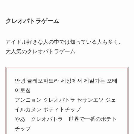
クレオパトラゲーム
アイドル好きな人の中では知っている人も多く、
大人気のクレオパトラゲーム
안녕 클레오파트라 세상에서 제일가는 포테
이토칩
アンニョン クレオパトラ セサンエソ ジェ
イルカヌン ポティトチップ
やあ クレオパトラ 世界で一番のポテト
チップ