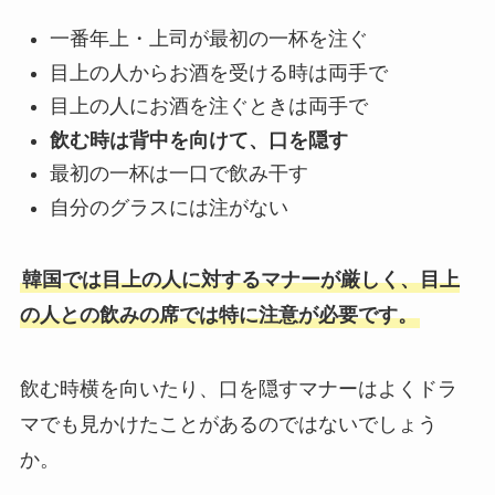
一番年上・上司が最初の一杯を注ぐ
目上の人からお酒を受ける時は両手で
目上の人にお酒を注ぐときは両手で
飲む時は背中を向けて、口を隠す
最初の一杯は一口で飲み干す
自分のグラスには注がない
韓国では目上の人に対するマナーが厳しく、目上
の人との飲みの席では特に注意が必要です。
飲む時横を向いたり、口を隠すマナーはよくドラ
マでも見かけたことがあるのではないでしょう
か。