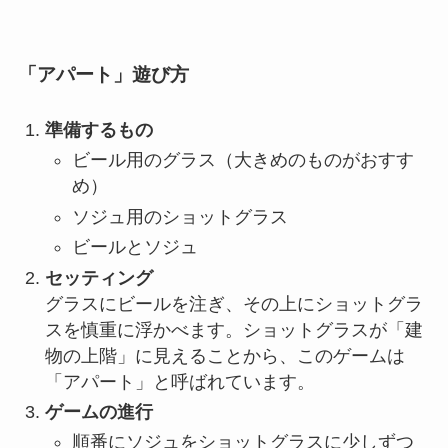
「アパート」
遊び方
準備するもの
ビール用のグラス（大きめのものがおすす
め）
ソジュ用のショットグラス
ビールとソジュ
セッティング
グラスにビールを注ぎ、その上にショットグラ
スを慎重に浮かべます。ショットグラスが「建
物の上階」に見えることから、このゲームは
「アパート」と呼ばれています。
ゲームの進行
順番にソジュをショットグラスに少しずつ