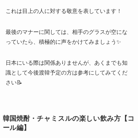
これは目上の人に対する敬意を表しています！
最後のマナーに関しては、相手のグラスが空にな
っていたら、積極的に声をかけてみましょう✨
日本にいる際は関係ありませんが、あくまでも知
識として今後渡韓予定の方は参考にしてみてくだ
さい📝
韓国焼酎・チャミスルの楽しい飲み方【コ
ール編】