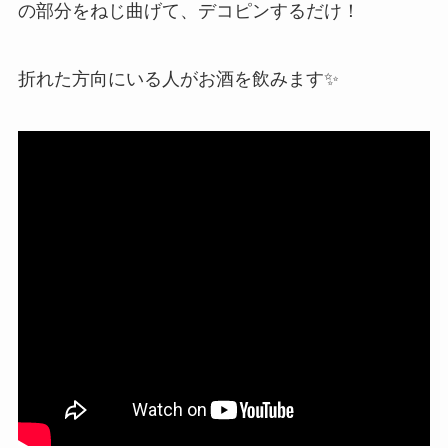
の部分をねじ曲げて、デコピンするだけ！
折れた方向にいる人がお酒を飲みます✨