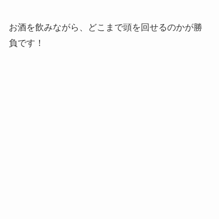
お酒を飲みながら、どこまで頭を回せるのかが勝
負です！