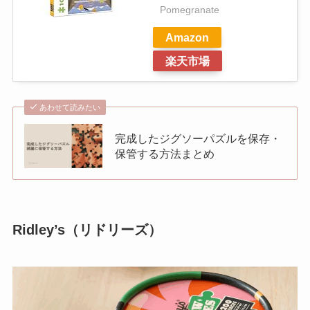
Pomegranate
Amazon
楽天市場
あわせて読みたい
完成したジグソーパズルを保存・
保管する方法まとめ
Ridley’s（リドリーズ）