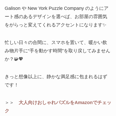
Galison や New York Puzzle Company のようにア
ート感のあるデザインを選べば、お部屋の雰囲気
をがらっと変えてくれるアクセントになります✨
忙しい日々の合間に、スマホを置いて、暖かい飲
み物片手に“手を動かす時間”を取り戻してみません
か？🧩💖
きっと想像以上に、静かな満足感に包まれるはず
です！
＞＞
大人向けおしゃれパズルをAmazonでチェッ
ク