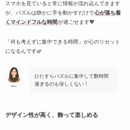
スマホを見ていると常に情報が流れ込んできます
が、パズルは静かに手を動かすだけで
心が落ち着
くマインドフルな時間
が過ごせます💖
「何も考えずに集中できる時間」が心のリセット
になるんです🌿
ひたすらパズルに集中して数時間
過ぎるのも珍しくない！
Moe
デザイン性が高く、飾って楽しめる