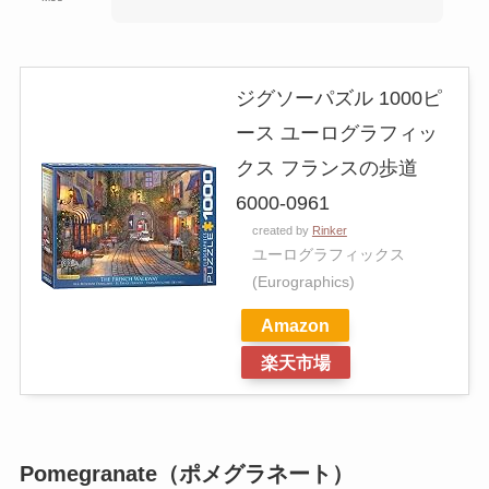
ジグソーパズル 1000ピ
ース ユーログラフィッ
クス フランスの歩道
6000-0961
created by
Rinker
ユーログラフィックス
(Eurographics)
Amazon
楽天市場
Pomegranate（ポメグラネート）