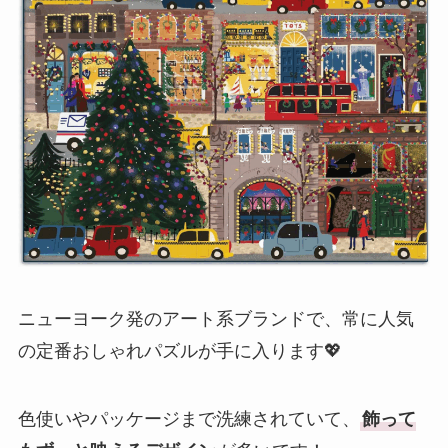
ニューヨーク発のアート系ブランドで、常に人気
の定番おしゃれパズルが手に入ります💖
色使いやパッケージまで洗練されていて、
飾って