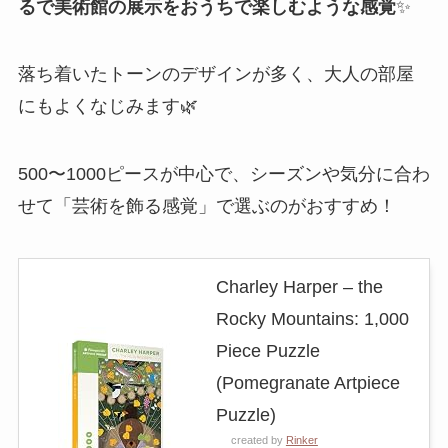
るで美術館の展示をおうちで楽しむような感覚
✨
落ち着いたトーンのデザインが多く、大人の部屋
にもよくなじみます🌿
500〜1000ピースが中心で、シーズンや気分に合わ
せて「芸術を飾る感覚」で選ぶのがおすすめ！
Charley Harper – the
Rocky Mountains: 1,000
Piece Puzzle
(Pomegranate Artpiece
Puzzle)
created by
Rinker