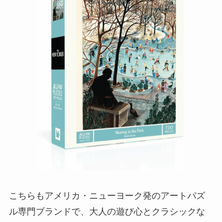
こちらもアメリカ・ニューヨーク発のアートパズ
ル専門ブランドで、大人の遊び心とクラシックな