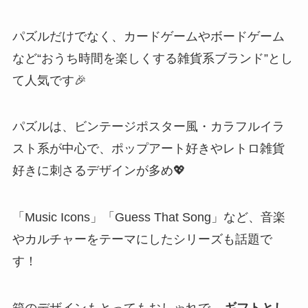
パズルだけでなく、カードゲームやボードゲーム
など“おうち時間を楽しくする雑貨系ブランド”とし
て人気です🎉
パズルは、ビンテージポスター風・カラフルイラ
スト系が中心で、ポップアート好きやレトロ雑貨
好きに刺さるデザインが多め💖
「Music Icons」「Guess That Song」など、音楽
やカルチャーをテーマにしたシリーズも話題で
す！