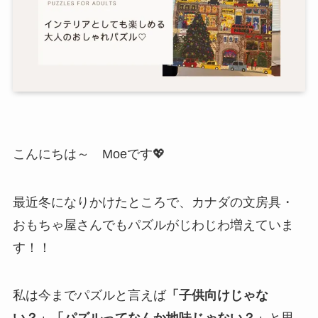
こんにちは～ Moeです💖
最近冬になりかけたところで、カナダの文房具・
おもちゃ屋さんでもパズルがじわじわ増えていま
す！！
私は今までパズルと言えば
「子供向けじゃな