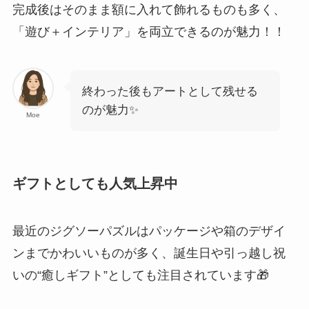
完成後はそのまま額に入れて飾れるものも多く、
「遊び＋インテリア」を両立できるのが魅力！！
終わった後もアートとして残せる
のが魅力✨
Moe
ギフトとしても人気上昇中
最近のジグソーパズルはパッケージや箱のデザイ
ンまでかわいいものが多く、誕生日や引っ越し祝
いの“癒しギフト”としても注目されています🎁