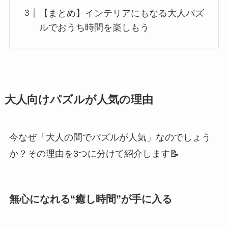
【まとめ】インテリアにもなる大人パズ
ルでおうち時間を楽しもう
大人向けパズルが人気の理由
今なぜ「大人の間でパズルが人気」なのでしょう
か？その理由を3つに分けて紹介します📝
無心になれる“癒し時間”が手に入る