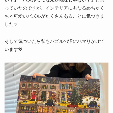
い？」「パズルってなんか地味じゃない？」
と思
っていたのですが、インテリアにもなるめちゃく
ちゃ可愛いパズルがたくさんあることに気づきま
した✨
そして気づいたら私もパズルの沼にハマりかけて
います💖