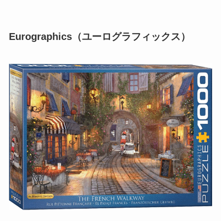
Eurographics（ユーログラフィックス）