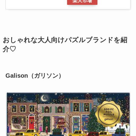
楽天市場
おしゃれな大人向けパズルブランドを紹
介♡
Galison（ガリソン）