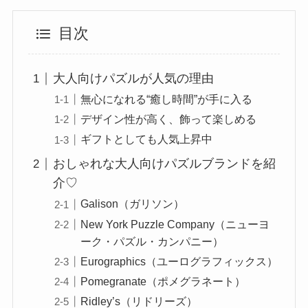
目次
大人向けパズルが人気の理由
無心になれる“癒し時間”が手に入る
デザイン性が高く、飾って楽しめる
ギフトとしても人気上昇中
おしゃれな大人向けパズルブランドを紹
介♡
Galison（ガリソン）
New York Puzzle Company（ニューヨ
ーク・パズル・カンパニー）
Eurographics（ユーログラフィックス）
Pomegranate（ポメグラネート）
Ridley’s（リドリーズ）