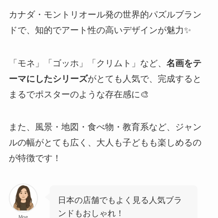
カナダ・モントリオール発の世界的パズルブラン
ドで、知的でアート性の高いデザインが魅力✨
「モネ」「ゴッホ」「クリムト」など、
名画をテ
ーマにしたシリーズ
がとても人気で、完成すると
まるでポスターのような存在感に🎨
また、風景・地図・食べ物・教育系など、ジャン
ルの幅がとても広く、大人も子どもも楽しめるの
が特徴です！
日本の店舗でもよく見る人気ブラ
ンドもおしゃれ！
Moe