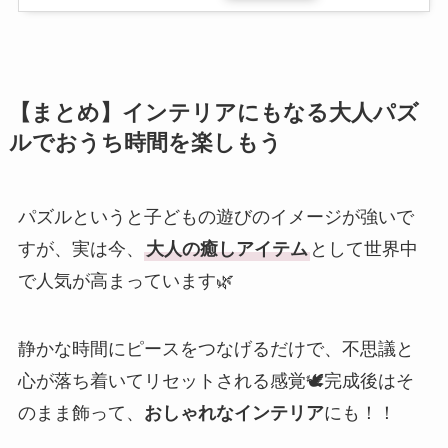
【まとめ】インテリアにもなる大人パズ
ルでおうち時間を楽しもう
パズルというと子どもの遊びのイメージが強いで
すが、実は今、
大人の癒しアイテム
として世界中
で人気が高まっています🌿
静かな時間にピースをつなげるだけで、不思議と
心が落ち着いてリセットされる感覚🕊️完成後はそ
のまま飾って、
おしゃれなインテリア
にも！！