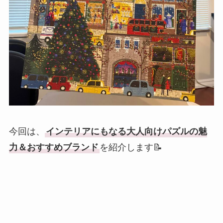
今回は、
インテリアにもなる大人向けパズルの魅
力＆おすすめブランド
を紹介します📝