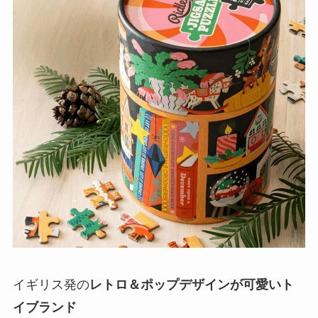
イギリス発の
レトロ＆ポップデザインが可愛いト
イブランド