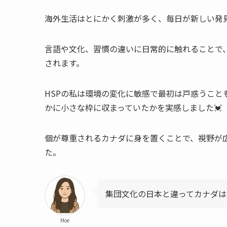
海外生活はとにかく刺激が多く、毎日が新しい発
言語や文化、習慣の違いに日常的に触れることで
されます。
HSPの私は環境の変化に敏感で最初は戸惑うこ
かに小さな枠に収まっていたかを実感しました💓
個が尊重されるカナダに身を置くことで、視野が
た。
集団文化の日本と違ってカナダは
Moe