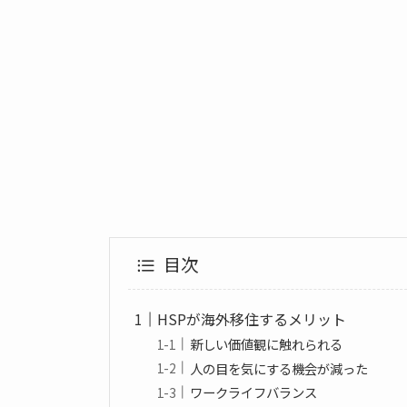
目次
HSPが海外移住するメリット
新しい価値観に触れられる
人の目を気にする機会が減った
ワークライフバランス