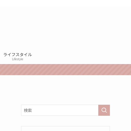
ライフスタイル
Lifestyle