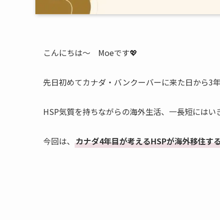
こんにちは～ Moeです💖
先日初めてカナダ・バンクーバーに来た日から3年
HSP気質を持ちながらの海外生活、一長短にはい
今回は、
カナダ4年目が考えるHSPが海外移住す