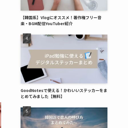
【韓国系】Vlogにオススメ！著作権フリー音
楽・BGM配信YouTuber紹介
GoodNotesで使える！かわいいステッカーをま
とめてみました【無料】