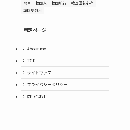
電車
韓国人
韓国旅行
韓国語初心者
韓国語教材
固定ページ
About me
TOP
サイトマップ
プライバシーポリシー
問い合わせ
も