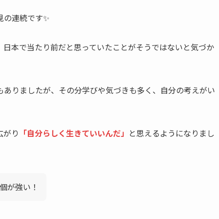
見の連続です✨
、日本で当たり前だと思っていたことがそうではないと気づか
ともありましたが、その分学びや気づきも多く、自分の考えがい
広がり
「自分らしく生きていいんだ」
と思えるようになりまし
個が強い！