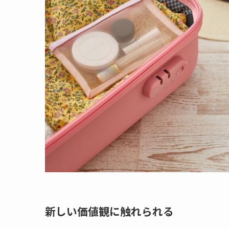
新しい価値観に触れられる