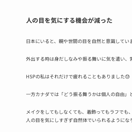
人の目を気にする機会が減った
日本にいると、親や世間の目を自然と意識していま
外出する時は身だしなみや振る舞いに気を遣い、
HSPの私はそれだけで疲れることもありました😓
一方カナダでは「どう振る舞うかは個人の自由」
メイクをしてもしなくても、着飾ってもラフでも
人の目を気にしすぎず自然体でいられるようにな