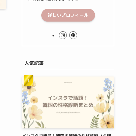
詳しいプロフィール
人気記事
インスタで話題！韓国の流行の性格診断（心理