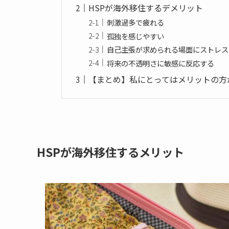
HSPが海外移住するデメリット
刺激過多で疲れる
孤独を感じやすい
自己主張が求められる場面にストレス
将来の不透明さに敏感に反応する
【まとめ】私にとってはメリットの方
HSPが海外移住するメリット