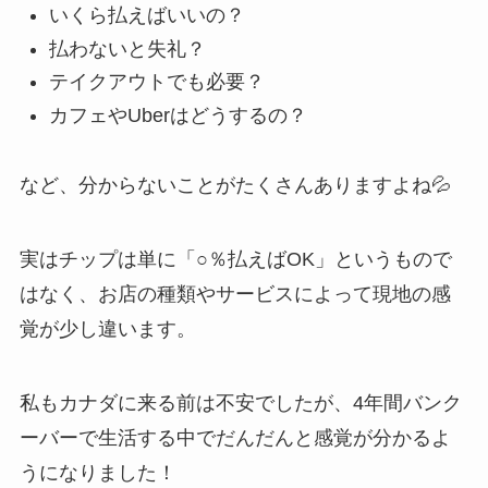
いくら払えばいいの？
払わないと失礼？
テイクアウトでも必要？
カフェやUberはどうするの？
など、分からないことがたくさんありますよね💦
実はチップは単に「○％払えばOK」というもので
はなく、お店の種類やサービスによって現地の感
覚が少し違います。
私もカナダに来る前は不安でしたが、4年間バンク
ーバーで生活する中でだんだんと感覚が分かるよ
うになりました！