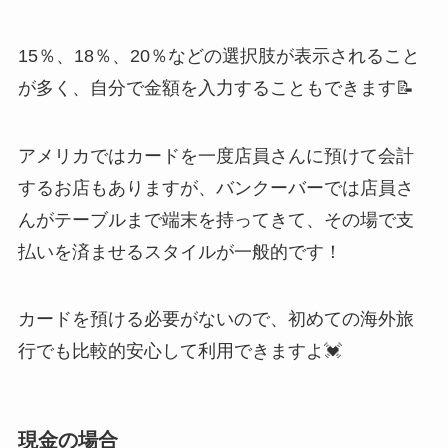
15％、18％、20％などの選択肢が表示されること
が多く、自分で金額を入力することもできます📝
アメリカではカードを一度店員さんに預けて会計
するお店もありますが、バンクーバーでは店員さ
んがテーブルまで端末を持ってきて、その場で支
払いを済ませるスタイルが一般的です！
カードを預ける必要がないので、初めての海外旅
行でも比較的安心して利用できますよ💓
現金の場合