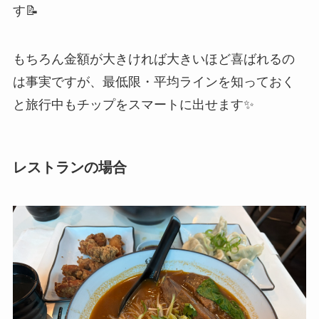
す📝
もちろん金額が大きければ大きいほど喜ばれるの
は事実ですが、最低限・平均ラインを知っておく
と旅行中もチップをスマートに出せます✨
レストランの場合