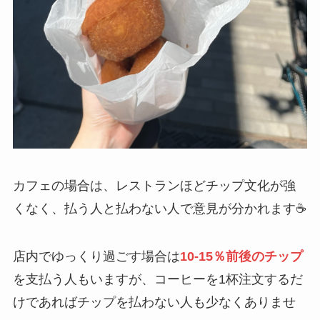
カフェの場合は、レストランほどチップ文化が強
くなく、払う人と払わない人で意見が分かれます☕
店内でゆっくり過ごす場合は
10-15％前後のチップ
を支払う人もいますが、コーヒーを1杯注文するだ
けであればチップを払わない人も少なくありませ