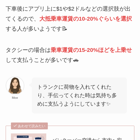
下車後にアプリ上に$1や$2ドルなどの選択肢が出
てくるので、
大抵乗車運賃の10-20%ぐらいを選択
する人が多いようです📝
タクシーの場合は
乗車運賃の15-20%ほどを上乗せ
して支払うことが多いです🚗
トランクに荷物を入れてくれた
り、手伝ってくれた時は気持ち多
Moe
めに支払うようにしています✨
あわせて読みたい