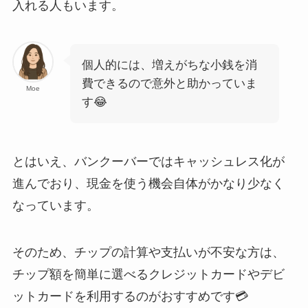
入れる人もいます。
個人的には、増えがちな小銭を消
費できるので意外と助かっていま
Moe
す😂
とはいえ、バンクーバーではキャッシュレス化が
進んでおり、現金を使う機会自体がかなり少なく
なっています。
そのため、チップの計算や支払いが不安な方は、
チップ額を簡単に選べるクレジットカードやデビ
ットカードを利用するのがおすすめです💳