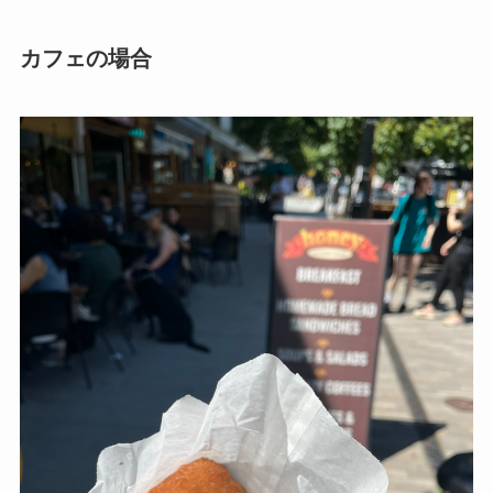
カフェの場合