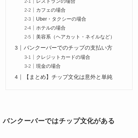
レストランの場合
カフェの場合
Uber・タクシーの場合
ホテルの場合
美容系（ヘアカット・ネイルなど）
バンクーバーでのチップの支払い方
クレジットカードの場合
現金の場合
【まとめ】チップ文化は意外と単純
バンクーバーではチップ文化がある