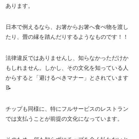
あります。
日本で例えるなら、お箸からお箸へ食べ物を渡し
たり、畳の縁を踏んだりするようなものです！！
法律違反ではありませんし、知らなかっただけか
もしれません。しかし、その文化を知っている人
からすると「避けるべきマナー」とされています
📝
チップも同様に、特にフルサービスのレストラン
では支払うことが前提の文化になっています。