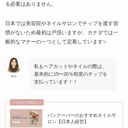
る必要はありません。
日本では美容院やネイルサロンでチップを渡す習
慣がないため最初は戸惑いますが、カナダでは一
般的なマナーの一つとして定着しています✨
私もヘアカットやネイルの際は、
基本的に15〜20％程度のチップを
Moe
支払っています！！
あわせて読みたい
バンクーバーのおすすめネイルサ
ロン【日本人経営】