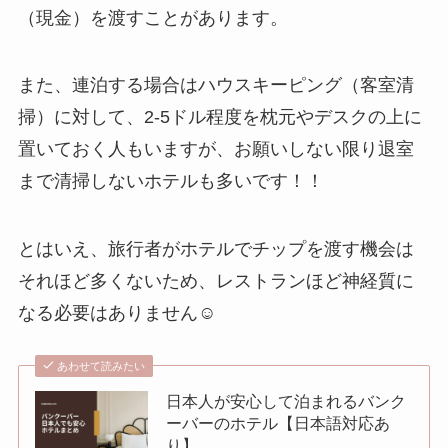
（現金）を渡すことがあります。
また、連泊する場合はハウスキーピング（客室清
掃）に対して、2-5ドル程度を枕元やデスクの上に
置いておく人もいますが、お願いしない限り退室
まで清掃しないホテルも多いです！！
とはいえ、旅行者がホテルでチップを渡す機会は
それほど多くないため、レストランほど神経質に
なる必要はありません☺️
あわせて読みたい
日本人が安心して泊まれるバンク
ーバーのホテル【日本語対応あ
り】