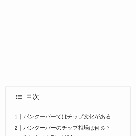
目次
バンクーバーではチップ文化がある
バンクーバーのチップ相場は何％？