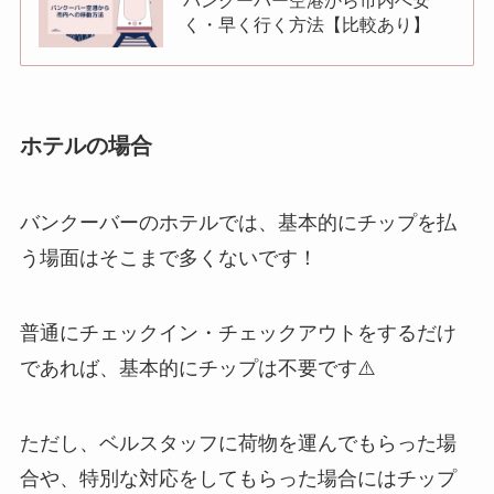
バンクーバー空港から市内へ安
く・早く行く方法【比較あり】
ホテルの場合
バンクーバーのホテルでは、基本的にチップを払
う場面はそこまで多くないです！
普通にチェックイン・チェックアウトをするだけ
であれば、基本的にチップは不要です⚠️
ただし、ベルスタッフに荷物を運んでもらった場
合や、特別な対応をしてもらった場合にはチップ