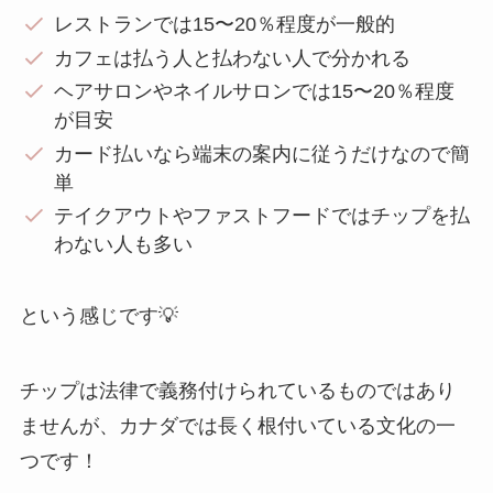
レストランでは15〜20％程度が一般的
カフェは払う人と払わない人で分かれる
ヘアサロンやネイルサロンでは15〜20％程度
が目安
カード払いなら端末の案内に従うだけなので簡
単
テイクアウトやファストフードではチップを払
わない人も多い
という感じです💡
チップは法律で義務付けられているものではあり
ませんが、カナダでは長く根付いている文化の一
つです！