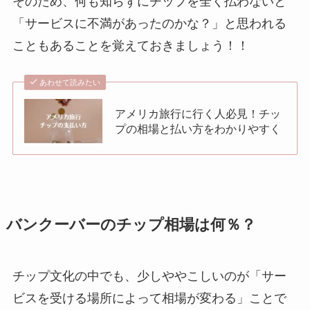
そのため、何も知らずにチップを全く払わないと
「サービスに不満があったのかな？」と思われる
こともあることを覚えておきましょう！！
あわせて読みたい
アメリカ旅行に行く人必見！チッ
プの相場と払い方をわかりやすく
バンクーバーのチップ相場は何％？
チップ文化の中でも、少しややこしいのが「サー
ビスを受ける場所によって相場が変わる」ことで