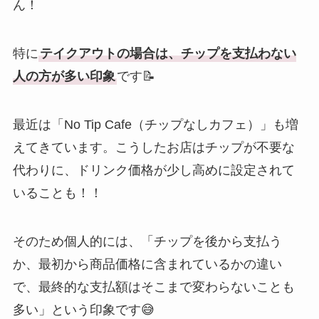
ん！
特に
テイクアウトの場合は、チップを支払わない
人の方が多い印象
です📝
最近は「No Tip Cafe（チップなしカフェ）」も増
えてきています。こうしたお店はチップが不要な
代わりに、ドリンク価格が少し高めに設定されて
いることも！！
そのため個人的には、「チップを後から支払う
か、最初から商品価格に含まれているかの違い
で、最終的な支払額はそこまで変わらないことも
多い」という印象です😅