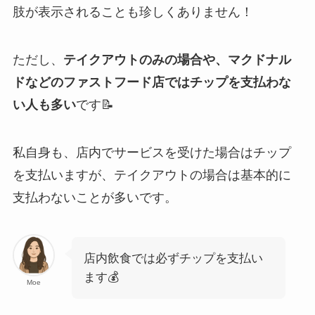
肢が表示されることも珍しくありません！
ただし、
テイクアウトのみの場合や、マクドナル
ドなどのファストフード店ではチップを支払わな
い人も多い
です📝
私自身も、店内でサービスを受けた場合はチップ
を支払いますが、テイクアウトの場合は基本的に
支払わないことが多いです。
店内飲食では必ずチップを支払い
ます💰
Moe