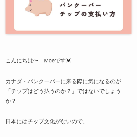
こんにちは〜 Moeです💓
カナダ・バンクーバーに来る際に気になるのが
「チップはどう払うのか？」ではないでしょう
か？
日本にはチップ文化がないので、