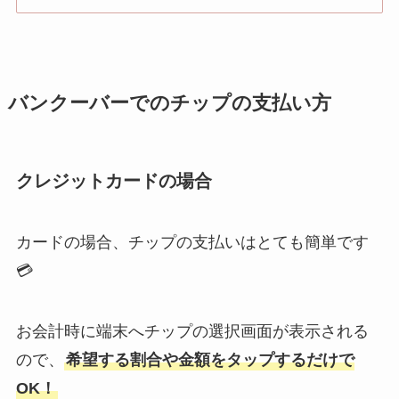
バンクーバーでのチップの支払い方
クレジットカードの場合
カードの場合、チップの支払いはとても簡単です
💳
お会計時に端末へチップの選択画面が表示される
ので、
希望する割合や金額をタップするだけで
OK！