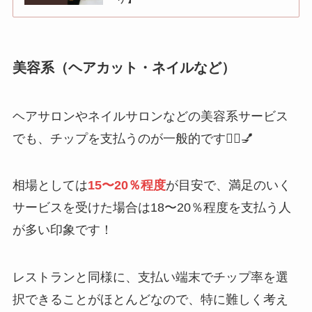
美容系（ヘアカット・ネイルなど）
ヘアサロンやネイルサロンなどの美容系サービス
でも、チップを支払うのが一般的です💇‍♀️💅
相場としては
15〜20％程度
が目安で、満足のいく
サービスを受けた場合は18〜20％程度を支払う人
が多い印象です！
レストランと同様に、支払い端末でチップ率を選
択できることがほとんどなので、特に難しく考え