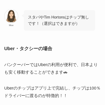
スタバやTim Hortonsはチップ無し
です！（選択はできますが）
Moe
Uber・タクシーの場合
バンクーバーではUberの利用が便利で、日本より
も安く移動することができます🚗
Uberのチップはアプリ上で完結し、チップは100％
ドライバーに渡るのが特徴的！！