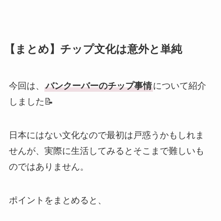
【まとめ】チップ文化は意外と単純
今回は、
バンクーバーのチップ事情
について紹介
しました📝
日本にはない文化なので最初は戸惑うかもしれま
せんが、実際に生活してみるとそこまで難しいも
のではありません。
ポイントをまとめると、