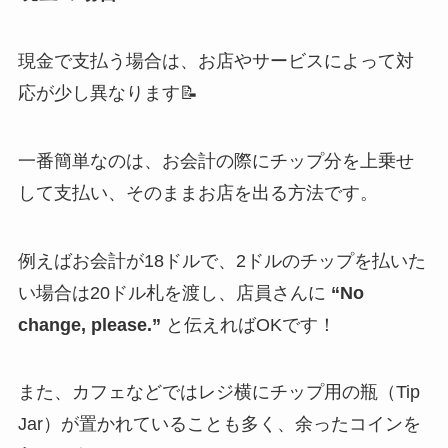
現金で支払う場合は、お店やサービスによって対
応が少し異なります📝
一番簡単なのは、お会計の際にチップ分を上乗せ
して支払い、そのままお店を出る方法です。
例えばお会計が18ドルで、2ドルのチップを払いた
い場合は20ドル札を渡し、店員さんに
“No
change, please.”
と伝えればOKです！
また、カフェなどではレジ横にチップ用の瓶（Tip
Jar）が置かれていることも多く、余ったコインを