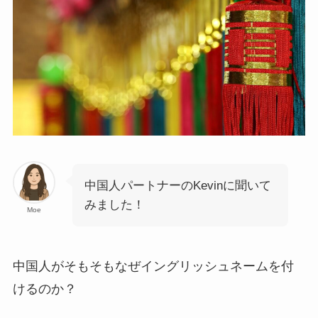
中国人パートナーのKevinに聞いて
みました！
Moe
中国人がそもそもなぜイングリッシュネームを付
けるのか？