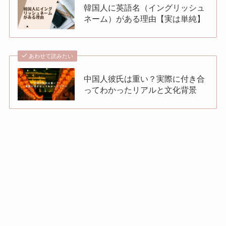
韓国人に英語名（イングリッシュ
ネーム）がある理由【実は単純】
あわせて読みたい
中国人彼氏は重い？実際に付き合
ってわかったリアルと文化背景