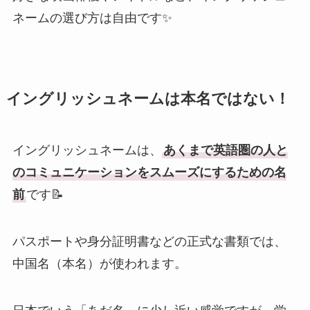
ネームの選び方は自由です✨
イングリッシュネームは本名ではない！
イングリッシュネームは、
あくまで英語圏の人と
のコミュニケーションをスムーズにするための名
前
です📝
パスポートや身分証明書などの正式な書類では、
中国名（本名）が使われます。