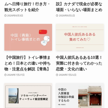
ムへ日帰り旅行！行き方・
説】カナダで現金が必要な
観光スポットを紹介
場面・いらない場面まとめ
2026年8月3日
2026年8月1日
【中国旅行】トイレ事情ま
中国人彼氏あるある10選！
とめ！日本との違いや持ち
実際に付き合ってわかった
物・注意点を解説【青島】
恋愛・文化の違い
2026年7月27日
2026年7月21日