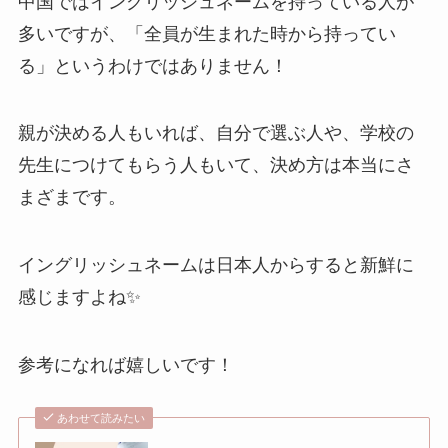
中国ではイングリッシュネームを持っている人が
多いですが、「全員が生まれた時から持ってい
る」というわけではありません！
親が決める人もいれば、自分で選ぶ人や、学校の
先生につけてもらう人もいて、決め方は本当にさ
まざまです。
イングリッシュネームは日本人からすると新鮮に
感じますよね✨
参考になれば嬉しいです！
あわせて読みたい