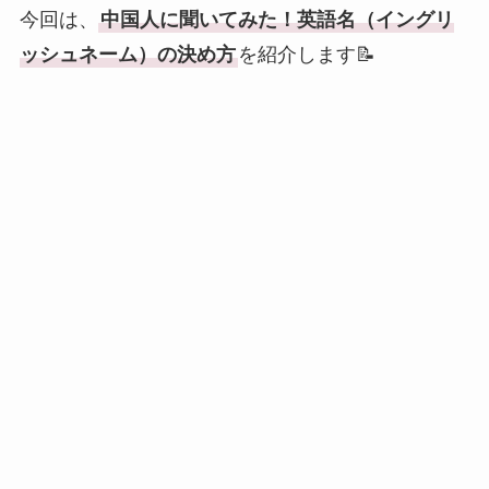
今回は、
中国人に聞いてみた！英語名（イングリ
ッシュネーム）の決め方
を紹介します📝