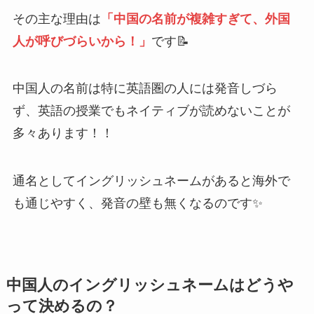
その主な理由は
「中国の名前が複雑すぎて、外国
人が呼びづらいから！」
です📝
中国人の名前は特に英語圏の人には発音しづら
ず、英語の授業でもネイティブが読めないことが
多々あります！！
通名としてイングリッシュネームがあると海外で
も通じやすく、発音の壁も無くなるのです✨
中国人のイングリッシュネームはどうや
って決めるの？