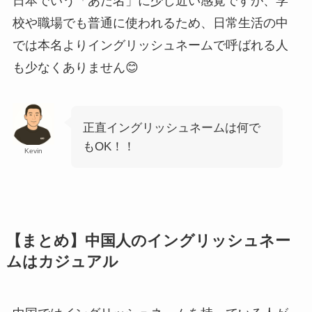
日本でいう「あだ名」に少し近い感覚ですが、学
校や職場でも普通に使われるため、日常生活の中
では本名よりイングリッシュネームで呼ばれる人
も少なくありません😊
正直イングリッシュネームは何で
もOK！！
Kevin
【まとめ】中国人のイングリッシュネー
ムはカジュアル