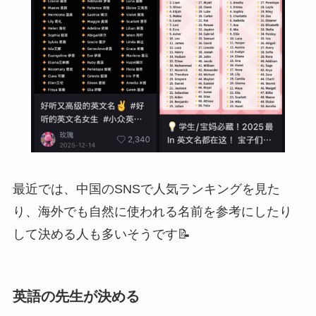
最近では、中国のSNSで人気ランキングを見た
り、海外でも自然に使われる名前を参考にしたり
して決める人も多いそうです📝
英語の先生が決める