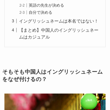
英語の先生が決める
自分で決める
イングリッシュネームは本名ではない！
【まとめ】中国人のイングリッシュネー
ムはカジュアル
そもそも中国人はイングリッシュネーム
をなぜ付けるの？