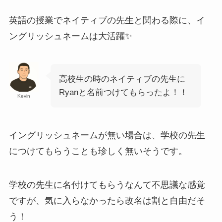
英語の授業でネイティブの先生と関わる際に、イ
ングリッシュネームは大活躍✨
高校生の時のネイティブの先生に
Ryanと名前つけてもらったよ！！
Kevin
イングリッシュネームが無い場合は、学校の先生
につけてもらうことも珍しく無いそうです。
学校の先生に名付けてもらうなんて不思議な感覚
ですが、気に入らなかったら改名は割と自由だそ
う！