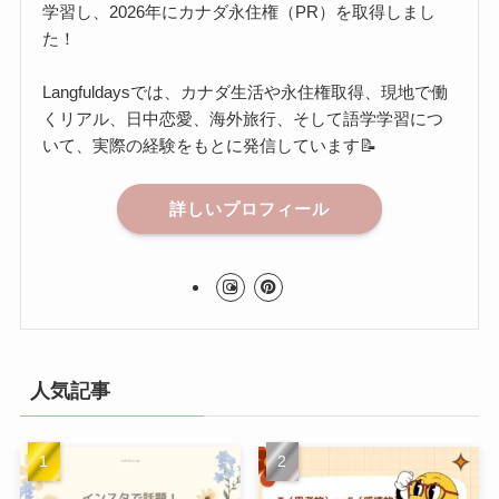
学習し、2026年にカナダ永住権（PR）を取得しまし
た！
Langfuldaysでは、カナダ生活や永住権取得、現地で働
くリアル、日中恋愛、海外旅行、そして語学学習につ
いて、実際の経験をもとに発信しています📝
詳しいプロフィール
人気記事