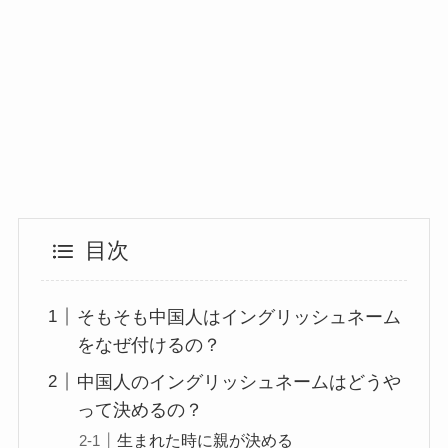
目次
そもそも中国人はイングリッシュネーム
をなぜ付けるの？
中国人のイングリッシュネームはどうや
って決めるの？
生まれた時に親が決める