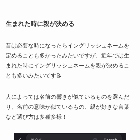
生まれた時に親が決める
昔は必要な時になったらイングリッシュネームを
定めることも多かったみたいですが、近年では生
まれた時にイングリッシュネームを親が決めるこ
とも多いみたいです📝
人によっては名前の響きが似ているものを選んだ
り、名前の意味が似ているもの、親が好きな言葉
など選び方は多種多様！