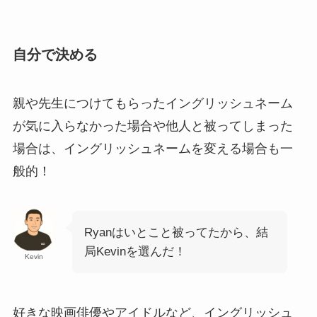
自分で決める
親や先生につけてもらったイングリッシュネーム
が気に入らなかった場合や他人と被ってしまった
場合は、イングリッシュネームを変える場合も一
般的！
Ryanはいとこと被ってたから、結
局Kevinを選んだ！
Kevin
好きな映画俳優やアイドルなど、イングリッシュ