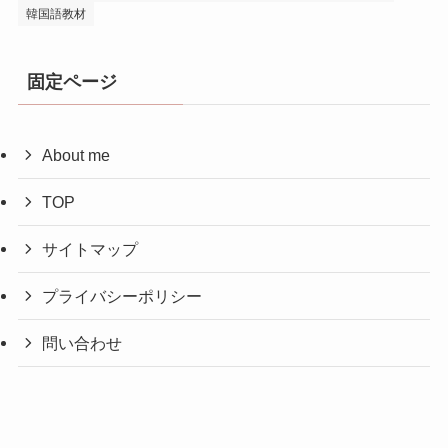
韓国語教材
固定ページ
About me
TOP
サイトマップ
プライバシーポリシー
問い合わせ