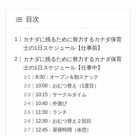
目次
カナダに残るために努力するカナダ保育
士の1日スケジュール【仕事前】
カナダに残るために努力するカナダ保育
士の1日スケジュール【仕事中】
8:30：オープン＆朝スナック
10:00：おむつ替え（1度目）
10:15：サークルタイム
10:40：外遊び
11:30：ランチ
12:30：おむつ替え２回目
12:45：昼寝時間（休憩）