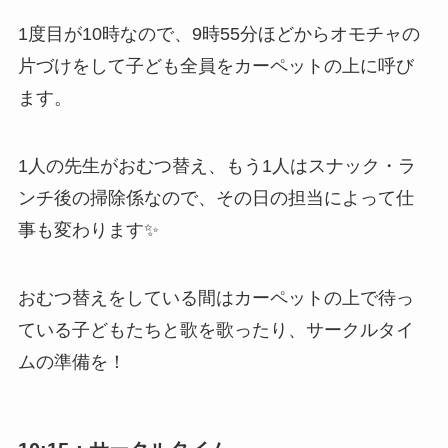
1度目が10時なので、9時55分ほどからオモチャの
片づけをして子ども全員をカーペットの上に呼び
ます。
1人の先生がおむつ替え、もう1人はスナック・ラ
ンチ後の掃除係なので、その日の担当によって仕
事も変わります✨
おむつ替えをしている間はカーペットの上で待っ
ている子どもたちと歌を歌ったり、サークルタイ
ムの準備を！