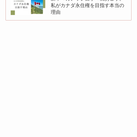
私がカナダ永住権を目指す本当の
理由