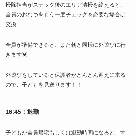
掃除担当がスナック後のエリア清掃を終えると、
全員のおむつをもう一度チェック＆必要な場合は
交換
全員が準備できると、また朝と同様に外遊びに行
きます💓
外遊びをしていると保護者がどんどん迎えに来る
ので、子どもを見送ります！！
16:45：退勤
子どもが全員帰宅もしくは退勤時間になると、す