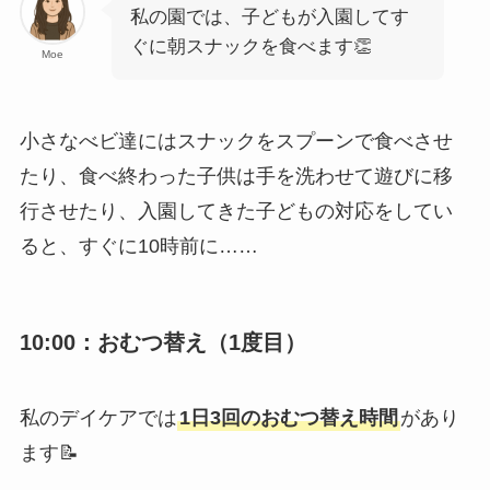
私の園では、子どもが入園してす
ぐに朝スナックを食べます👏
Moe
小さなべビ達にはスナックをスプーンで食べさせ
たり、食べ終わった子供は手を洗わせて遊びに移
行させたり、入園してきた子どもの対応をしてい
ると、すぐに10時前に……
10:00：おむつ替え（1度目）
私のデイケアでは
1日3回のおむつ替え時間
があり
ます📝