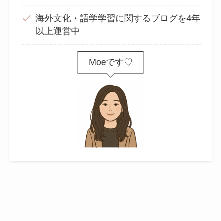
海外文化・語学学習に関するブログを4年
以上運営中
Moeです♡