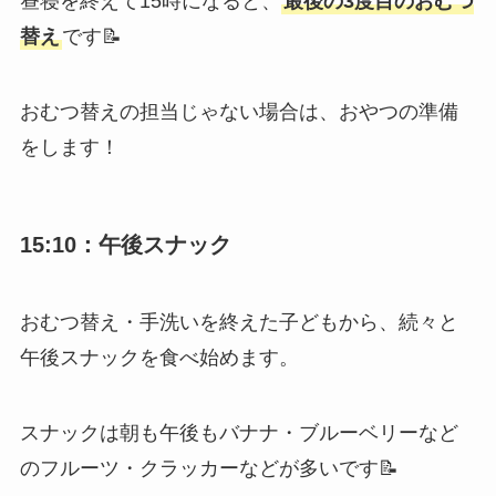
昼寝を終えて15時になると、
最後の3度目のおむつ
替え
です📝
おむつ替えの担当じゃない場合は、おやつの準備
をします！
15:10：午後スナック
おむつ替え・手洗いを終えた子どもから、続々と
午後スナックを食べ始めます。
スナックは朝も午後もバナナ・ブルーベリーなど
のフルーツ・クラッカーなどが多いです📝