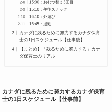
15:00：おむつ替え3回目
15:10：午後スナック
16:10：外遊び
16:45：退勤
カナダに残るために努力するカナダ保育
士の1日スケジュール【仕事後】
【まとめ】「残るために努力する」カナ
ダ保育士のリアル
カナダに残るために努力するカナダ保育
士の1日スケジュール【仕事前】