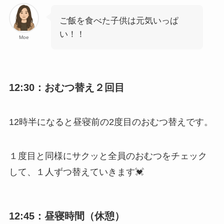
ご飯を食べた子供は元気いっぱ
い！！
Moe
12:30：おむつ替え２回目
12時半になると昼寝前の2度目のおむつ替えです。
１度目と同様にサクッと全員のおむつをチェック
して、１人ずつ替えていきます💓
12:45：昼寝時間（休憩）