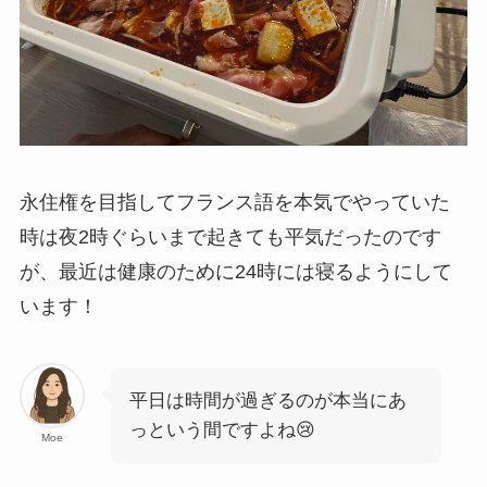
永住権を目指してフランス語を本気でやっていた
時は夜2時ぐらいまで起きても平気だったのです
が、最近は健康のために24時には寝るようにして
います！
平日は時間が過ぎるのが本当にあ
っという間ですよね😢
Moe