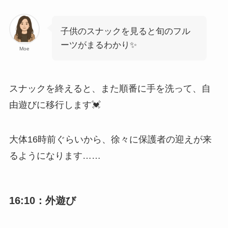
子供のスナックを見ると旬のフル
ーツがまるわかり✨
Moe
スナックを終えると、また順番に手を洗って、自
由遊びに移行します💓
大体16時前ぐらいから、徐々に保護者の迎えが来
るようになります……
16:10：外遊び