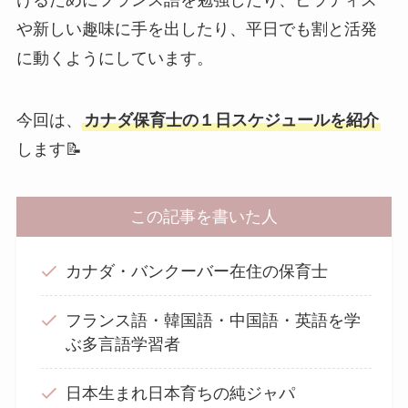
けるためにフランス語を勉強したり、ピラティス
や新しい趣味に手を出したり、平日でも割と活発
に動くようにしています。
今回は、
カナダ保育士の１日スケジュールを紹介
します📝
この記事を書いた人
カナダ・バンクーバー在住の保育士
フランス語・韓国語・中国語・英語を学
ぶ多言語学習者
日本生まれ日本育ちの純ジャパ