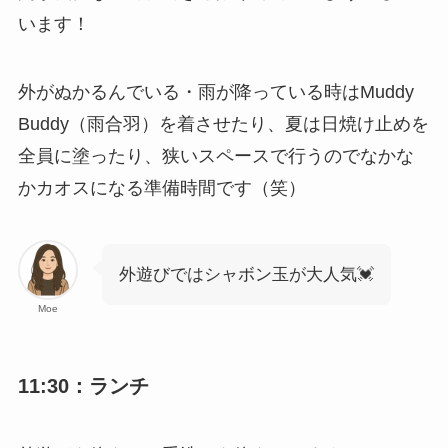
います！
外がぬかるんでいる・雨が降っている時はMuddy
Buddy（雨合羽）を着させたり、夏は日焼け止めを
全員に塗ったり、狭いスペースで行うのでなかな
かカオスになる準備時間です（笑）
外遊びではシャボン玉が大人気💓
Moe
11:30：ランチ