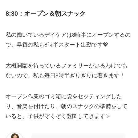
8:30：オープン＆朝スナック
私の働いているデイケアは8時半にオープンするの
で、早番の私も8時半スタート出勤です💖
大概開園を待っているファミリーがいるわけでも
ないので、私も毎日8時半ぎりぎりに着きます！
オープン作業のゴミ箱に袋をセッティングした
り、音楽を付けたり、朝のスナックの準備をして
いると、子供がぞくぞく登園してきます✨