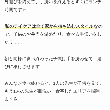
外遊びを終えて、手洗いを終えるとすぐにランチ
時間です✨
私のデイケアは全て家から持ち込むスタイル
なの
で、子供のお弁当を温めたり、食べる手伝いをし
たり……
朝と同様に食べ終わった子供は手を洗わせて、遊
びに移行させます！
みんなが食べ終わると、1人の先生が子供を見て、
もう1人の先生が皿洗い・食事したエリアを掃除し
ます📝