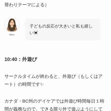
替わりテーマによる）
子どもの反応が大きいと私も嬉し
い💓
Moe
10:40：外遊び
サークルタイムが終わると、外遊び（もしくはア
ート）の時間です✨
カナダ・BC州のデイケアでは外遊び時間毎日１時
間が義務なので、できる限り外で遊ぶようにして