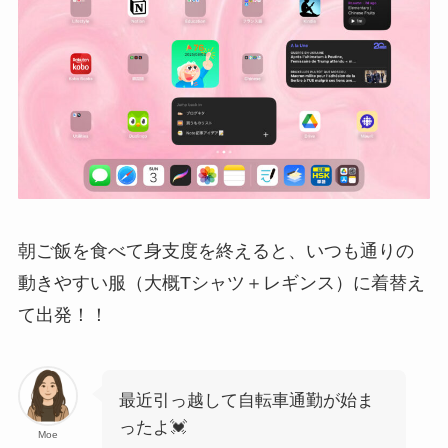
朝ご飯を食べて身支度を終えると、いつも通りの
動きやすい服（大概Tシャツ＋レギンス）に着替え
て出発！！
最近引っ越して自転車通勤が始ま
ったよ💓
Moe