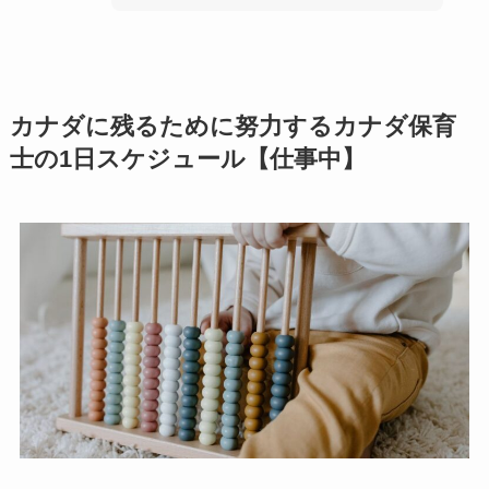
カナダに残るために努力するカナダ保育
士の1日スケジュール【仕事中】