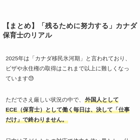
【まとめ】「残るために努力する」カナダ
保育士のリアル
2025年は「カナダ移民氷河期」と言われており、
ビザや永住権の取得はこれまで以上に難しくなっ
ています😓
ただでさえ厳しい状況の中で、
外国人として
ECE（保育士）として働く毎日は、決して「仕事
だけ」で終わりません。