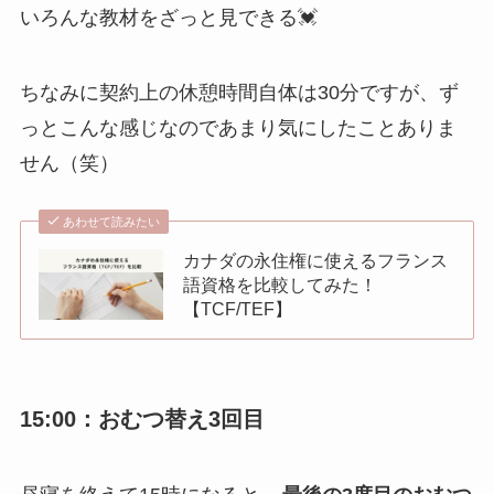
いろんな教材をざっと見できる💓
ちなみに契約上の休憩時間自体は30分ですが、ず
っとこんな感じなのであまり気にしたことありま
せん（笑）
あわせて読みたい
カナダの永住権に使えるフランス
語資格を比較してみた！
【TCF/TEF】
15:00：おむつ替え3回目