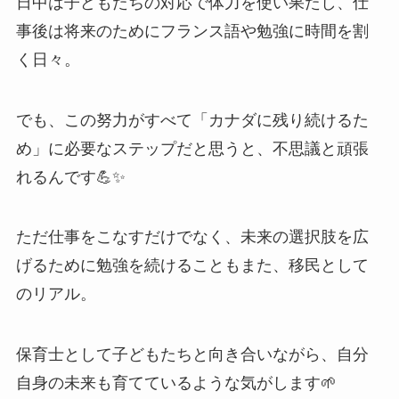
日中は子どもたちの対応で体力を使い果たし、仕
事後は将来のためにフランス語や勉強に時間を割
く日々。
でも、この努力がすべて「カナダに残り続けるた
め」に必要なステップだと思うと、不思議と頑張
れるんです💪✨
ただ仕事をこなすだけでなく、未来の選択肢を広
げるために勉強を続けることもまた、移民として
のリアル。
保育士として子どもたちと向き合いながら、自分
自身の未来も育てているような気がします🌱