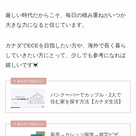
厳しい時代だからこそ、毎日の積み重ねがいつか
大きな力になると信じています。
カナダでECEを目指したい方や、海外で長く暮ら
していきたい方にとって、少しでも参考になれば
嬉しいです💓
あわせて読みたい
バンクーバーでカップル・2人で
住む家を探す方法【カナダ生活】
あわせて読みたい
新卒→カレッジ留学→就労ビザ。