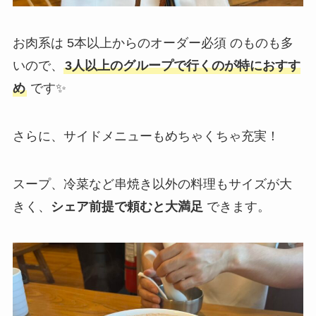
お肉系は 5本以上からのオーダー必須 のものも多
いので、
3人以上のグループで行くのが特におすす
め
です✨
さらに、サイドメニューもめちゃくちゃ充実！
スープ、冷菜など串焼き以外の料理もサイズが大
きく、
シェア前提で頼むと大満足
できます。