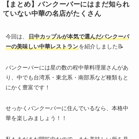
【まとめ】バンクーバーにはまだ知られ
ていない中華の名店がたくさん
今回は、
日中カップルが本気で選んだバンクーバ
ーの美味しい中華レストラン
を紹介しました📝
バンクーバーには星の数の程中華料理屋さんがあ
り、中でも台湾系・東北系・南部系など種類もと
にかく豊富です！
せっかくバンクーバーに住んでいるなら、本格中
華を楽しみましょう！！