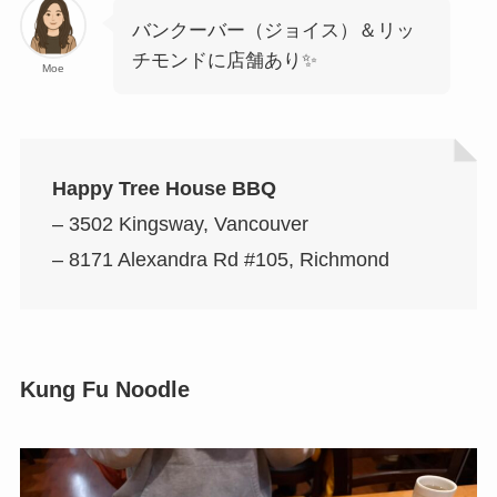
バンクーバー（ジョイス）＆リッ
チモンドに店舗あり✨
Moe
Happy Tree House BBQ
– 3502 Kingsway, Vancouver
– 8171 Alexandra Rd #105, Richmond
Kung Fu Noodle