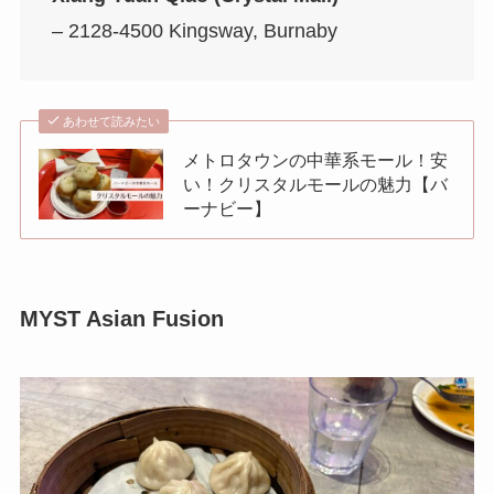
– 2128-4500 Kingsway, Burnaby
あわせて読みたい
メトロタウンの中華系モール！安
い！クリスタルモールの魅力【バ
ーナビー】
MYST Asian Fusion