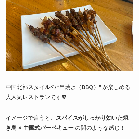
中国北部スタイルの “串焼き（BBQ）” が楽しめる
大人気レストランです💖
イメージで言うと、
スパイスがしっかり効いた焼
き鳥 × 中国式バーベキュー
の間のような感じ！