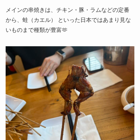
メインの串焼きは、チキン・豚・ラムなどの定番
から、蛙（カエル） といった日本ではあまり見な
いものまで種類が豊富🫶