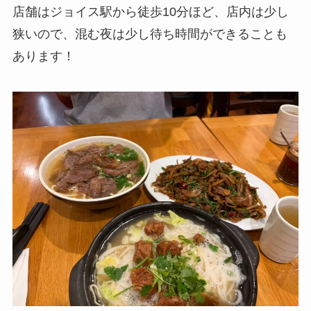
店舗はジョイス駅から徒歩10分ほど、店内は少し
狭いので、混む夜は少し待ち時間ができることも
あります！