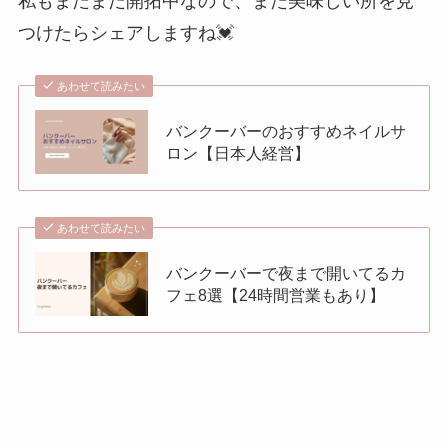
私もまだまだ開拓中なので、また美味しい所を見
つけたらシェアしますね💓
あわせて読みたい
バンクーバーのおすすめネイルサ
ロン【日本人経営】
あわせて読みたい
バンクーバーで夜まで開いてるカ
フェ8選【24時間営業もあり】