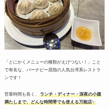
「とにかくメニューの種類がえげつない！」こと
で有名な、バーナビー屈指の人気台湾系レストラ
ンです！
営業時間も長く、
ランチ・ディナー・深夜の小腹
満たしまで、どんな時間帯でも使える万能店
✨