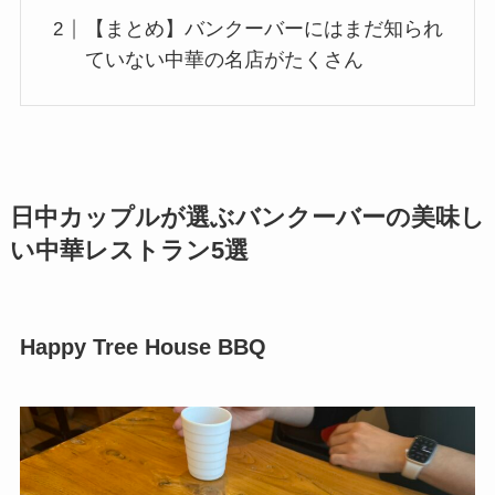
【まとめ】バンクーバーにはまだ知られ
ていない中華の名店がたくさん
日中カップルが選ぶバンクーバーの美味し
い中華レストラン5選
Happy Tree House BBQ