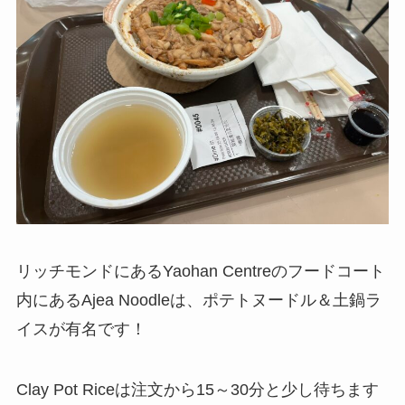
リッチモンドにあるYaohan Centreのフードコート
内にあるAjea Noodleは、ポテトヌードル＆土鍋ラ
イスが有名です！
Clay Pot Riceは注文から15～30分と少し待ちます