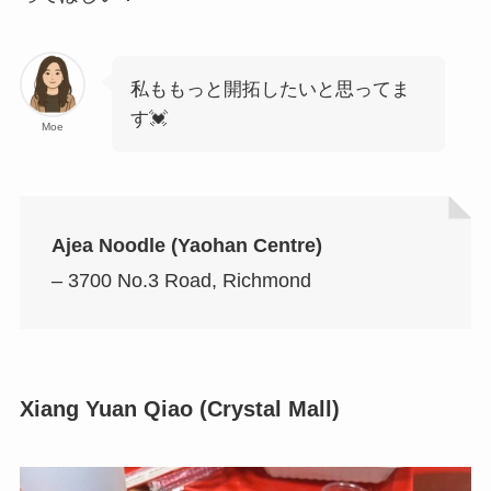
私ももっと開拓したいと思ってま
す💓
Moe
Ajea Noodle (Yaohan Centre)
– 3700 No.3 Road, Richmond
Xiang Yuan Qiao (Crystal Mall)