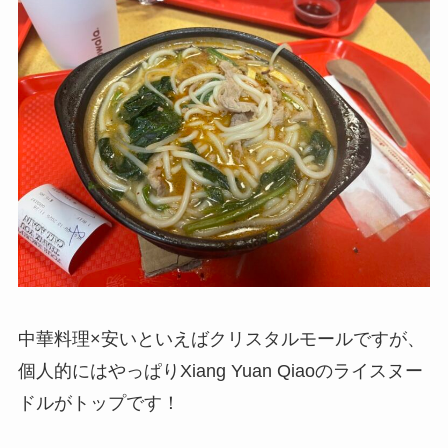
中華料理×安いといえばクリスタルモールですが、
個人的にはやっぱりXiang Yuan Qiaoのライスヌー
ドルがトップです！