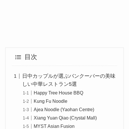
目次
日中カップルが選ぶバンクーバーの美味
しい中華レストラン5選
Happy Tree House BBQ
Kung Fu Noodle
Ajea Noodle (Yaohan Centre)
Xiang Yuan Qiao (Crystal Mall)
MYST Asian Fusion