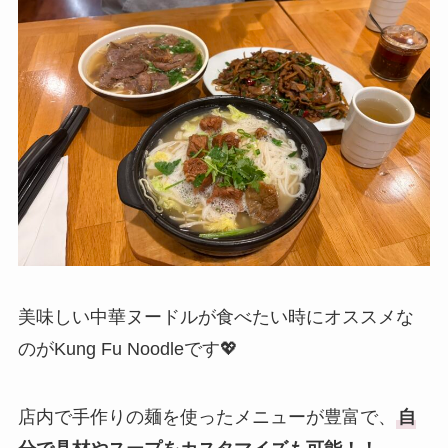
美味しい中華ヌードルが食べたい時にオススメな
のがKung Fu Noodleです💖
店内で手作りの麺を使ったメニューが豊富で、
自