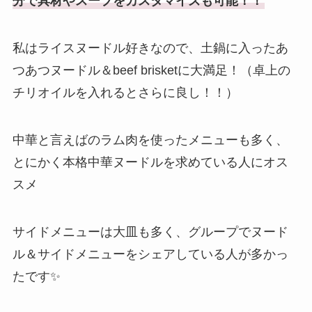
分で具材やスープをカスタマイズも可能！！
私はライスヌードル好きなので、土鍋に入ったあ
つあつヌードル＆beef brisketに大満足！（卓上の
チリオイルを入れるとさらに良し！！）
中華と言えばのラム肉を使ったメニューも多く、
とにかく本格中華ヌードルを求めている人にオス
スメ
サイドメニューは大皿も多く、グループでヌード
ル＆サイドメニューをシェアしている人が多かっ
たです✨