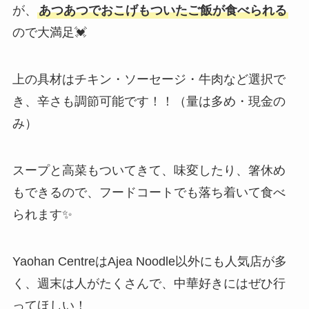
が、
あつあつでおこげもついたご飯が食べられる
ので大満足💓
上の具材はチキン・ソーセージ・牛肉など選択で
き、辛さも調節可能です！！（量は多め・現金の
み）
スープと高菜もついてきて、味変したり、箸休め
もできるので、フードコートでも落ち着いて食べ
られます✨
Yaohan CentreはAjea Noodle以外にも人気店が多
く、週末は人がたくさんで、中華好きにはぜひ行
ってほしい！