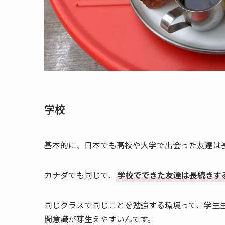
学校
基本的に、日本でも高校や大学で出会った友達は
カナダでも同じで、
学校でできた友達は長続きす
同じクラスで同じことを勉強する環境って、学生
間意識が芽生えやすいんです。