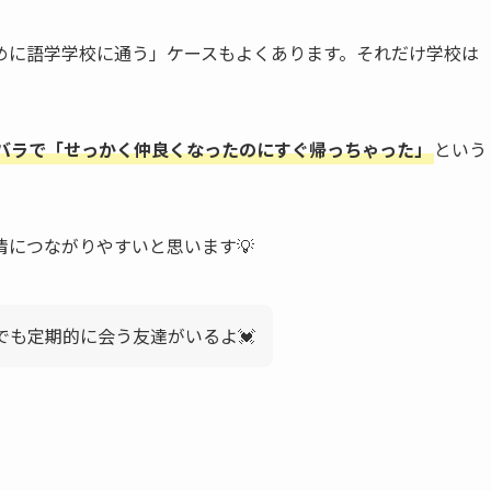
めに語学学校に通う」ケースもよくあります。それだけ学校は
バラで「せっかく仲良くなったのにすぐ帰っちゃった」
という
につながりやすいと思います💡
でも定期的に会う友達がいるよ💓