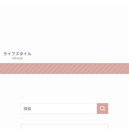
ライフスタイル
Lifestyle