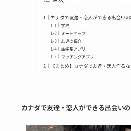
カナダで友達・恋人ができる出会いの
学校
ミートアップ
友達の紹介
語学系アプリ
マッチングアプリ
【まとめ】カナダで友達・恋人作るな
カナダで友達・恋人ができる出会いの