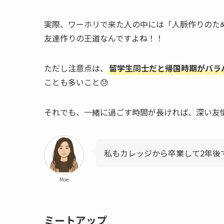
実際、ワーホリで来た人の中には「人脈作りのた
友達作りの王道なんですよね！！
ただし注意点は、
留学生同士だと帰国時期がバラ
ことも多いこと😓
それでも、一緒に過ごす時間が長ければ、深い友情
私もカレッジから卒業して2年後
Moe
ミートアップ