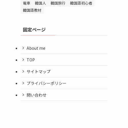
電車
韓国人
韓国旅行
韓国語初心者
韓国語教材
固定ページ
About me
TOP
サイトマップ
プライバシーポリシー
問い合わせ