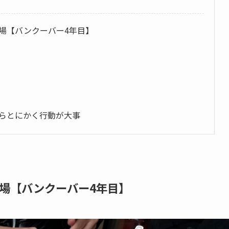
場【バンクーバー4年目】
らとにかく行動が大事
場【バンクーバー4年目】