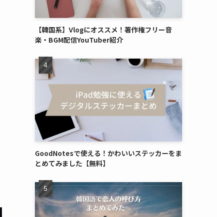
【韓国系】Vlogにオススメ！著作権フリー音
楽・BGM配信YouTuber紹介
GoodNotesで使える！かわいいステッカーをま
とめてみました【無料】