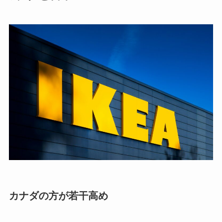
カナダの方が若干高め