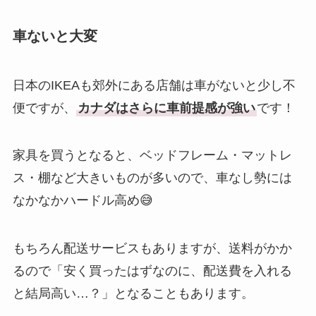
車ないと大変
日本のIKEAも郊外にある店舗は車がないと少し不
便ですが、
カナダはさらに車前提感が強い
です！
家具を買うとなると、ベッドフレーム・マットレ
ス・棚など大きいものが多いので、車なし勢には
なかなかハードル高め😅
もちろん配送サービスもありますが、送料がかか
るので「安く買ったはずなのに、配送費を入れる
と結局高い…？」となることもあります。