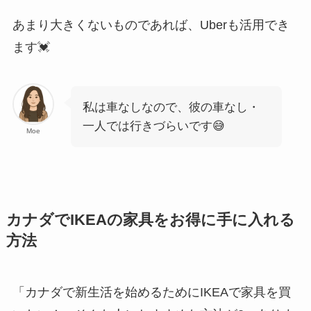
あまり大きくないものであれば、Uberも活用でき
ます💓
私は車なしなので、彼の車なし・
一人では行きづらいです😅
Moe
カナダでIKEAの家具をお得に手に入れる
方法
「カナダで新生活を始めるためにIKEAで家具を買