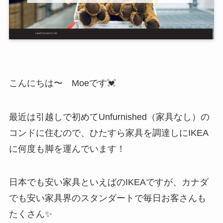
こんにちは〜 Moeです💓
最近は引越しで初めてUnfurnished（家具なし）の
コンドに住むので、ひたすら家具を調達しにIKEA
に何度も脚を運んでいます！
日本でも安い家具といえばのIKEAですが、カナダ
でも安い家具界のスタンダートで毎日お客さんも
たくさん✨