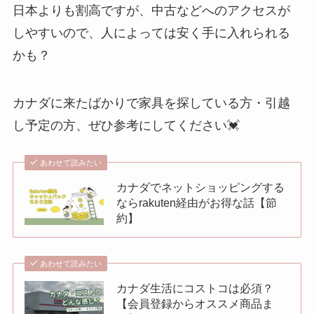
日本よりも割高ですが、中古などへのアクセスが
しやすいので、人によっては安く手に入れられる
かも？
カナダに来たばかりで家具を探している方・引越
し予定の方、ぜひ参考にしてください💓
あわせて読みたい
カナダでネットショッピングする
ならrakuten経由がお得な話【節
約】
あわせて読みたい
カナダ生活にコストコは必須？
【会員登録からオススメ商品ま