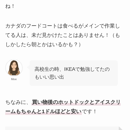
ね！
カナダのフードコートは食べるがメインで作業し
てる人は、未だ見かけたことはありません！（も
しかしたら朝とかはいるかも？）
高校生の時、IKEAで勉強してたの
もいい思い出
Moe
ちなみに、
買い物後のホットドックとアイスクリ
ームもちゃんと1ドルほどと安い
です！