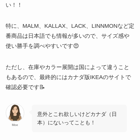
い！！
特に、MALM、KALLAX、LACK、LINNMONなど定
番商品は日本語でも情報が多いので、サイズ感や
使い勝手を調べやすいです😍
ただし、在庫やカラー展開は国によって違うこと
もあるので、最終的にはカナダ版IKEAのサイトで
確認必要です📝
意外とこれ欲しいけどカナダ（日
本）にないってことも！
Moe