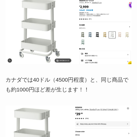
カナダでは40ドル（4500円程度）と、同じ商品で
も約1000円ほど差が生じます！！