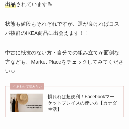
出品
されています📝
状態も値段もそれぞれですが、運が良ければコス
パ抜群のIKEA商品に出会えます！！
中古に抵抗のない方・自分での組み立てが面倒な
方なども、Market Placeをチェックしてみてくださ
い☺️
あわせて読みたい
慣れれば超便利！Facebookマー
ケットプレイスの使い方【カナダ
生活】