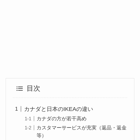
目次
カナダと日本のIKEAの違い
カナダの方が若干高め
カスタマーサービスが充実（返品・返金
等）