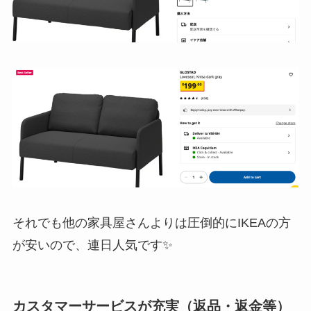
それでも他の家具屋さんよりは圧倒的にIKEAの方
が安いので、連日人気です✨
カスタマーサービスが充実（返品・返金等）