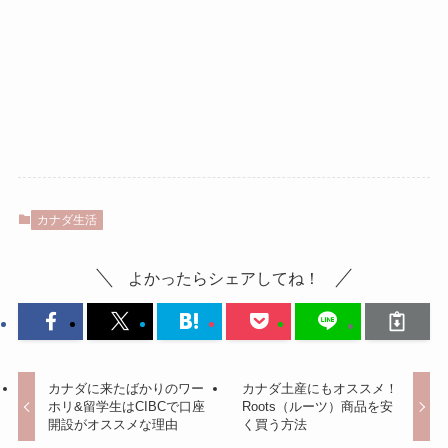
カナダ生活
よかったらシェアしてね！
カナダに来たばかりのワー
カナダ土産にもオススメ！
ホリ&留学生はCIBCで口座
Roots（ルーツ）商品を安
開設がオススメな理由
く買う方法