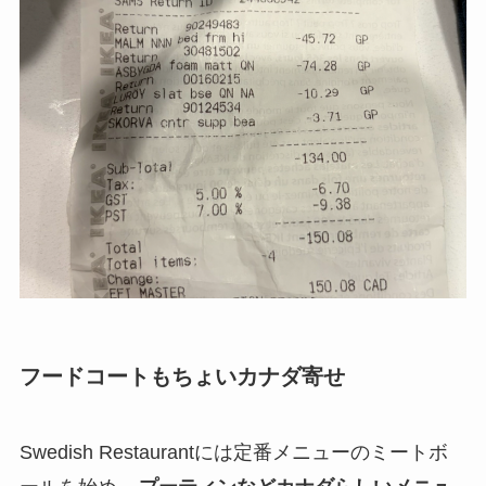
フードコートもちょいカナダ寄せ
Swedish Restaurantには定番メニューのミートボ