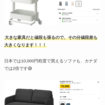
大きな家具だと値段も張るので、その分値段差も
大きくなります！！！
日本では10,000円程度で買えるソファも、カナダ
では2倍です😅