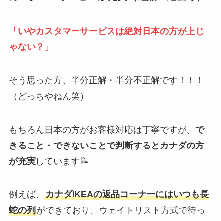
「いやカスタマーサービスは絶対日本の方が上じ
ゃない？」
そう思った方、半分正解・半分不正解です！！！
（どっちやねん笑）
もちろん日本の方がお客様対応は丁寧ですが、
で
きること・できないことで判断するとカナダの方
が充実
しています📝
例えば、
カナダIKEAの返品コーナーにはいつも長
蛇の列
ができており、ウェイトリスト方式で待っ