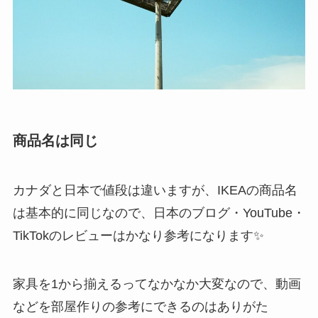
商品名は同じ
カナダと日本で値段は違いますが、IKEAの商品名
は基本的に同じなので、日本のブログ・YouTube・
TikTokのレビューはかなり参考になります✨
家具を1から揃えるってなかなか大変なので、動画
などを部屋作りの参考にできるのはありがた