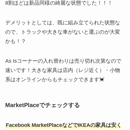
8割ほどは新品同様の綺麗な状態でした！！！
デメリットとしては、既に組み立てられた状態な
ので、トラックや大きな車がないと運ぶのが大変
かも！？
As Isコーナーの入れ替わりは売り切れ次第なので
速いです！大きな家具は店内（レジ近く）・小物
系はオンラインからもチェックできます💓
MarketPlaceでチェックする
Facebook MarketPlaceなどでIKEAの家具は安く