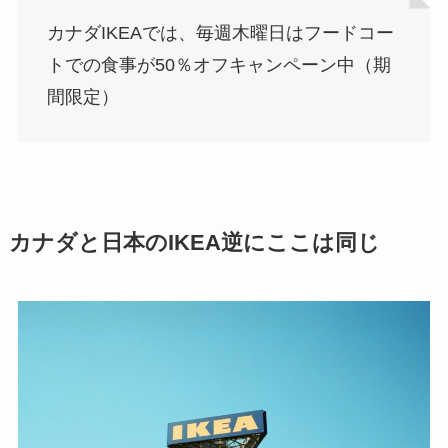
カナダIKEAでは、毎週木曜日はフードコー
トでの食事が50％オフキャンペーン中（期
間限定）
カナダと日本のIKEA逆にここは同じ