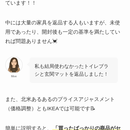
ています！！
中には大量の家具を返品する人もいますが、未使
用であったり、開封後も一定の基準を満たしてい
れば問題ありません💓
私も結局使わなかったトイレブラ
シと玄関マットを返品しました！
Moe
また、北米あるあるのプライスアジャスメント
（価格調整）ともIKEAでは可能です📝
簡単に説明すると、
「買ったばっかりの商品がセ