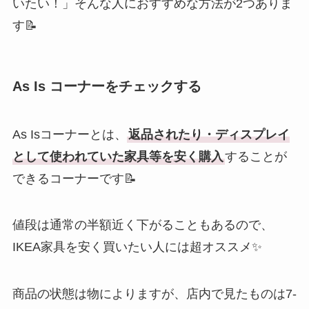
いたい！」そんな人におすすめな方法が2つありま
す📝
As Is コーナーをチェックする
As Isコーナーとは、
返品されたり・ディスプレイ
として使われていた家具等を安く購入
することが
できるコーナーです📝
値段は通常の半額近く下がることもあるので、
IKEA家具を安く買いたい人には超オススメ✨
商品の状態は物によりますが、店内で見たものは7-