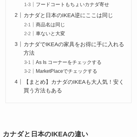
フードコートもちょいカナダ寄せ
カナダと日本のIKEA逆にここは同じ
商品名は同じ
車ないと大変
カナダでIKEAの家具をお得に手に入れる
方法
As Is コーナーをチェックする
MarketPlaceでチェックする
【まとめ】カナダのIKEAも大人気！安く
買う方法もある
カナダと日本のIKEAの違い