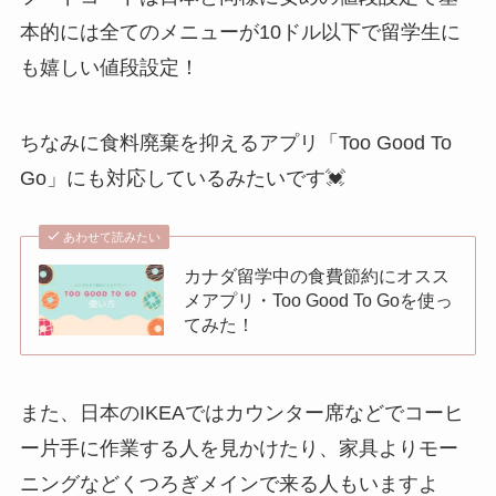
本的には全てのメニューが10ドル以下で留学生に
も嬉しい値段設定！
ちなみに食料廃棄を抑えるアプリ「Too Good To
Go」にも対応しているみたいです💓
あわせて読みたい
カナダ留学中の食費節約にオスス
メアプリ・Too Good To Goを使っ
てみた！
また、日本のIKEAではカウンター席などでコーヒ
ー片手に作業する人を見かけたり、家具よりモー
ニングなどくつろぎメインで来る人もいますよ