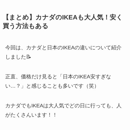
【まとめ】カナダのIKEAも大人気！安く
買う方法もある
今回は、カナダと日本のIKEAの違いについて紹介
しました📝
正直、価格だけ見ると「日本のIKEA安すぎな
い…？」と感じることも多いです（笑）
カナダでもIKEAは大人気でどの日に行っても、人
がたくさんいます！！