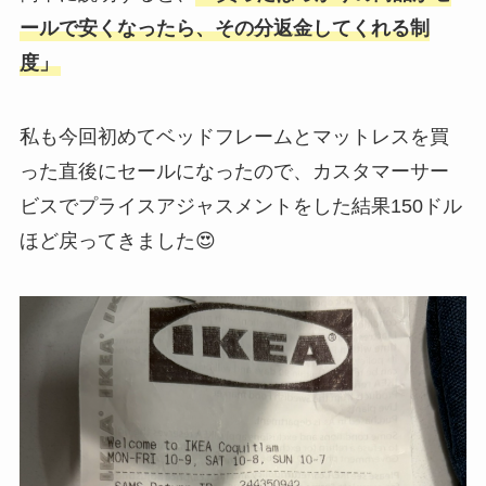
ールで安くなったら、その分返金してくれる制
度」
私も今回初めてベッドフレームとマットレスを買
った直後にセールになったので、カスタマーサー
ビスでプライスアジャスメントをした結果150ドル
ほど戻ってきました😍