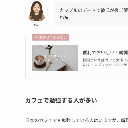
カップルのデートで彼氏が夜ご飯
ね💓
Moe
あわせて読みたい
便利でおいしい！韓国
韓国といえばカフェ大国であ
にはエスプレッソマシンが
カフェで勉強する人が多い
日本のカフェでも勉強している人はいますが、韓国