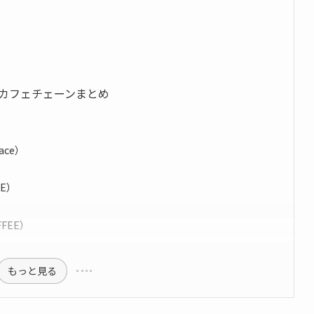
カフェチェーンまとめ
ace）
EE）
FEE）
もっと見る