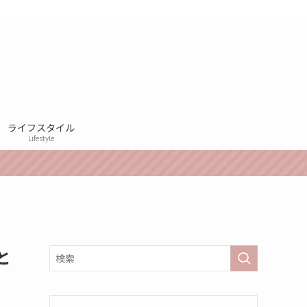
ライフスタイル
Lifestyle
と