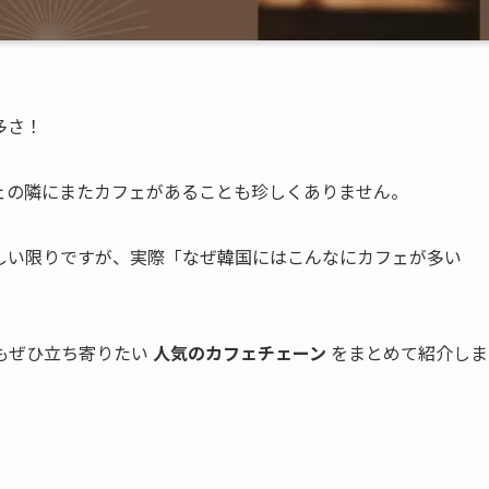
多さ！
ェの隣にまたカフェがあることも珍しくありません。
しい限りですが、実際「なぜ韓国にはこんなにカフェが多い
もぜひ立ち寄りたい
人気のカフェチェーン
をまとめて紹介しま