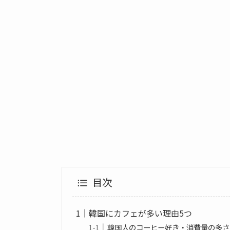
目次
韓国にカフェが多い理由5つ
韓国人のコーヒー好き・消費量の多さ