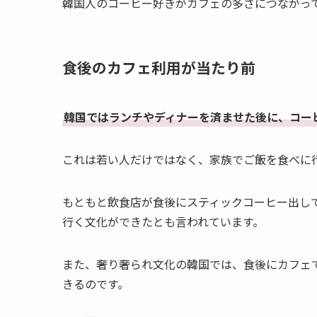
韓国人のコーヒー好きがカフェの多さにつながっ
食後のカフェ利用が当たり前
韓国ではランチやディナーを済ませた後に、コーヒ
これは若い人だけではなく、家族でご飯を食べに
もともと飲食店が食後にスティックコーヒー出し
行く文化ができたとも言われています。
また、奢り奢られ文化の韓国では、食後にカフェ
きるのです。