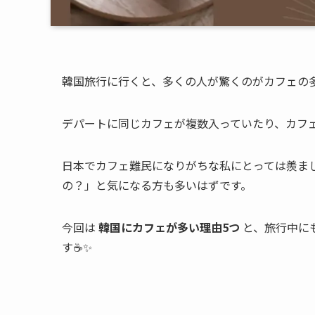
韓国旅行に行くと、多くの人が驚くのがカフェの
デパートに同じカフェが複数入っていたり、カフ
日本でカフェ難民になりがちな私にとっては羨ま
の？」と気になる方も多いはずです。
今回は
韓国にカフェが多い理由5つ
と、旅行中に
す☕️✨