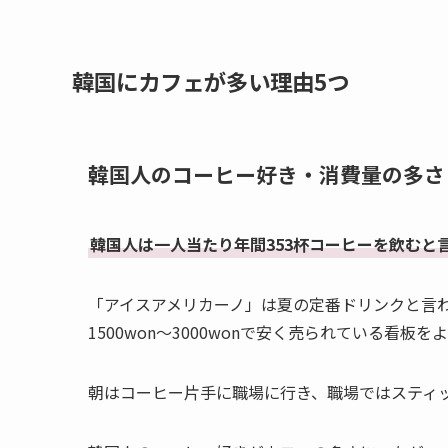
韓国にカフェが多い理由5つ
韓国人のコーヒー好き・消費量の多さ
韓国人は一人当たり年間353杯コーヒーを飲むと
「アイスアメリカーノ」は夏の定番ドリンクと言
1500won〜3000wonで安く売られている看板
朝はコーヒー片手に職場に行き、職場ではスティ