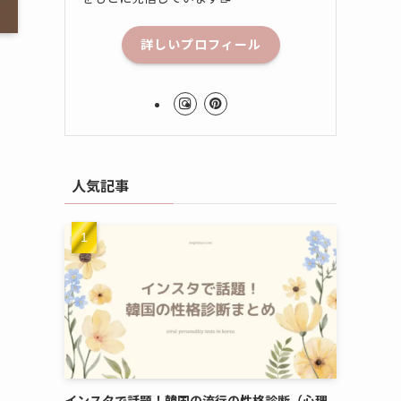
詳しいプロフィール
人気記事
インスタで話題！韓国の流行の性格診断（心理