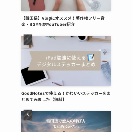
【韓国系】Vlogにオススメ！著作権フリー音
楽・BGM配信YouTuber紹介
GoodNotesで使える！かわいいステッカーをま
とめてみました【無料】