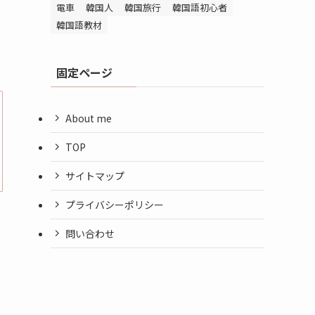
電車
韓国人
韓国旅行
韓国語初心者
韓国語教材
固定ページ
About me
TOP
サイトマップ
プライバシーポリシー
問い合わせ