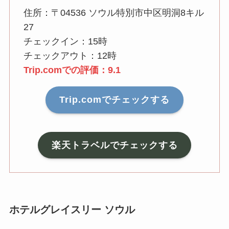
住所：〒04536 ソウル特別市中区明洞8キル
27
チェックイン：15時
チェックアウト：12時
Trip.comでの評価：9.1
Trip.comでチェックする
楽天トラベルでチェックする
ホテルグレイスリー ソウル