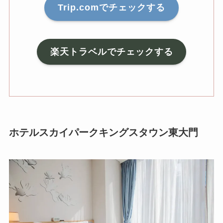
Trip.comでチェックする
楽天トラベルでチェックする
ホテルスカイパークキングスタウン東大門