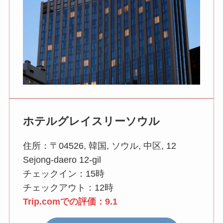
ホテルグレイスリーソウル
住所：〒04526, 韓国, ソウル, 中区, 12
Sejong-daero 12-gil
チェックイン：15時
チェックアウト：12時
Trip.comでの評価：9.1