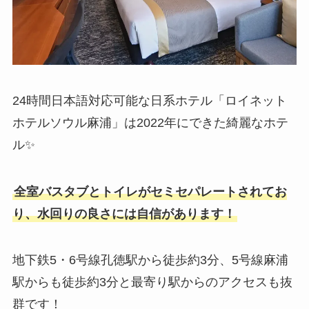
24時間日本語対応可能な日系ホテル「ロイネット
ホテルソウル麻浦」は2022年にできた綺麗なホテ
ル✨
全室バスタブとトイレがセミセパレートされてお
り、水回りの良さには自信があります！
地下鉄5・6号線孔徳駅から徒歩約3分、5号線麻浦
駅からも徒歩約3分と最寄り駅からのアクセスも抜
群です！