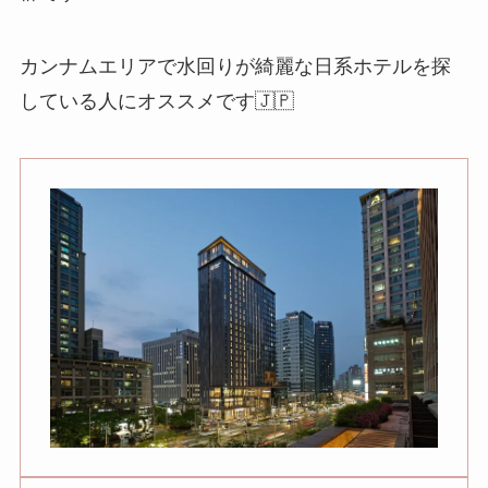
カンナムエリアで水回りが綺麗な日系ホテルを探
している人にオススメです🇯🇵