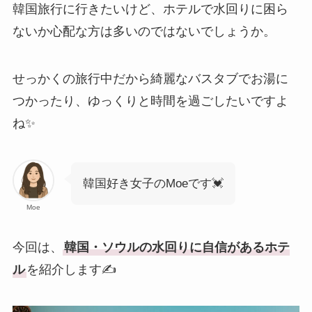
韓国旅行に行きたいけど、ホテルで水回りに困ら
ないか心配な方は多いのではないでしょうか。
せっかくの旅行中だから綺麗なバスタブでお湯に
つかったり、ゆっくりと時間を過ごしたいですよ
ね✨
韓国好き女子のMoeです💓
Moe
今回は、
韓国・ソウルの水回りに自信があるホテ
ル
を紹介します✍️