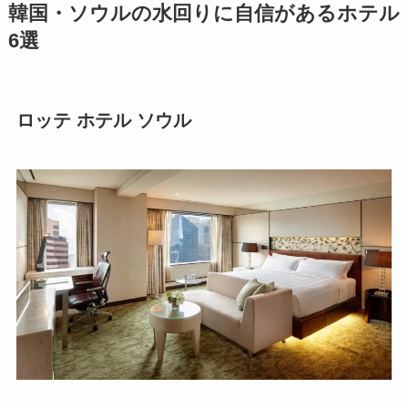
韓国・ソウルの水回りに自信があるホテル
6選
ロッテ ホテル ソウル