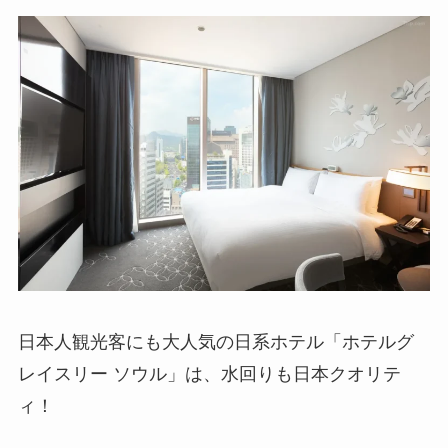
日本人観光客にも大人気の日系ホテル「ホテルグ
レイスリー ソウル」は、水回りも日本クオリテ
ィ！