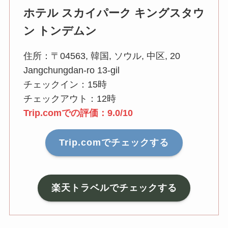
ホテル スカイパーク キングスタウ
ン トンデムン
住所：〒04563, 韓国, ソウル, 中区, 20
Jangchungdan-ro 13-gil
チェックイン：15時
チェックアウト：12時
Trip.comでの評価：9.0/10
Trip.comでチェックする
楽天トラベルでチェックする