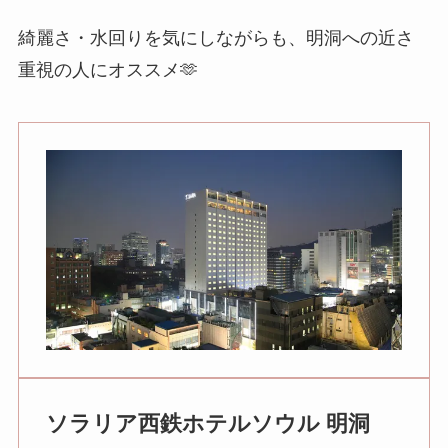
綺麗さ・水回りを気にしながらも、明洞への近さ
重視の人にオススメ🫶
ソラリア西鉄ホテルソウル 明洞