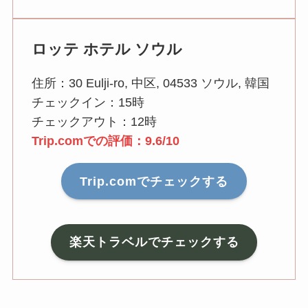
ロッテ ホテル ソウル
住所：30 Eulji-ro, 中区, 04533 ソウル, 韓国
チェックイン：15時
チェックアウト：12時
Trip.comでの評価：9.6/10
Trip.comでチェックする
楽天トラベルでチェックする