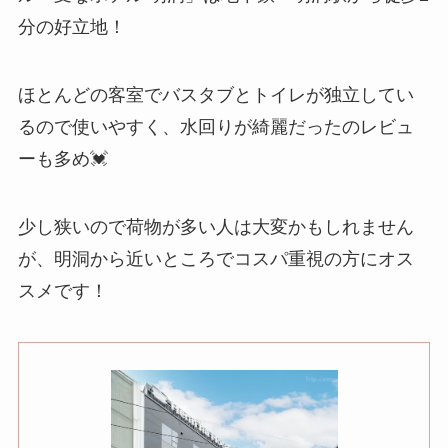
分の好立地！
ほとんどの客室でバスタブとトイレが独立してい
るので使いやすく、水回りが綺麗だったのレビュ
ーも多め💓
少し狭いので荷物が多い人は大変かもしれません
が、明洞から近いところでコスパ重視の方にオス
スメです！