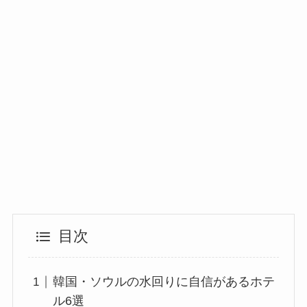
目次
韓国・ソウルの水回りに自信があるホテ
ル6選