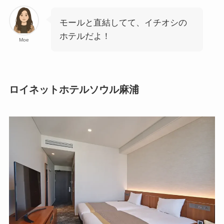
モールと直結してて、イチオシの
ホテルだよ！
Moe
ロイネットホテルソウル麻浦