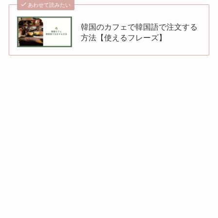
あわせて読みたい
韓国のカフェで韓国語で注文する
方法【使えるフレーズ】