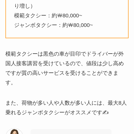
り増し）
模範タクシー：約￦80,000~
ジャンボタクシー：約￦80,000~
模範タクシーは黒色の車が目印でドライバーが外
国人接客講習を受けているので、値段は少し高め
ですが質の高いサービスを受けることができま
す。
また、荷物が多い人や人数が多い人には、最大8人
乗れるジャンボタクシーがオススメです✍️