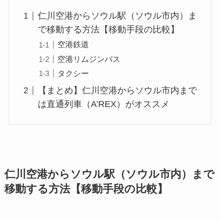
仁川空港からソウル駅（ソウル市内）ま
で移動する方法【移動手段の比較】
空港鉄道
空港リムジンバス
タクシー
【まとめ】仁川空港からソウル市内まで
は直通列車（A’REX）がオススメ
仁川空港からソウル駅（ソウル市内）まで
移動する方法【移動手段の比較】