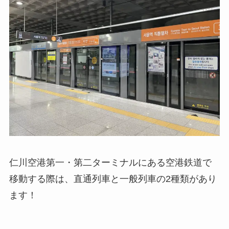
仁川空港第一・第二ターミナルにある空港鉄道で
移動する際は、直通列車と一般列車の2種類があり
ます！