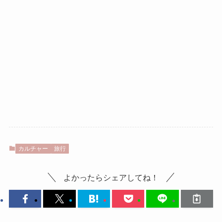
カルチャー
旅行
よかったらシェアしてね！