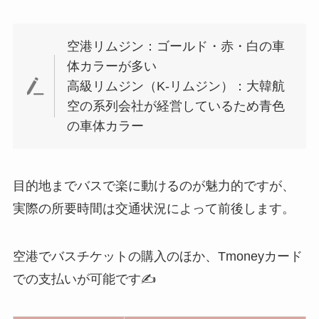
空港リムジン：ゴールド・赤・白の車
体カラーが多い
高級リムジン（K-リムジン）：大韓航
空の系列会社が経営しているため青色
の車体カラー
目的地までバスで楽に動けるのが魅力的ですが、
実際の所要時間は交通状況によって前後します。
空港でバスチケットの購入のほか、Tmoneyカード
での支払いが可能です✍️