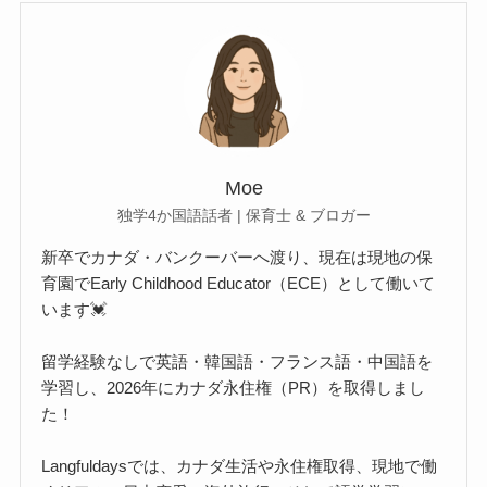
Moe
独学4か国語話者 | 保育士 & ブロガー
新卒でカナダ・バンクーバーへ渡り、現在は現地の保
育園でEarly Childhood Educator（ECE）として働いて
います💓
留学経験なしで英語・韓国語・フランス語・中国語を
学習し、2026年にカナダ永住権（PR）を取得しまし
た！
Langfuldaysでは、カナダ生活や永住権取得、現地で働