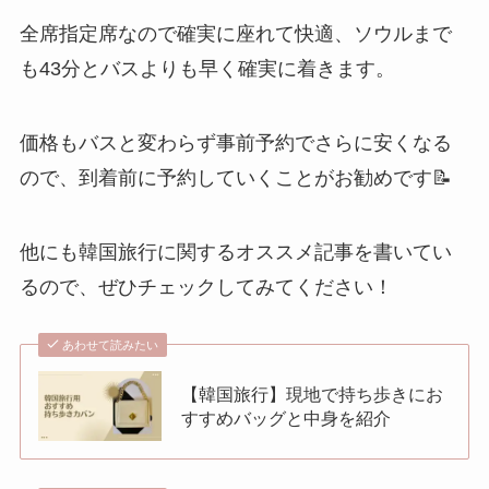
全席指定席なので確実に座れて快適、ソウルまで
も43分とバスよりも早く確実に着きます。
価格もバスと変わらず事前予約でさらに安くなる
ので、到着前に予約していくことがお勧めです📝
他にも韓国旅行に関するオススメ記事を書いてい
るので、ぜひチェックしてみてください！
あわせて読みたい
【韓国旅行】現地で持ち歩きにお
すすめバッグと中身を紹介