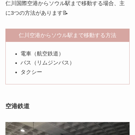
仁川国際空港からソウル駅まで移動する場合、主
に3つの方法があります📝
仁川空港からソウル駅まで移動する方法
電車（航空鉄道）
バス（リムジンバス）
タクシー
空港鉄道