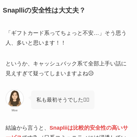
Snaplliの安全性は大丈夫？
「ギフトカード系ってちょっと不安…」そう思う
人、多いと思います！！
というか、キャッシュバック系て全部上手い話に
見えすぎて疑ってしまいますよね😥
私も最初そうでした🙋‍♀️
Moe
結論から言うと、
Snapliiは比較的安全性の高いサ