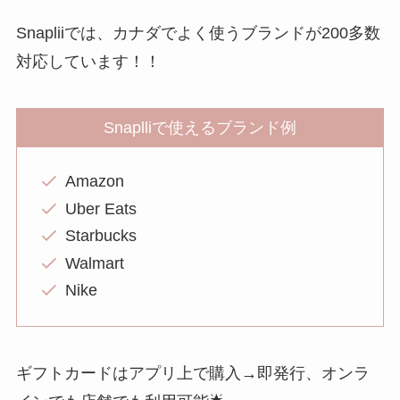
Snapliiでは、カナダでよく使うブランドが200多数
対応しています！！
Snaplliで使えるブランド例
Amazon
Uber Eats
Starbucks
Walmart
Nike
ギフトカードはアプリ上で購入→即発行、オンラ