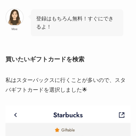
登録はもちろん無料！すぐにでき
るよ！
Moe
買いたいギフトカードを検索
私はスターバックスに行くことが多いので、スタ
バギフトカードを選択しました🌟