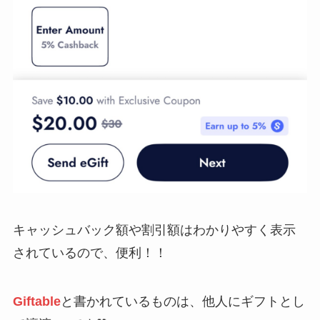
キャッシュバック額や割引額はわかりやすく表示
されているので、便利！！
Giftable
と書かれているものは、他人にギフトとし