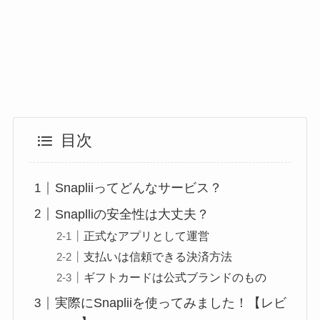
目次
Snapliiってどんなサービス？
Snaplliの安全性は大丈夫？
正式なアプリとして運営
支払いは信頼できる決済方法
ギフトカードは公式ブランドのもの
実際にSnapliiを使ってみました！【レビ