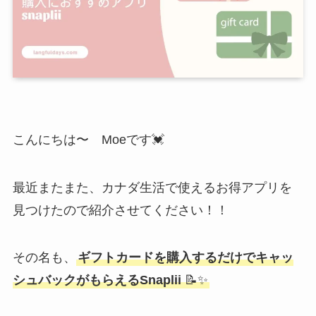
こんにちは〜 Moeです💓
最近またまた、カナダ生活で使えるお得アプリを
見つけたので紹介させてください！！
その名も、
ギフトカードを購入するだけでキャッ
シュバックがもらえるSnaplii
📝✨