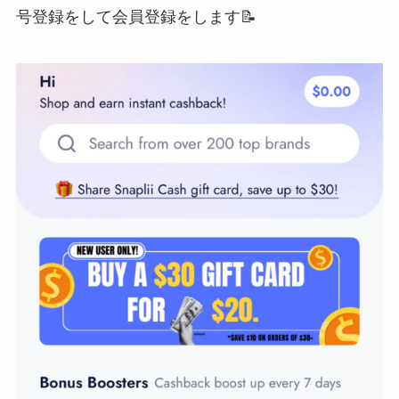
号登録をして会員登録をします📝