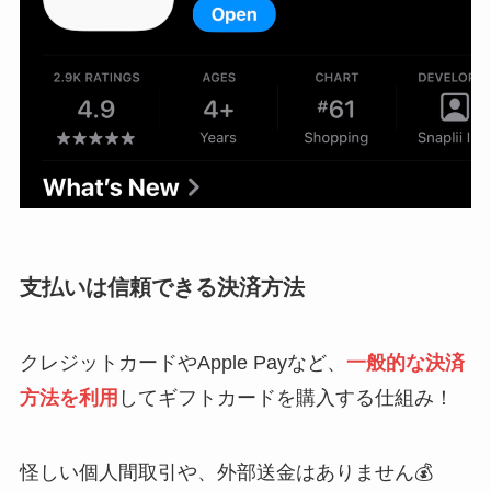
支払いは信頼できる決済方法
クレジットカードやApple Payなど、
一般的な決済
方法を利用
してギフトカードを購入する仕組み！
怪しい個人間取引や、外部送金はありません💰