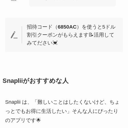
招待コード（
6850AC
）を使うと5ドル
割引クーポンがもらえます📝活用して
みてださい💓
Snapliiがおすすめな人
Snaplii は、「難しいことはしたくないけど、ちょ
っとでもお得に生活したい」そんな人にぴったり
のアプリです🌟