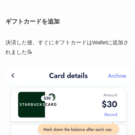
ギフトカードを追加
決済した後、すぐにギフトカードはWalletに追加さ
れました📝