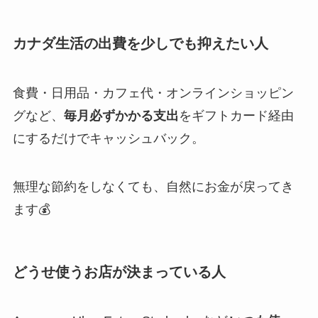
カナダ生活の出費を少しでも抑えたい人
食費・日用品・カフェ代・オンラインショッピン
グなど、
毎月必ずかかる支出
をギフトカード経由
にするだけでキャッシュバック。
無理な節約をしなくても、自然にお金が戻ってき
ます💰
どうせ使うお店が決まっている人