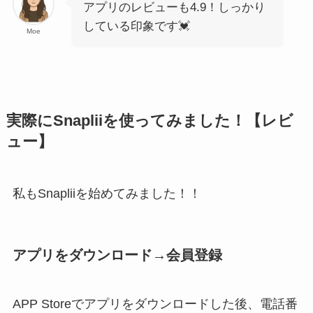
アプリのレビューも4.9！しっかり
している印象です💓
Moe
実際にSnapliiを使ってみました！【レビ
ュー】
私もSnapliiを始めてみました！！
アプリをダウンロード→会員登録
APP Storeでアプリをダウンロードした後、電話番