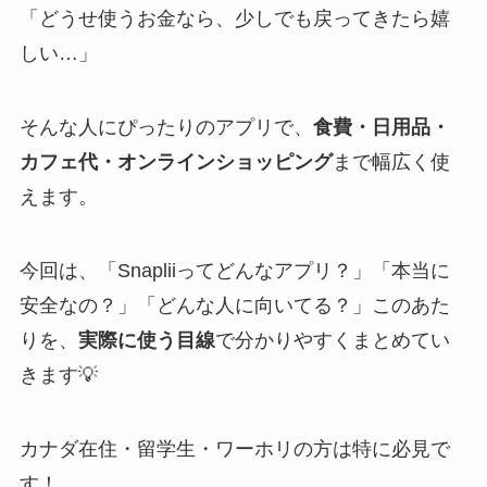
「どうせ使うお金なら、少しでも戻ってきたら嬉
しい…」
そんな人にぴったりのアプリで、
食費・日用品・
カフェ代・オンラインショッピング
まで幅広く使
えます。
今回は、「Snapliiってどんなアプリ？」「本当に
安全なの？」「どんな人に向いてる？」このあた
りを、
実際に使う目線
で分かりやすくまとめてい
きます💡
カナダ在住・留学生・ワーホリの方は特に必見で
す！