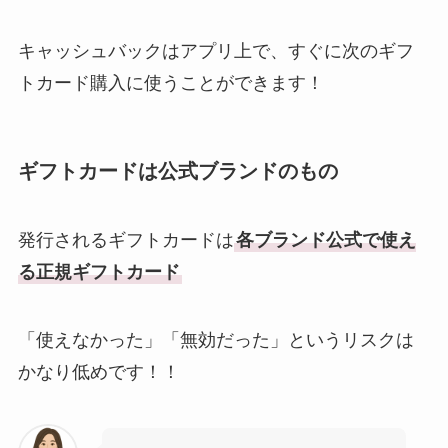
キャッシュバックはアプリ上で、すぐに次のギフ
トカード購入に使うことができます！
ギフトカードは公式ブランドのもの
発行されるギフトカードは
各ブランド公式で使え
る正規ギフトカード
「使えなかった」「無効だった」というリスクは
かなり低めです！！