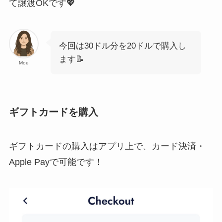
て譲渡OKです💖
今回は30ドル分を20ドルで購入し
ます📝
Moe
ギフトカードを購入
ギフトカードの購入はアプリ上で、カード決済・
Apple Payで可能です！