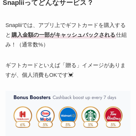
Snapliiってどんなサービス？
Snapliiでは、アプリ上でギフトカードを購入する
と
購入金額の一部がキャッシュバックされる
仕組
み！（通常数%）
ギフトカードといえば「贈る」イメージがありま
すが、個人消費もOKです💓