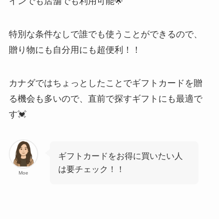
インでも店舗でも利用可能🌟
特別な条件なしで誰でも使うことができるので、
贈り物にも自分用にも超便利！！
カナダではちょっとしたことでギフトカードを贈
る機会も多いので、直前で探すギフトにも最適で
す💓
ギフトカードをお得に買いたい人
は要チェック！！
Moe