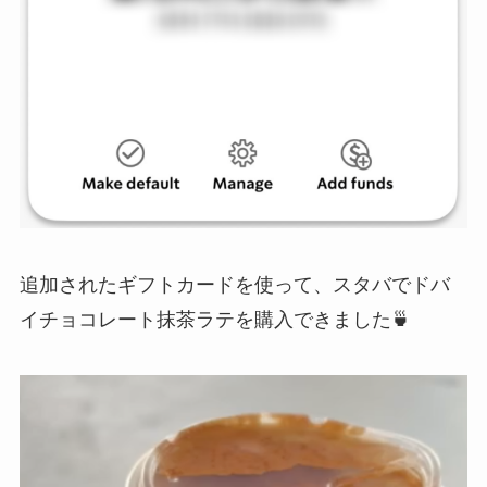
追加されたギフトカードを使って、スタバでドバ
イチョコレート抹茶ラテを購入できました🍵