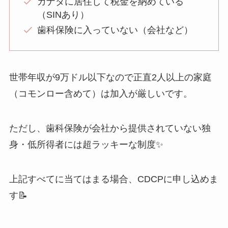
カナダに居住して税金を納めている
（SINあり）
歯科保険に入っていない（会社など）
世帯年収が9万ドル以下なので正直2人以上の家庭
（コモンロー含めて）は加入が厳しいです。
ただし、歯科保険が会社から提供されていない独
身・低所得者には超ラッキーな制度✨
上記すべてに当てはまる場合、CDCPに申し込めま
す📝