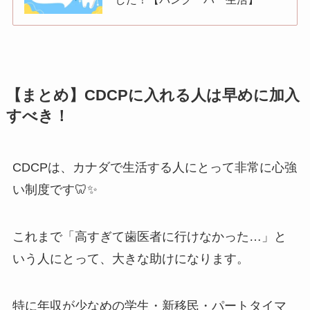
【まとめ】CDCPに入れる人は早めに加入
すべき！
CDCPは、カナダで生活する人にとって非常に心強
い制度です🦷✨
これまで「高すぎて歯医者に行けなかった…」と
いう人にとって、大きな助けになります。
特に年収が少なめの学生・新移民・パートタイマ