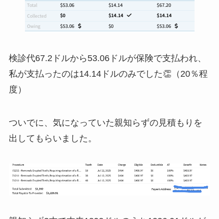
検診代67.2ドルから53.06ドルが保険で支払われ、
私が支払ったのは14.14ドルのみでした👏（20％程
度）
ついでに、気になっていた親知らずの見積もりを
出してもらいました。