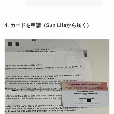
4. カードを申請（Sun Lifeから届く）