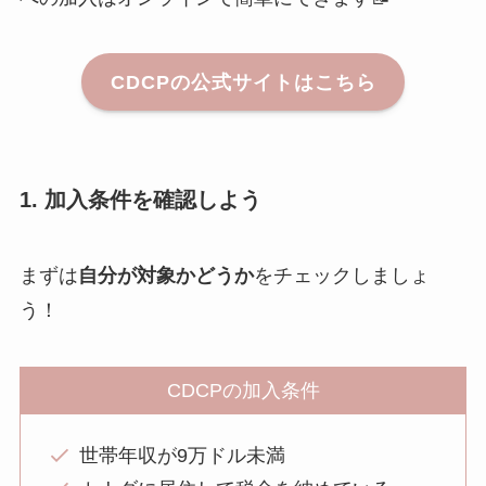
CDCPの公式サイトはこちら
1. 加入条件を確認しよう
まずは
自分が対象かどうか
をチェックしましょ
う！
CDCPの加入条件
世帯年収が9万ドル未満