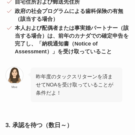
自宅住所および郵送先住所
政府の社会プログラムによる歯科保険の有無
（該当する場合）
本人および配偶者または事実婚パートナー（該
当する場合）は、前年のカナダでの確定申告を
完了し、「納税通知書（Notice of
Assessment）」を受け取っていること
昨年度のタックスリターンを済ま
せてNOAを受け取っていることが
Moe
条件だよ！
3. 承認を待つ（数日～）