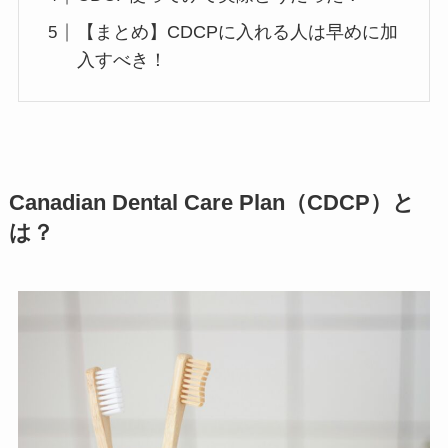
【まとめ】CDCPに入れる人は早めに加
入すべき！
Canadian Dental Care Plan（CDCP）と
は？