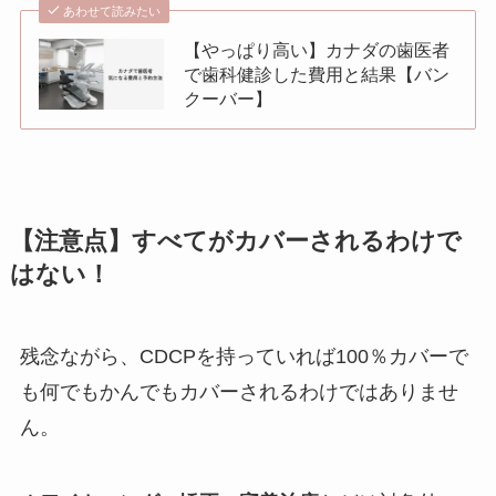
あわせて読みたい
【やっぱり高い】カナダの歯医者
で歯科健診した費用と結果【バン
クーバー】
【注意点】すべてがカバーされるわけで
はない！
残念ながら、CDCPを持っていれば100％カバーで
も何でもかんでもカバーされるわけではありませ
ん。