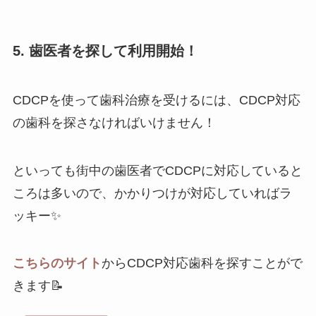
5. 歯医者を探して利用開始！
CDCPを使って歯科治療を受けるには、CDCP対応
の歯科を探さなければいけません！
といっても街中の歯医者でCDCPに対応していると
ころは多いので、かかりつけが対応していればラ
ッキー✨
こちらのサイト
からCDCP対応歯科を探すことがで
きます📝