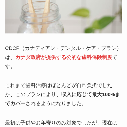
CDCP（カナディアン・デンタル・ケア・プラン）
は、
カナダ政府が提供する公的な歯科保険制度
で
す。
これまで歯科治療はほとんどが自己負担でした
が、このプランにより、
収入に応じて最大100%ま
でカバー
されるようになりました。
最初は子供やお年寄りのみ対象でしたが、現在は