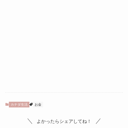
カナダ生活
お金
よかったらシェアしてね！