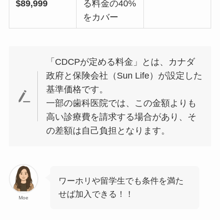
$89,999
る料金の40%
をカバー
「CDCPが定める料金」とは、カナダ
政府と保険会社（Sun Life）が設定した
基準価格です。
一部の歯科医院では、この金額よりも
高い診療費を請求する場合があり、そ
の差額は自己負担となります。
ワーホリや留学生でも条件を満た
せば加入できる！！
Moe