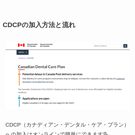
CDCPの加入方法と流れ
CDCP（カナディアン・デンタル・ケア・プラン）
への加入はオンラインで簡単にできます📝