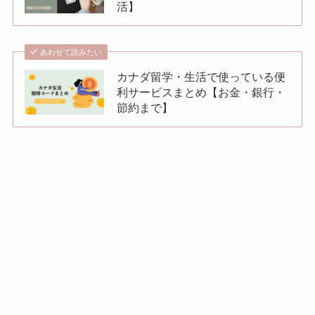
活】
あわせて読みたい
カナダ留学・生活で使っている便
利サービスまとめ【お金・銀行・
節約まで】