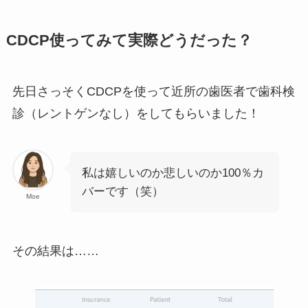
CDCP使ってみて実際どうだった？
先日さっそくCDCPを使って近所の歯医者で歯科検
診（レントゲンなし）をしてもらいました！
私は嬉しいのか悲しいのか100％カ
バーです（笑）
Moe
その結果は……