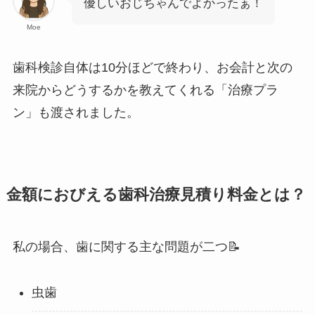
優しいおじちゃんでよかったぁ！
Moe
歯科検診自体は10分ほどで終わり、お会計と次の
来院からどうするかを教えてくれる「治療プラ
ン」も渡されました。
金額におびえる歯科治療見積り料金とは？
私の場合、歯に関する主な問題が二つ📝
虫歯