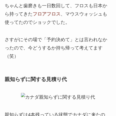
ちゃんと歯磨きも一日数回して、フロスも日本か
ら持ってきた
フロアフロス
、マウスウォッシュも
使ってたのでショックでした。
さすがにその場で「予約決めて」とは言われなか
ったので、今どうするか持ち帰って考えてます
（笑）
親知らずに関する見積り代
親知らずは4本残っている状態でカナダに来たの