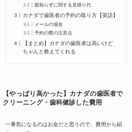
親知らずに関する見積り代
カナダで歯医者の予約の取り方【英語】
メールの場合
予約の際の注意点
【まとめ】カナダの歯医者は高いけど、
ちゃんと教えてくれる
【やっぱり高かった】カナダの歯医者で
クリーニング・歯科健診した費用
一番気になるのはお金だと思うので、費用から紹