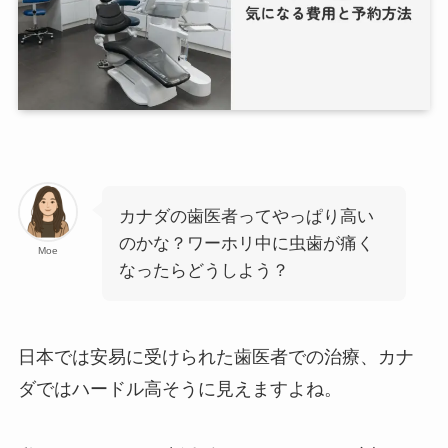
カナダの歯医者ってやっぱり高い
のかな？ワーホリ中に虫歯が痛く
Moe
なったらどうしよう？
日本では安易に受けられた歯医者での治療、カナ
ダではハードル高そうに見えますよね。