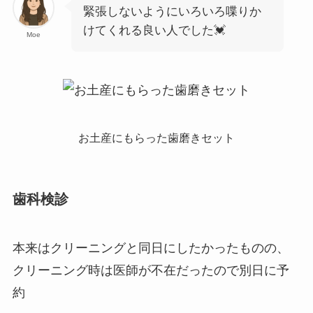
緊張しないようにいろいろ喋りか
けてくれる良い人でした💓
Moe
お土産にもらった歯磨きセット
歯科検診
本来はクリーニングと同日にしたかったものの、
クリーニング時は医師が不在だったので別日に予
約