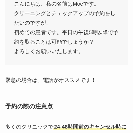
こんにちは、私の名前はMoeです。
クリーニングとチェックアップの予約をし
たいのですが、
初めての患者です。平日の午後5時以降で予
約を取ることは可能でしょうか？
よろしくお願いいたします。
緊急の場合は、電話がオススメです！
予約の際の注意点
多くのクリニックで
24-48時間前のキャンセル時に