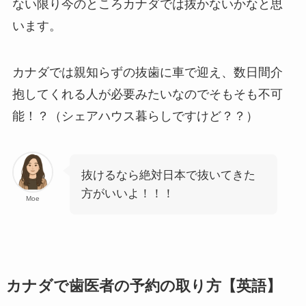
ない限り今のところカナダでは抜かないかなと思
います。
カナダでは親知らずの抜歯に車で迎え、数日間介
抱してくれる人が必要みたいなのでそもそも不可
能！？（シェアハウス暮らしですけど？？）
抜けるなら絶対日本で抜いてきた
方がいいよ！！！
Moe
カナダで歯医者の予約の取り方【英語】