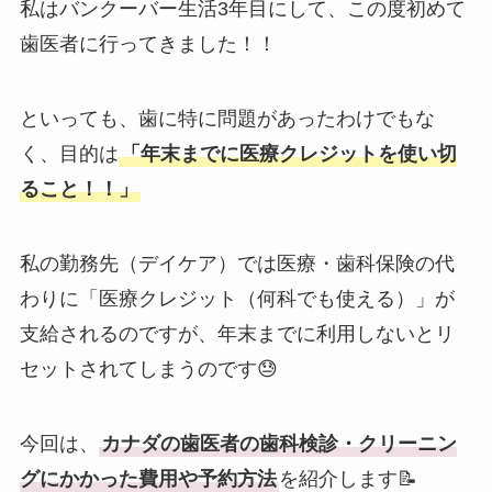
私はバンクーバー生活3年目にして、この度初めて
歯医者に行ってきました！！
といっても、歯に特に問題があったわけでもな
く、目的は
「年末までに医療クレジットを使い切
ること！！」
私の勤務先（デイケア）では医療・歯科保険の代
わりに「医療クレジット（何科でも使える）」が
支給されるのですが、年末までに利用しないとリ
セットされてしまうのです😓
今回は、
カナダの歯医者の歯科検診・クリーニン
グにかかった費用や予約方法
を紹介します📝