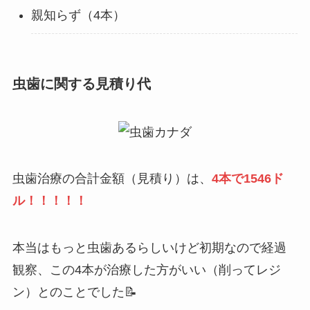
親知らず（4本）
虫歯に関する見積り代
虫歯治療の合計金額（見積り）は、
4本で1546ド
ル！！！！！
本当はもっと虫歯あるらしいけど初期なので経過
観察、この4本が治療した方がいい（削ってレジ
ン）とのことでした📝