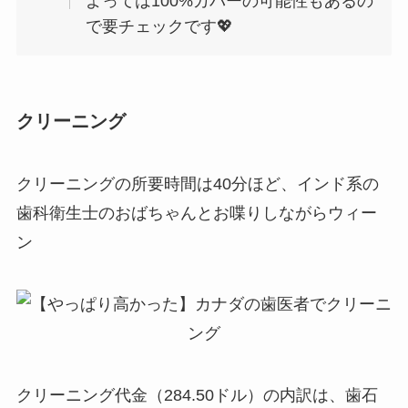
よっては100%カバーの可能性もあるの
で要チェックです💖
クリーニング
クリーニングの所要時間は40分ほど、インド系の
歯科衛生士のおばちゃんとお喋りしながらウィー
ン
クリーニング代金（284.50ドル）の内訳は、歯石