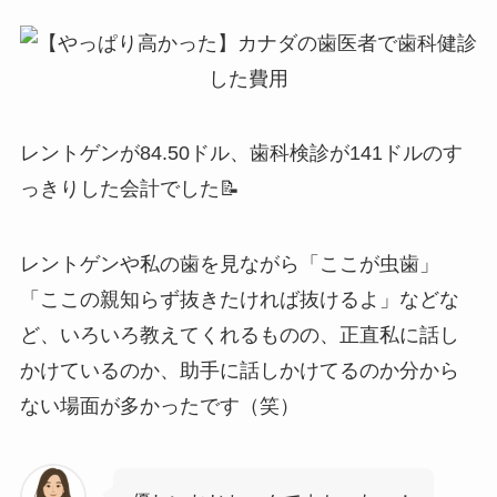
レントゲンが84.50ドル、歯科検診が141ドルのす
っきりした会計でした📝
レントゲンや私の歯を見ながら「ここが虫歯」
「ここの親知らず抜きたければ抜けるよ」などな
ど、いろいろ教えてくれるものの、正直私に話し
かけているのか、助手に話しかけてるのか分から
ない場面が多かったです（笑）