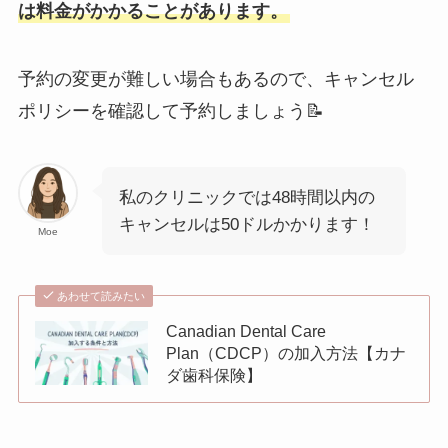
は料金がかかることがあります。
予約の変更が難しい場合もあるので、キャンセル
ポリシーを確認して予約しましょう📝
私のクリニックでは48時間以内の
キャンセルは50ドルかかります！
Moe
あわせて読みたい
Canadian Dental Care
Plan（CDCP）の加入方法【カナ
ダ歯科保険】