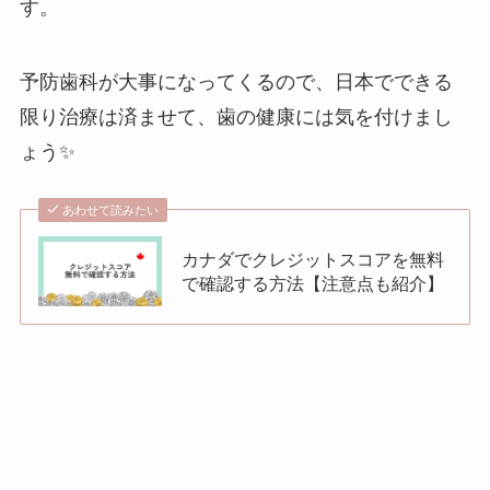
す。
予防歯科が大事になってくるので、日本でできる
限り治療は済ませて、歯の健康には気を付けまし
ょう✨
あわせて読みたい
カナダでクレジットスコアを無料
で確認する方法【注意点も紹介】