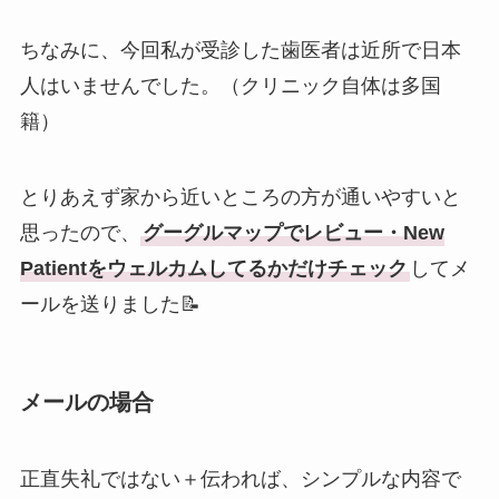
ちなみに、今回私が受診した歯医者は近所で日本
人はいませんでした。（クリニック自体は多国
籍）
とりあえず家から近いところの方が通いやすいと
思ったので、
グーグルマップでレビュー・New
Patientをウェルカムしてるかだけチェック
してメ
ールを送りました📝
メールの場合
正直失礼ではない＋伝われば、シンプルな内容で