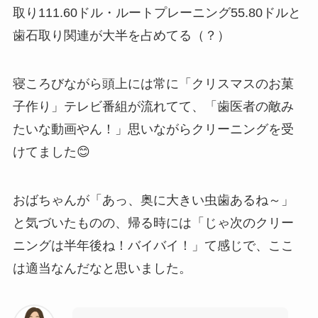
取り111.60ドル・ルートプレーニング55.80ドルと
歯石取り関連が大半を占めてる（？）
寝ころびながら頭上には常に「クリスマスのお菓
子作り」テレビ番組が流れてて、「歯医者の敵み
たいな動画やん！」思いながらクリーニングを受
けてました😊
おばちゃんが「あっ、奥に大きい虫歯あるね～」
と気づいたものの、帰る時には「じゃ次のクリー
ニングは半年後ね！バイバイ！」て感じで、ここ
は適当なんだなと思いました。