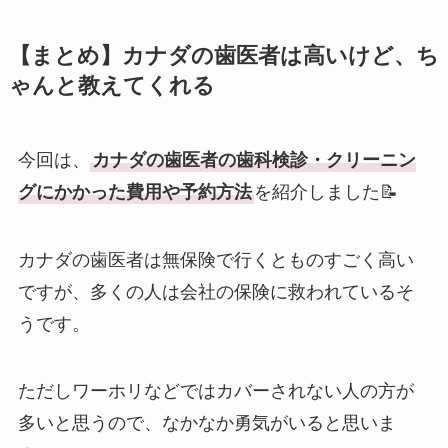
【まとめ】カナダの歯医者は高いけど、ち
ゃんと教えてくれる
今回は、
カナダの歯医者の歯科検診・クリーニン
グにかかった費用や予約方法
を紹介しました📝
カナダの歯医者は無保険で行くとものすごく高い
ですが、多くの人は会社の保険に救われているそ
うです。
ただしワーホリなどではカバーされない人の方が
多いと思うので、なかなか勇気がいると思いま