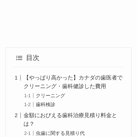
目次
【やっぱり高かった】カナダの歯医者で
クリーニング・歯科健診した費用
クリーニング
歯科検診
金額におびえる歯科治療見積り料金と
は？
虫歯に関する見積り代