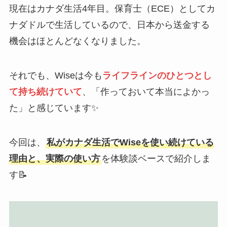
現在はカナダ生活4年目。保育士（ECE）としてカ
ナダドルで生活しているので、日本から送金する
機会はほとんどなくなりました。
それでも、Wiseは今も
ライフラインのひとつとし
て持ち続けていて
、「作っておいて本当によかっ
た」と感じています✨
今回は、
私がカナダ生活でWiseを使い続けている
理由と、実際の使い方
を体験談ベースで紹介しま
す📝