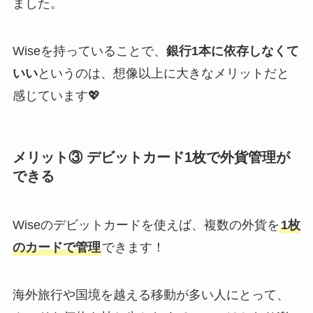
ました。
Wiseを持っていることで、
銀行1本に依存しなくて
いい
というのは、想像以上に大きなメリットだと
感じています💖
メリット③ デビットカード1枚で外貨管理が
できる
Wiseのデビットカードを使えば、複数の外貨を
1枚
のカードで管理
できます！
海外旅行や国境を越える移動が多い人にとって、