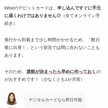
Wiseのデビットカードは、
申し込んですぐに手元
に届くわけではありません
😓（全てオンライン手
続き）
発行から到着まで少し時間がかかるため、「数日
後に出発！」という状況では間に合わないことも
あります。
そのため、
渡航が決まったら早めに作っておく
の
がおすすめです！（少なくとも1か月前）
デジタルカードなら即日可能