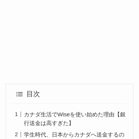
目次
カナダ生活でWiseを使い始めた理由【銀
行送金は高すぎた】
学生時代、日本からカナダへ送金するの