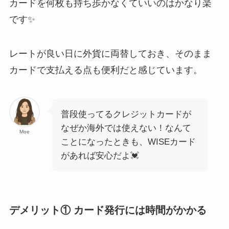
カードを何枚も持ち歩かなくていいのはかなり楽
です✨
レートが良い日に外貨に両替しておき、そのまま
カードで支払える点も便利だと感じています。
普段使ってるクレジットカードが
なぜか海外では使えない！なんて
Moe
ことになったときも、WISEカード
があれば安心だよ💓
デメリット① カード発行には時間がかかる