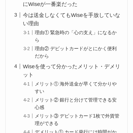
にWiseが一番楽だった
今は送金しなくてもWiseを手放していな
い理由
理由① 緊急時の「心の支え」になるか
ら
理由② デビットカードがとにかく便利
だから
Wiseを使って分かったメリット・デメリ
ット
メリット① 海外送金が早くて分かりや
すい
メリット② 銀行と分けて管理できる安
心感
メリット③ デビットカード1枚で外貨管
理ができる
デメリット① カード発行には時間がか