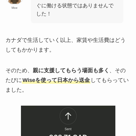
ぐに働ける状態ではありませんで
Moe
した！
カナダで生活していく以上、家賃や生活費はどう
してもかかります。
そのため、
親に支援してもらう場面も多く
、その
たびに
Wiseを使って日本から送金
してもらってい
ました。