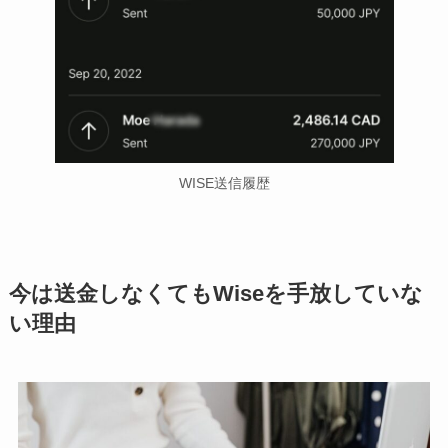
WISE送信履歴
今は送金しなくてもWiseを手放していな
い理由