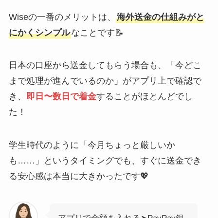
Wiseの一番のメリットは、
海外送金の仕組みがと
にかくシンプル
なことです📝
日本の口座から送金してもらう場合も、「今どこ
まで処理が進んでいるのか」がアプリ上で確認で
き、
即日〜数日で着金
することがほとんどでし
た！
学生時代のように「今月ちょっと厳しいか
も……」というタイミングでも、すぐに送金でき
る安心感は本当に大きかったです💖