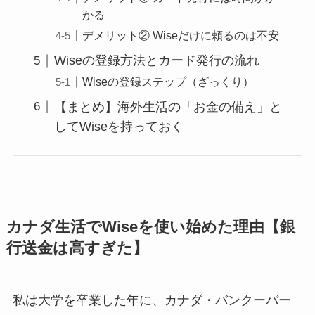
かる
デメリット② Wiseだけに頼るのは不安
Wiseの登録方法とカード発行の流れ
Wiseの登録ステップ（ざっくり）
【まとめ】海外生活の「お金の備え」と
してWiseを持っておく
カナダ生活でWiseを使い始めた理由【銀
行送金は高すぎた】
私は大学を卒業した年に、カナダ・バンクーバー