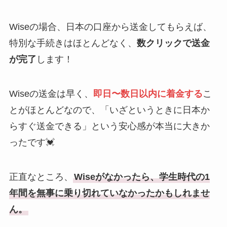
Wiseの場合、日本の口座から送金してもらえば、
特別な手続きはほとんどなく、
数クリックで送金
が完了
します！
Wiseの送金は早く、
即日〜数日以内に着金する
こ
とがほとんどなので、「いざというときに日本か
らすぐ送金できる」という安心感が本当に大きか
ったです💓
正直なところ、
Wiseがなかったら、学生時代の1
年間を無事に乗り切れていなかったかもしれませ
ん。