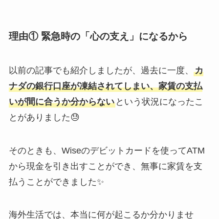
理由① 緊急時の「心の支え」になるから
以前の記事でも紹介しましたが、過去に一度、
カ
ナダの銀行口座が凍結されてしまい、家賃の支払
いが間に合うか分からない
という状況になったこ
とがありました😓
そのときも、Wiseのデビットカードを使ってATM
から現金を引き出すことができ、無事に家賃を支
払うことができました✨
海外生活では、本当に何が起こるか分かりませ