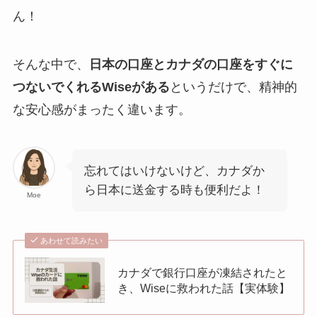
ん！
そんな中で、
日本の口座とカナダの口座をすぐに
つないでくれるWiseがある
というだけで、精神的
な安心感がまったく違います。
忘れてはいけないけど、カナダか
ら日本に送金する時も便利だよ！
Moe
あわせて読みたい
カナダで銀行口座が凍結されたと
き、Wiseに救われた話【実体験】