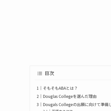
目次
そもそもABAとは？
Douglas Collegeを選んだ理由
Dougals Collegeの出願に向けて準