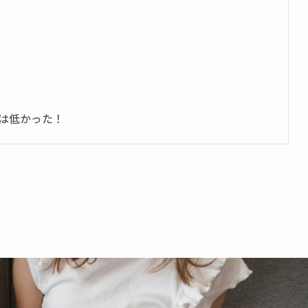
は低かった！