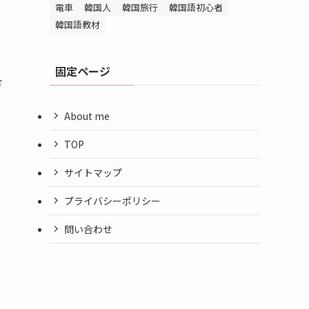
電車
韓国人
韓国旅行
韓国語初心者
韓国語教材
固定ページ
合
About me
TOP
サイトマップ
プライバシーポリシー
問い合わせ