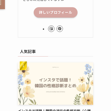
詳しいプロフィール
ら
人気記事
インスタで話題！韓国の流行の性格診断（心理