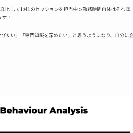
BIとして1対1のセッションを担当中☺️勤務時間自体はそれほ
ます！
学びたい」「専門知識を深めたい」と思うようになり、自分に