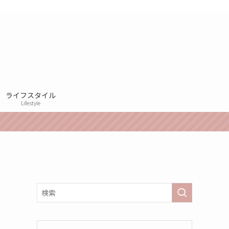
ライフスタイル
Lifestyle