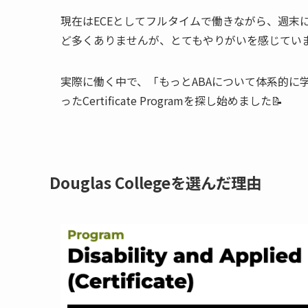
現在はECEとしてフルタイムで働きながら、週末に
ど多くありませんが、とてもやりがいを感じてい
実際に働く中で、「もっとABAについて体系的に
ったCertificate Programを探し始めました📝
Douglas Collegeを選んだ理由