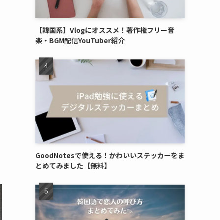
【韓国系】Vlogにオススメ！著作権フリー音
楽・BGM配信YouTuber紹介
GoodNotesで使える！かわいいステッカーをま
とめてみました【無料】