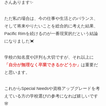
さんあります✨
ただ私の場合は、今の仕事や生活とのバランス、
そして将来やりたいことを総合的に考えた結果、
Pacific Rimを続けるのが一番現実的だという結論
になりました💓
学校の知名度や評判も大切ですが、それ以上に
「自分が無理なく卒業できるかどうか」
は重要だ
と思います。
これからSpecial Needsや資格アップグレードを考
えている方の学校選びの参考になれば嬉しいです
🌸