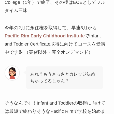
College（1年）で終了、その後はECEとしてフル
タイム三昧
今年の2月に永住権を取得して、早速3月から
Pacific Rim Early Childhood Institute
でInfant
and Toddler Certificate取得に向けてコースを受講
中です📝 （実習以外・完全オンデマンド）
あれ？もうさっさとカレッジ決め
ちゃってるじゃん？
そうなんです！Infant and Toddlerの取得に向けて
は最短で終わりそうなPacific Rimで学校を始めま