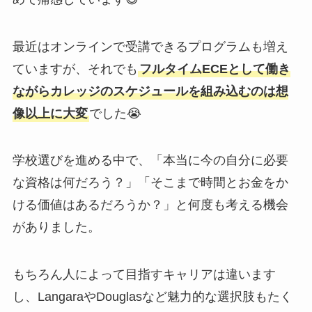
最近はオンラインで受講できるプログラムも増え
ていますが、それでも
フルタイムECEとして働き
ながらカレッジのスケジュールを組み込むのは想
像以上に大変
でした😭
学校選びを進める中で、「本当に今の自分に必要
な資格は何だろう？」「そこまで時間とお金をか
ける価値はあるだろうか？」と何度も考える機会
がありました。
もちろん人によって目指すキャリアは違います
し、LangaraやDouglasなど魅力的な選択肢もたく