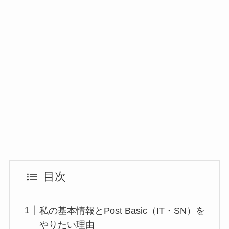
目次
私の基本情報とPost Basic（IT・SN）を
やりたい理由