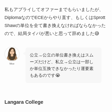
私もアプライしてオファーまでもらいましたが、
DiplomaなのでECEからやり直す、もしくはSprott
Shawの単位を全て書き換えなければならなかった
ので、結局タイパが悪いと思って辞めました😅
公立→公立の単位書き換えはスム
ーズだけど、私立→公立は一部し
Moe
か単位互換できなかったり運要素
もあるのです😭
Langara College