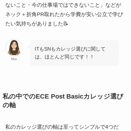
ないこと・今の仕事場ではできないこと」などが
ネック＋折角PR取れたから学費が安い公立で学び
たい気持ちがありました📝
ITもSNもカレッジ選びに関して
は、ほとんど同じです！！
Moe
私の中でのECE Post Basicカレッジ選び
の軸
私のカレッジ選びの軸は至ってシンプルで4つだ