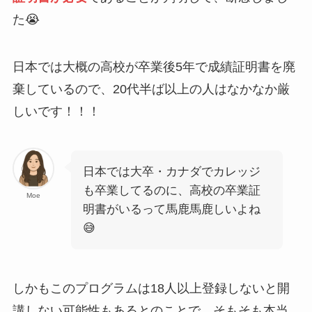
た😭
日本では大概の高校が卒業後5年で成績証明書を廃
棄しているので、20代半ば以上の人はなかなか厳
しいです！！！
日本では大卒・カナダでカレッジ
も卒業してるのに、高校の卒業証
Moe
明書がいるって馬鹿馬鹿しいよね
😅
しかもこのプログラムは18人以上登録しないと開
講しない可能性もあるとのことで、そもそも本当