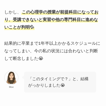
しかし、
この心理学の授業が前提科目になってお
り、受講できないと実習や他の専門科目に進めな
いことが判明💦
結果的に卒業まで1年半以上かかるスケジュールに
なってしまい、今の私の状況には合わないと判断
して断念しました😭
「このタイミングで？」と、結構
がっかりしました😭
Moe