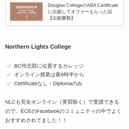
Douglas CollegeのABA Certificate
に出願してオファーもらった話
【出願書類】
Northern Lights College
BC州北部に位置するカレッジ
オンライン授業は夜6時半から
Certificateなし・Diplomaのみ
NLCも完全オンライン（実習除く）で受講できる
ので、ECEのFacebookのコミュニティの中でよく
おすすめされてました！！