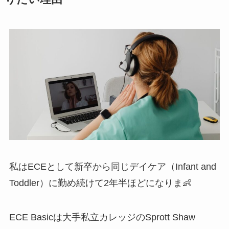
私はECEとして新卒から同じデイケア（Infant and
Toddler）に勤め続けて2年半ほどになりま👶
ECE Basicは大手私立カレッジのSprott Shaw