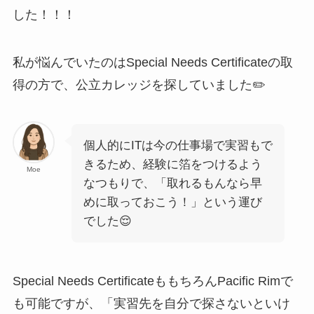
した！！！
私が悩んでいたのはSpecial Needs Certificateの取
得の方で、公立カレッジを探していました✏️
個人的にITは今の仕事場で実習もで
きるため、経験に箔をつけるよう
Moe
なつもりで、「取れるもんなら早
めに取っておこう！」という運び
でした😌
Special Needs CertificateももちろんPacific Rimで
も可能ですが、「実習先を自分で探さないといけ