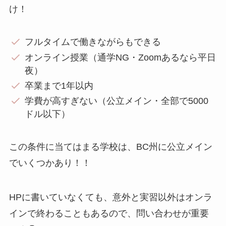
け！
フルタイムで働きながらもできる
オンライン授業（通学NG・Zoomあるなら平日
夜）
卒業まで1年以内
学費が高すぎない（公立メイン・全部で5000
ドル以下）
この条件に当てはまる学校は、BC州に公立メイン
でいくつかあり！！
HPに書いていなくても、意外と実習以外はオンラ
インで終わることもあるので、問い合わせが重要