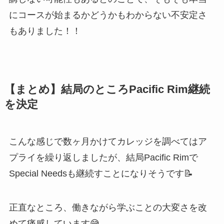
にコースが始まるかどうかもわからない不安定さ
もありました！！
【まとめ】結局のところPacific Rim継続
を決定
こんな感じで数ヶ月かけてカレッジを調べてはア
プライを繰り返しましたが、結局Pacific Rimで
Special Needsも継続すことになりそうです📝
正直なところ、働きながら学ぶことの大変さを改
めて痛感しています😅