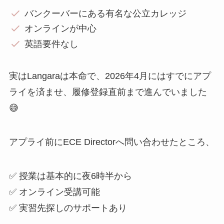
バンクーバーにある有名な公立カレッジ
オンラインが中心
英語要件なし
実はLangaraは本命で、2026年4月にはすでにアプ
ライを済ませ、履修登録直前まで進んでいました
😅
アプライ前にECE Directorへ問い合わせたところ、
✅ 授業は基本的に夜6時半から
✅ オンライン受講可能
✅ 実習先探しのサポートあり