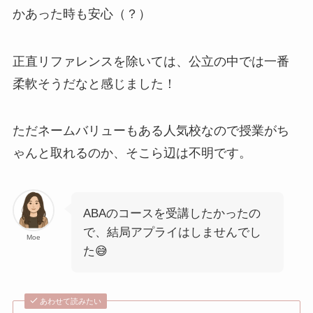
かあった時も安心（？）
正直リファレンスを除いては、公立の中では一番
柔軟そうだなと感じました！
ただネームバリューもある人気校なので授業がち
ゃんと取れるのか、そこら辺は不明です。
ABAのコースを受講したかったの
で、結局アプライはしませんでし
Moe
た😅
あわせて読みたい