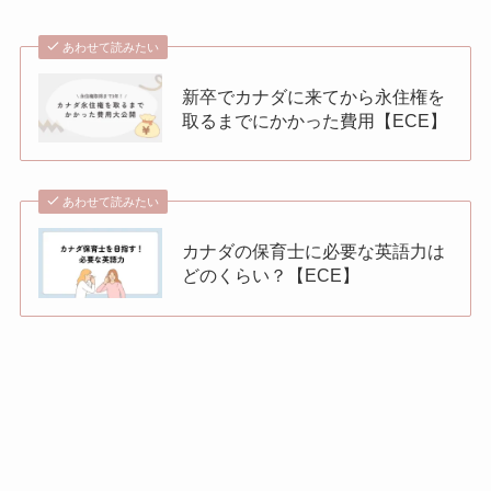
あわせて読みたい
新卒でカナダに来てから永住権を
取るまでにかかった費用【ECE】
あわせて読みたい
カナダの保育士に必要な英語力は
どのくらい？【ECE】