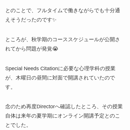
とのことで、フルタイムで働きながらでも十分通
えそうだったのです✨
ところが、秋学期のコーススケジュールが公開さ
れてから問題が発覚😭
Special Needs Citationに必要な心理学科の授業
が、木曜日の昼間に対面で開講されていたので
す。
念のため再度Directorへ確認したところ、その授業
自体は来年の夏学期にオンライン開講予定とのこ
とでした。