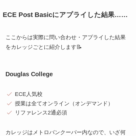
ECE Post Basicにアプライした結果……
ここからは実際に問い合わせ・アプライした結果
をカレッジごとに紹介します📝
Douglas College
ECE人気校
授業は全てオンライン（オンデマンド）
リファレンス2通必須
カレッジはメトロバンクーバー内なので、いざ何