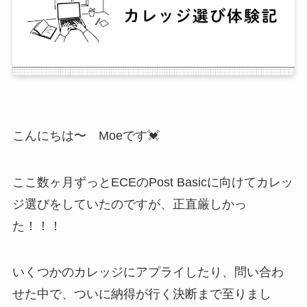
こんにちは〜 Moeです💓
ここ数ヶ月ずっとECEのPost Basicに向けてカレッ
ジ選びをしていたのですが、正直厳しかっ
た！！！
いくつかのカレッジにアプライしたり、問い合わ
せた中で、ついに納得が行く決断まで至りまし