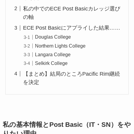
私の中でのECE Post Basicカレッジ選び
の軸
ECE Post Basicにアプライした結果……
Douglas College
Northern Lights College
Langara College
Selkirk College
【まとめ】結局のところPacific Rim継続
を決定
私の基本情報とPost Basic（IT・SN）をや
りたい理由