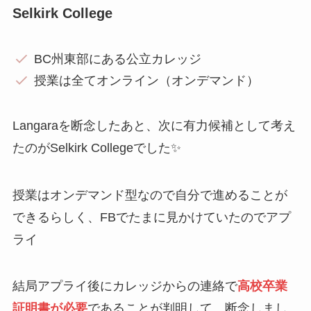
Selkirk College
BC州東部にある公立カレッジ
授業は全てオンライン（オンデマンド）
Langaraを断念したあと、次に有力候補として考え
たのがSelkirk Collegeでした✨
授業はオンデマンド型なので自分で進めることが
できるらしく、FBでたまに見かけていたのでアプ
ライ
結局アプライ後にカレッジからの連絡で
高校卒業
証明書が必要
であることが判明して、断念しまし