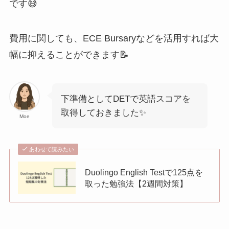
です😅
費用に関しても、ECE Bursaryなどを活用すれば大
幅に抑えることができます📝
下準備としてDETで英語スコアを
取得しておきました✨
Moe
あわせて読みたい
Duolingo English Testで125点を
取った勉強法【2週間対策】