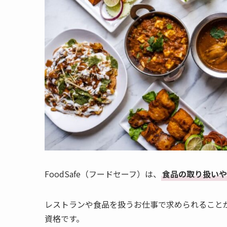
FoodSafe（フードセーフ）は、
食品の取り扱いや
レストランや食品を扱うお仕事で求められること
資格です。