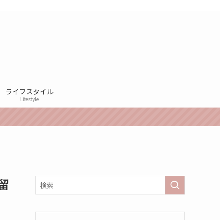
ライフスタイル
Lifestyle
留