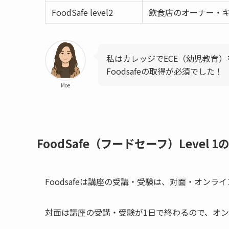
FoodSafe level2
飲食店のオーナー・
私はカレッジでECE（幼児教育
Foodsafeの取得が必須でした！
Moe
FoodSafe（フードセーフ）Level 
Foodsafeは講座の受講・受験は、対面・オンラ
対面は講座の受講・受験が1日で終わるので、オン