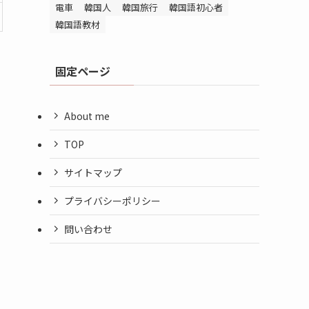
電車
韓国人
韓国旅行
韓国語初心者
韓国語教材
固定ページ
About me
TOP
サイトマップ
プライバシーポリシー
問い合わせ