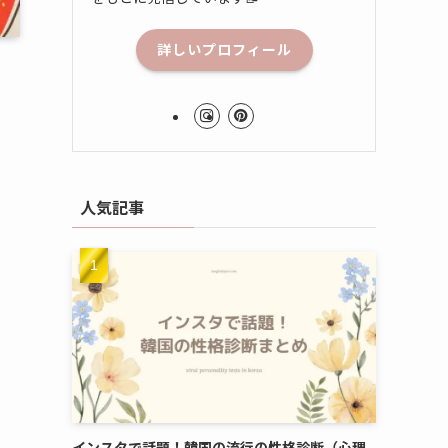
詳しいプロフィール
人気記事
インスタで話題！韓国の流行の性格診断（心理