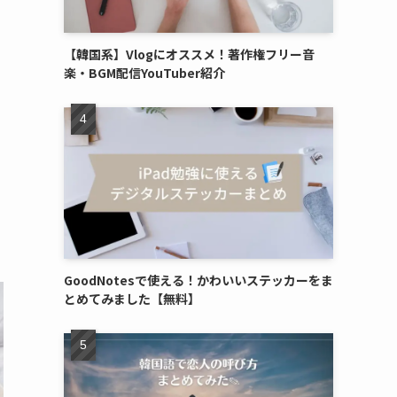
【韓国系】Vlogにオススメ！著作権フリー音
楽・BGM配信YouTuber紹介
GoodNotesで使える！かわいいステッカーをま
とめてみました【無料】