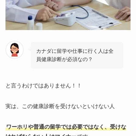
カナダに留学や仕事に行く人は全
員健康診断が必須なの？
と言うわけではありません！！
実は、この健康診断を受けないといけない人
ワーホリや普通の留学では必要ではなく、受けな