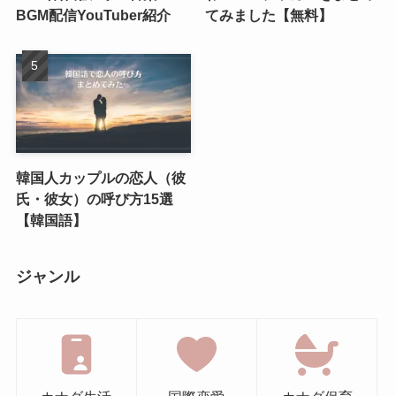
BGM配信YouTuber紹介
てみました【無料】
韓国人カップルの恋人（彼
氏・彼女）の呼び方15選
【韓国語】
ジャンル