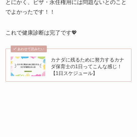
とにかく、ビザ・永住権用には問題ないとのこと
でよかったです！！
これで健康診断は完了です💖
あわせて読みたい
カナダに残るために努力するカナ
ダ保育士の1日ってこんな感じ！
【1日スケジュール】