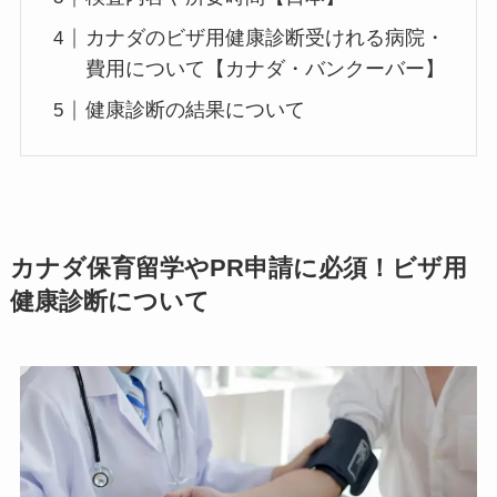
カナダのビザ用健康診断受けれる病院・
費用について【カナダ・バンクーバー】
健康診断の結果について
カナダ保育留学やPR申請に必須！ビザ用
健康診断について