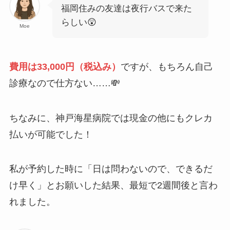
福岡住みの友達は夜行バスで来た
らしい😲
Moe
費用は33,000円（税込み）
ですが、もちろん自己
診療なので仕方ない……💸
ちなみに、神戸海星病院では現金の他にもクレカ
払いが可能でした！
私が予約した時に「日は問わないので、できるだ
け早く」とお願いした結果、最短で2週間後と言わ
れました。