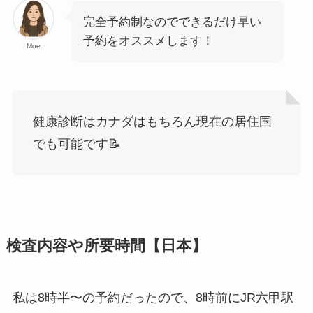
完全予約制なのでできるだけ早い
予約をオススメします！
Moe
健康診断はカナダはもちろん現在の居住国
でも可能です📝
検査内容や所要時間【日本】
私は8時半〜の予約だったので、8時前にJR六甲駅