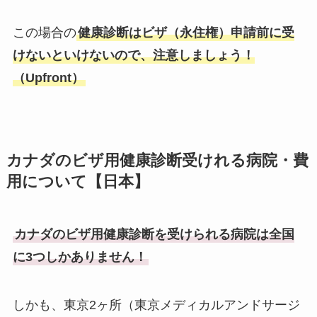
この場合の
健康診断はビザ（永住権）申請前に受
けないといけないので、注意しましょう！
（Upfront）
カナダのビザ用健康診断受けれる病院・費
用について【日本】
カナダのビザ用健康診断を受けられる病院は全国
に3つしかありません！
しかも、東京2ヶ所（東京メディカルアンドサージ