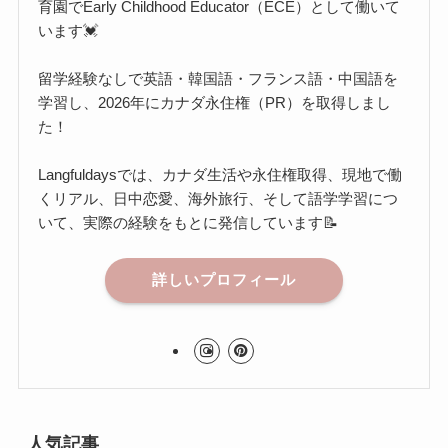
育園でEarly Childhood Educator（ECE）として働いて
います💓
留学経験なしで英語・韓国語・フランス語・中国語を
学習し、2026年にカナダ永住権（PR）を取得しまし
た！
Langfuldaysでは、カナダ生活や永住権取得、現地で働
くリアル、日中恋愛、海外旅行、そして語学学習につ
いて、実際の経験をもとに発信しています📝
詳しいプロフィール
人気記事