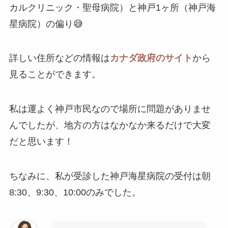
カルクリニック・聖母病院）と神戸1ヶ所（神戸海
星病院）の偏り😅
詳しい住所などの情報は
カナダ政府のサイト
から
見ることができます。
私は運よく神戸市民なので場所に問題がありませ
んでしたが、地方の方はなかなか来るだけで大変
だと思います！
ちなみに、私が受診した神戸海星病院の受付は朝
8:30、9:30、10:00のみでした。