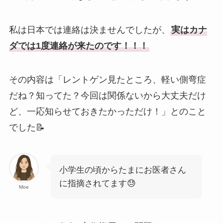
私は日本では連絡は決ませんでしたが、
実はカナ
ダでは1度連絡が来たのです！！！
その内容は「レントゲン見たところ、軽い側弯症
だね？知ってた？今回は関係ないから大丈夫だけ
ど、一応知らせておきたかっただけ！」とのこと
でした📝
小学生の頃からたまにお医者さん
に指摘されてます😓
Moe