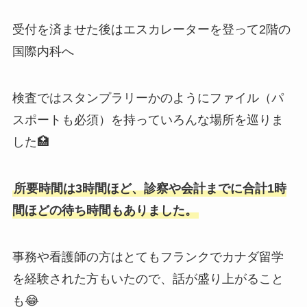
受付を済ませた後はエスカレーターを登って2階の
国際内科へ
検査ではスタンプラリーかのようにファイル（パ
スポートも必須）を持っていろんな場所を巡りま
した🏥
所要時間は3時間ほど、診察や会計までに合計1時
間ほどの待ち時間もありました。
事務や看護師の方はとてもフランクでカナダ留学
を経験された方もいたので、話が盛り上がること
も😂