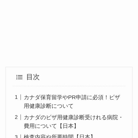
目次
カナダ保育留学やPR申請に必須！ビザ
用健康診断について
カナダのビザ用健康診断受けれる病院・
費用について【日本】
検査内容や所要時間【日本】