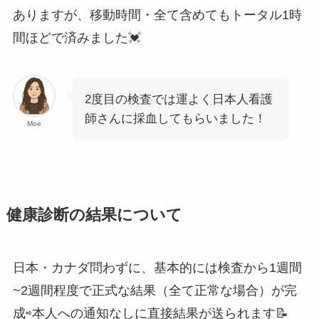
ありますが、移動時間・全て含めてもトータル1時
間ほどで済みました💓
2度目の検査では運よく日本人看護
師さんに採血してもらいました！
Moe
健康診断の結果について
日本・カナダ問わずに、基本的には検査から1週間
~2週間程度で正式な結果（全て正常な場合）が完
成⇨本人への通知なしに直接結果が送られます📝