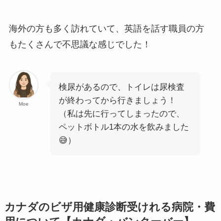
海外の方も多く訪れていて、英語を話す職員の方
もたくさんで不思議な感じでした！
検尿があるので、トイレは尿検査
が終わってから行きましょう！
Moe
（私は先に行ってしまったので、
ペットボトル1本の水を飲みました
😅）
カナダのビザ用健康診断受けれる病院・費