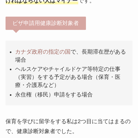
ければならない人はマイナー
です。
ビザ申請用健康診断対象者
カナダ政府の指定の国
で、長期滞在歴がある
場合
ヘルスケアやチャイルドケア等特定の仕事
（実習）をする予定がある場合（保育・医
療・介護系など）
永住権（移民）申請をする場合
保育を学びに留学をする私は2つ目に当てはまるの
で、健康診断対象者でした。