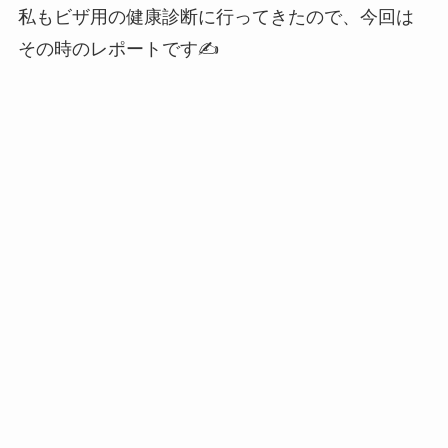
私もビザ用の健康診断に行ってきたので、今回は
その時のレポートです✍️