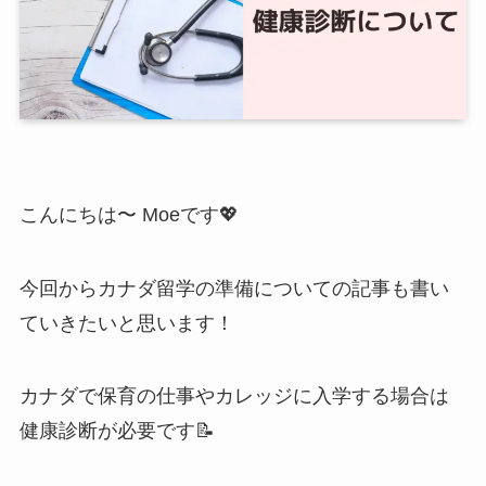
こんにちは〜 Moeです💖
今回からカナダ留学の準備についての記事も書い
ていきたいと思います！
カナダで保育の仕事やカレッジに入学する場合は
健康診断が必要です📝