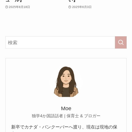
2025年8月18日
2025年6月3日
Moe
独学4か国語話者 | 保育士 & ブロガー
新卒でカナダ・バンクーバーへ渡り、現在は現地の保