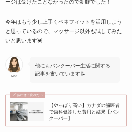
ージは受けたことなかったので新鮮でした！
今年はもう少し上手くベネフィットを活用しよう
と思っているので、マッサージ以外も試してみた
いと思います💓
他にもバンクーバー生活に関する
記事を書いています📝
Moe
あわせて読みたい
【やっぱり高い】カナダの歯医者
で歯科健診した費用と結果【バン
クーバー】