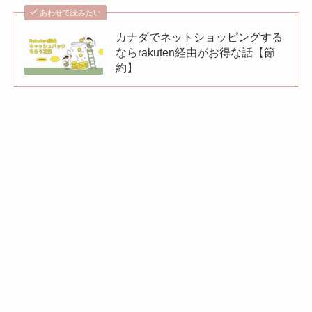
あわせて読みたい
カナダでネットショッピングする
ならrakuten経由がお得な話【節
約】