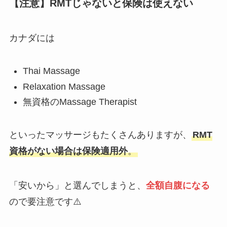
【注意】RMTじゃないと保険は使えない
カナダには
Thai Massage
Relaxation Massage
無資格のMassage Therapist
といったマッサージもたくさんありますが、
RMT
資格がない場合は保険適用外
。
「安いから」と選んでしまうと、
全額自腹になる
ので要注意です⚠️