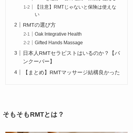
【注意】RMTじゃないと保険は使えな
い
RMTの選び方
Oak Integrative Health
Gifted Hands Massage
日本人RMTセラピストはいるのか？【バ
ンクーバー】
【まとめ】RMTマッサージ結構良かった
そもそもRMTとは？