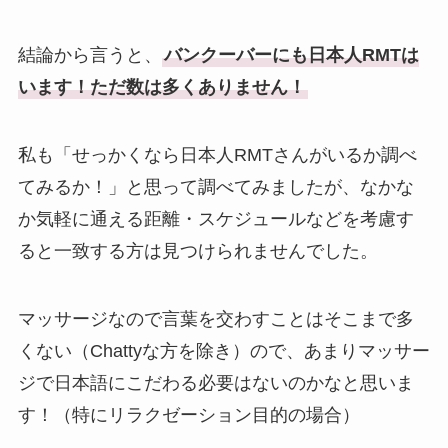
結論から言うと、
バンクーバーにも日本人RMTは
います！ただ数は多くありません！
私も「せっかくなら日本人RMTさんがいるか調べ
てみるか！」と思って調べてみましたが、なかな
か気軽に通える距離・スケジュールなどを考慮す
ると一致する方は見つけられませんでした。
マッサージなので言葉を交わすことはそこまで多
くない（Chattyな方を除き）ので、あまりマッサー
ジで日本語にこだわる必要はないのかなと思いま
す！（特にリラクゼーション目的の場合）