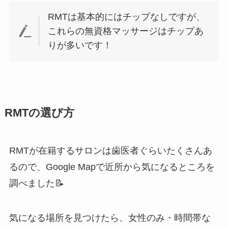
RMTは基本的にはチップなしですが、
これらの無資格マッサージはチップあ
りが多いです！
RMTの選び方
RMTが在籍するサロンは歯医者ぐらいたくさんあ
るので、Google Mapで近所から気になるところを
調べました📝
気になる場所を見つけたら、女性のみ・時間帯な