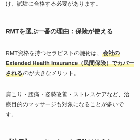
け、試験に合格する必要があります。
RMTを選ぶ一番の理由：保険が使える
RMT資格を持つセラピストの施術は、
会社の
Extended Health Insurance（民間保険）でカバー
される
のが大きなメリット。
肩こり・腰痛・姿勢改善・ストレスケアなど、治
療目的のマッサージも対象になることが多いで
す。