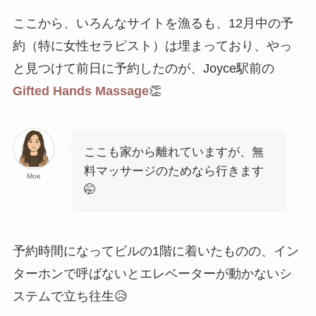
ここから、いろんなサイトを漁るも、12月中の予
約（特に女性セラピスト）は埋まっており、やっ
と見つけて前日に予約したのが、Joyce駅前の
Gifted Hands Massage
👏
ここも家から離れていますが、無
料マッサージのためなら行きます
Moe
🤭
予約時間になってビルの1階に着いたものの、イン
ターホンで呼ばないとエレベーターが動かないシ
ステムで立ち往生😥