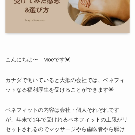
こんにちは〜 Moeです💓
カナダで働いていると大抵の会社では、ベネフィ
ットなる福利厚生を受けることができます🌟
ベネフィットの内容は会社・個人それぞれです
が、年末で1年で受けれるベネフィットの上限がリ
セットされるのでマッサージやら歯医者やら駆け