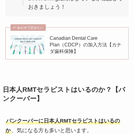
おきましょう！
あわせて読みたい
Canadian Dental Care
Plan（CDCP）の加入方法【カナ
ダ歯科保険】
日本人RMTセラピストはいるのか？【バ
ンクーバー】
バンクーバーに日本人RMTセラピストはいるの
か
、気になる方も多いと思います。