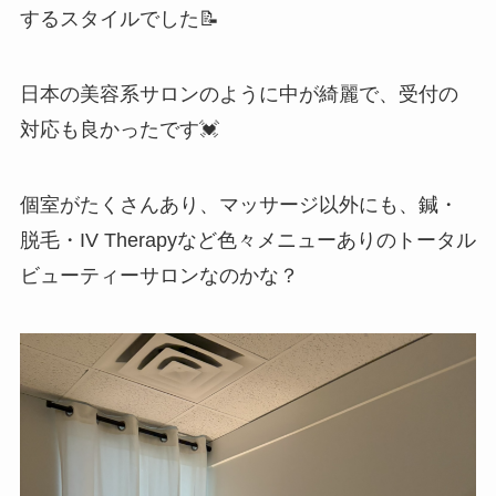
するスタイルでした📝
日本の美容系サロンのように中が綺麗で、受付の
対応も良かったです💓
個室がたくさんあり、マッサージ以外にも、鍼・
脱毛・IV Therapyなど色々メニューありのトータル
ビューティーサロンなのかな？