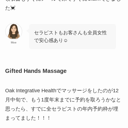
た💓
セラピストもお客さんも全員女性
で安心感あり☺️
Moe
Gifted Hands Massage
Oak Integrative Healthでマッサージをしたのが12
月中旬で、もう1度年末までに予約を取ろうかなと
思ったら、すでに全セラピストの年内予約枠が埋
まってました！！！