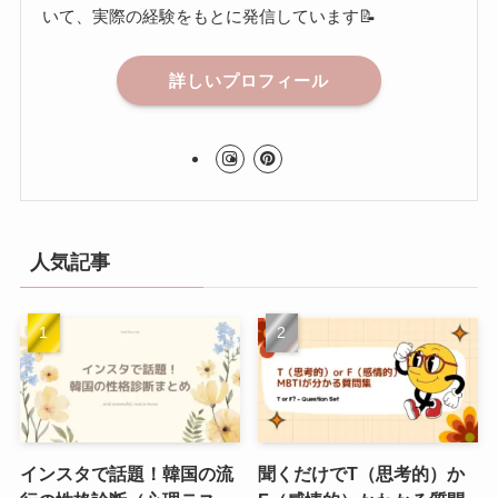
いて、実際の経験をもとに発信しています📝
詳しいプロフィール
人気記事
インスタで話題！韓国の流
聞くだけでT（思考的）か