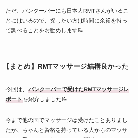
ただ、バンクーバーにも日本人RMTさんがいるこ
とにはいるので、探したい方は時間に余裕を持っ
て調べることをお勧めします📝
【まとめ】RMTマッサージ結構良かった
今回は、
バンクーバーで受けたRMTマッサージレ
ポート
を紹介しました📝
今まで他の国でマッサージは受けたことありまし
たが、ちゃんと資格を持っている人からのマッサ