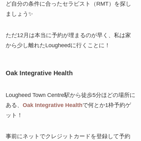
ど自分の条件に合ったセラピスト（RMT）を探し
ましょう✨
ただ12月は本当に予約が埋まるのが早く、私は家
から少し離れたLougheedに行くことに！
Oak Integrative Health
Lougheed Town Centre駅から徒歩5分ほどの場所に
ある、
Oak Integrative Health
で何とか1枠予約ゲ
ット！
事前にネットでクレジットカードを登録して予約