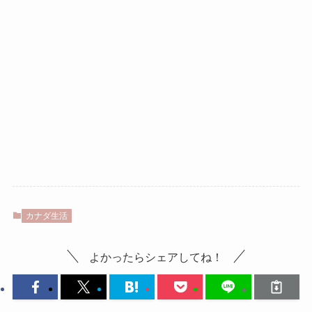
カナダ生活
よかったらシェアしてね！